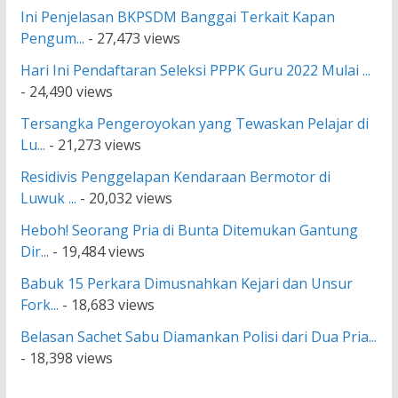
Ini Penjelasan BKPSDM Banggai Terkait Kapan
Pengum...
- 27,473 views
Hari Ini Pendaftaran Seleksi PPPK Guru 2022 Mulai ...
- 24,490 views
Tersangka Pengeroyokan yang Tewaskan Pelajar di
Lu...
- 21,273 views
Residivis Penggelapan Kendaraan Bermotor di
Luwuk ...
- 20,032 views
Heboh! Seorang Pria di Bunta Ditemukan Gantung
Dir...
- 19,484 views
Babuk 15 Perkara Dimusnahkan Kejari dan Unsur
Fork...
- 18,683 views
Belasan Sachet Sabu Diamankan Polisi dari Dua Pria...
- 18,398 views