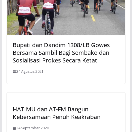
Bupati dan Dandim 1308/LB Gowes
Bersama Sambil Bagi Sembako dan
Sosialisasi Prokes Secara Ketat
24 Agustus 2021
HATIMU dan AT-FM Bangun
Kebersamaan Penuh Keakraban
24 September 2020