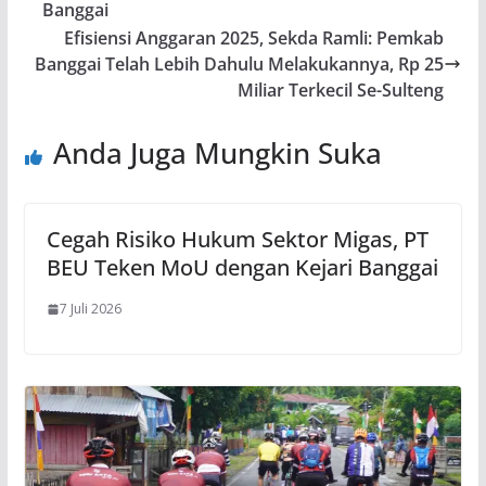
Banggai
Efisiensi Anggaran 2025, Sekda Ramli: Pemkab
Banggai Telah Lebih Dahulu Melakukannya, Rp 25
Miliar Terkecil Se-Sulteng
Anda Juga Mungkin Suka
Cegah Risiko Hukum Sektor Migas, PT
BEU Teken MoU dengan Kejari Banggai
7 Juli 2026