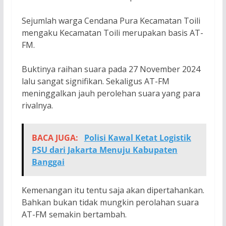
Sejumlah warga Cendana Pura Kecamatan Toili
mengaku Kecamatan Toili merupakan basis AT-
FM.
Buktinya raihan suara pada 27 November 2024
lalu sangat signifikan. Sekaligus AT-FM
meninggalkan jauh perolehan suara yang para
rivalnya.
BACA JUGA:
Polisi Kawal Ketat Logistik
PSU dari Jakarta Menuju Kabupaten
Banggai
Kemenangan itu tentu saja akan dipertahankan.
Bahkan bukan tidak mungkin perolahan suara
AT-FM semakin bertambah.