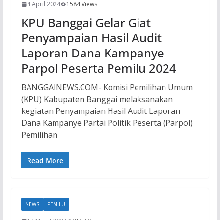
4 April 2024
1584 Views
KPU Banggai Gelar Giat
Penyampaian Hasil Audit
Laporan Dana Kampanye
Parpol Peserta Pemilu 2024
BANGGAINEWS.COM- Komisi Pemilihan Umum
(KPU) Kabupaten Banggai melaksanakan
kegiatan Penyampaian Hasil Audit Laporan
Dana Kampanye Partai Politik Peserta (Parpol)
Pemilihan
Read More
NEWS
PEMILU