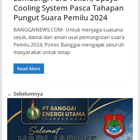
Cooling System Pasca Tahapan
Pungut Suara Pemilu 2024
BANGGAINEWS.COM- Untuk menjaga suasana
sejuk, damai dan aman usai pemungutan suara
Pemilu 2024, Polres Banggai mengajak seluruh
masyarakat untuk tetap
Read More
← Sebelumnya