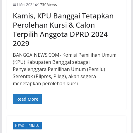
1 Mei 2024
1730 Views
Kamis, KPU Banggai Tetapkan
Perolehan Kursi & Calon
Terpilih Anggota DPRD 2024-
2029
BANGGAINEWS.COM- Komisi Pemilihan Umum
(KPU) Kabupaten Banggai sebagai
Penyelenggara Pemilihan Umum (Pemilu)
Serentak (Pilpres, Pileg), akan segera
menetapkan perolehan kursi
Read More
NEWS
PEMILU