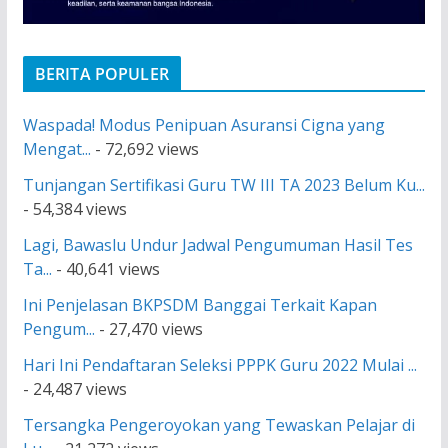
BERITA POPULER
Waspada! Modus Penipuan Asuransi Cigna yang
Mengat...
- 72,692 views
Tunjangan Sertifikasi Guru TW III TA 2023 Belum Ku...
- 54,384 views
Lagi, Bawaslu Undur Jadwal Pengumuman Hasil Tes
Ta...
- 40,641 views
Ini Penjelasan BKPSDM Banggai Terkait Kapan
Pengum...
- 27,470 views
Hari Ini Pendaftaran Seleksi PPPK Guru 2022 Mulai ...
- 24,487 views
Tersangka Pengeroyokan yang Tewaskan Pelajar di