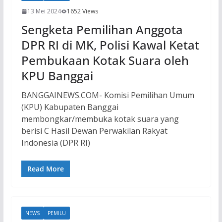
13 Mei 2024
1652 Views
Sengketa Pemilihan Anggota
DPR RI di MK, Polisi Kawal Ketat
Pembukaan Kotak Suara oleh
KPU Banggai
BANGGAINEWS.COM- Komisi Pemilihan Umum
(KPU) Kabupaten Banggai
membongkar/membuka kotak suara yang
berisi C Hasil Dewan Perwakilan Rakyat
Indonesia (DPR RI)
Read More
NEWS
PEMILU