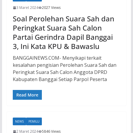
3 Maret 2024
2027 Views
Soal Perolehan Suara Sah dan
Peringkat Suara Sah Calon
Partai Gerindra Dapil Banggai
3, Ini Kata KPU & Bawaslu
BANGGAINEWS.COM- Menyikapi terkait
kesalahan pengisian Perolehan Suara Sah dan
Peringkat Suara Sah Calon Anggota DPRD
Kabupaten Banggai Setiap Parpol Peserta
Read More
NEWS
PEMILU
2 Maret 2024
5846 Views