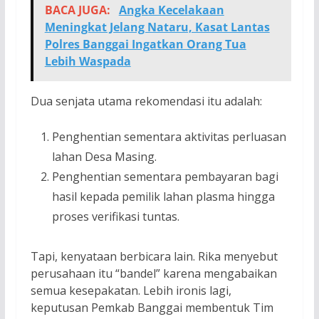
BACA JUGA:
Angka Kecelakaan
Meningkat Jelang Nataru, Kasat Lantas
Polres Banggai Ingatkan Orang Tua
Lebih Waspada
Dua senjata utama rekomendasi itu adalah:
Penghentian sementara aktivitas perluasan
lahan Desa Masing.
Penghentian sementara pembayaran bagi
hasil kepada pemilik lahan plasma hingga
proses verifikasi tuntas.
Tapi, kenyataan berbicara lain. Rika menyebut
perusahaan itu “bandel” karena mengabaikan
semua kesepakatan. Lebih ironis lagi,
keputusan Pemkab Banggai membentuk Tim