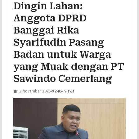
Dingin Lahan:
Anggota DPRD
Banggai Rika
Syarifudin Pasang
Badan untuk Warga
yang Muak dengan PT
Sawindo Cemerlang
12 November 2025
2464 Views