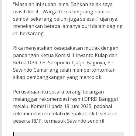
“Masalah ini sudah lama. Bahkan sejak saya
masih kecil… Warga terus berjuang namun
sampai sekarang belum juga selesai,” ujarnya,
menekankan betapa lamanya duri dalam daging
ini bersarang.
Rika menyatakan kesepakatan mutlak dengan
pandangan Ketua Komisi II Irwanto Kulap dan
Ketua DPRD H. Saripudin Tjatjo. Baginya, PT
Sawindo Cemerlang telah mempertontonkan
sikap pembangkangan yang mencolok.
Perusahaan itu secara terang-terangan
melanggar rekomendasi resmi DPRD Banggai
melalui Komisi II pada 18 Juni 2025, padahal
rekomendasi itu telah disepakati oleh seluruh
peserta RDP, termasuk Sawindo sendiri!