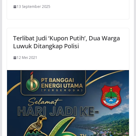
13 September 2025
Terlibat Judi ‘Kupon Putih’, Dua Warga
Luwuk Ditangkap Polisi
12 Mei 2021