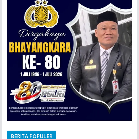
BERITA POPULER