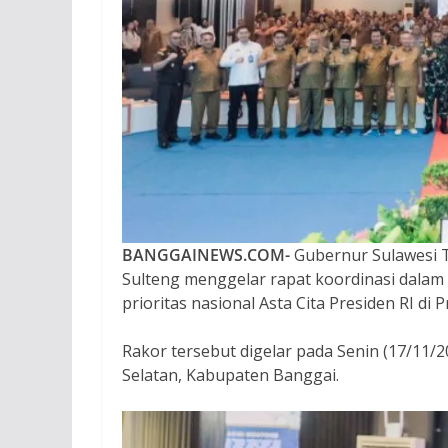
BANGGAINEWS.COM-
Gubernur Sulawesi T
Sulteng menggelar rapat koordinasi dala
prioritas nasional Asta Cita Presiden RI di 
Rakor tersebut digelar pada Senin (17/11/2
Selatan, Kabupaten Banggai.