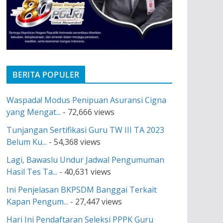
BERITA POPULER
Waspada! Modus Penipuan Asuransi Cigna
yang Mengat...
- 72,666 views
Tunjangan Sertifikasi Guru TW III TA 2023
Belum Ku...
- 54,368 views
Lagi, Bawaslu Undur Jadwal Pengumuman
Hasil Tes Ta...
- 40,631 views
Ini Penjelasan BKPSDM Banggai Terkait
Kapan Pengum...
- 27,447 views
Hari Ini Pendaftaran Seleksi PPPK Guru