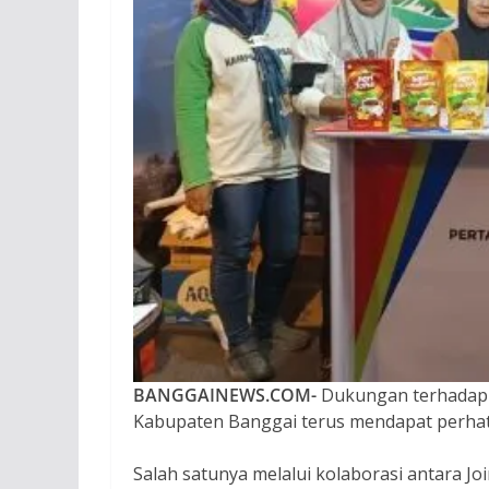
BANGGAINEWS.COM-
Dukungan terhadap 
Kabupaten Banggai terus mendapat perhati
Salah satunya melalui kolaborasi antara J