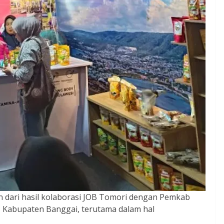
 dari hasil kolaborasi JOB Tomori dengan Pemkab
 Kabupaten Banggai, terutama dalam hal