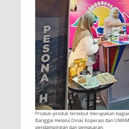
Produk-produk tersebut merupakan bagian
Banggai melalui Dinas Koperasi dan UMKM
pendampingan dan pemasaran.