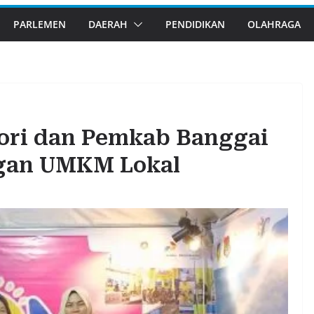
PARLEMEN
DAERAH
PENDIDIKAN
OLAHRAGA
ori dan Pemkab Banggai
gan UMKM Lokal