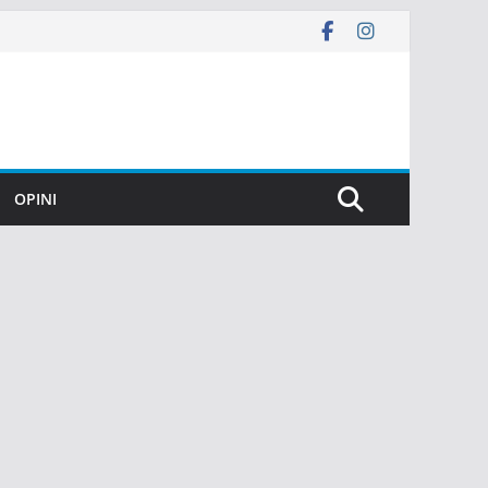
OPINI