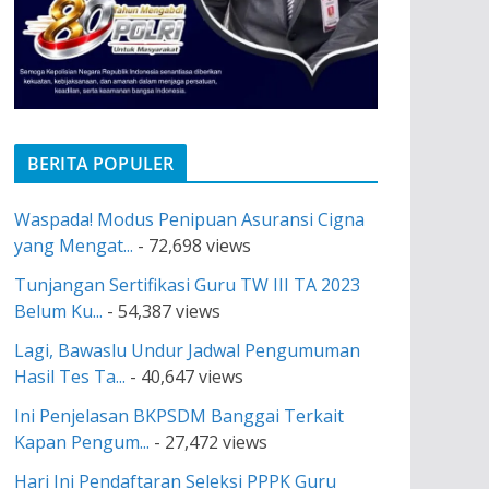
BERITA POPULER
Waspada! Modus Penipuan Asuransi Cigna
yang Mengat...
- 72,698 views
Tunjangan Sertifikasi Guru TW III TA 2023
Belum Ku...
- 54,387 views
Lagi, Bawaslu Undur Jadwal Pengumuman
Hasil Tes Ta...
- 40,647 views
Ini Penjelasan BKPSDM Banggai Terkait
Kapan Pengum...
- 27,472 views
Hari Ini Pendaftaran Seleksi PPPK Guru