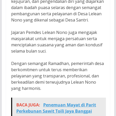
kejujuran, dan pengendalian diri yang diajarkan
dalam ibadah puasa selaras dengan semangat
pembangunan serta pelayanan di Desa Lelean
Nono yang dikenal sebagai Desa Santri.
Jajaran Pemdes Lelean Nono juga mengajak
masyarakat untuk menjaga persatuan serta
menciptakan suasana yang aman dan kondusif
selama bulan suci.
Dengan semangat Ramadhan, pemerintah desa
berkomitmen untuk terus memberikan
pelayanan yang transparan, profesional, dan
berkeadilan demi terwujudnya Lelean Nono
yang harmonis.
BACA JUGA:
Penemuan Mayat di Parit
Perkebunan Sawit Toili Jaya Banggai