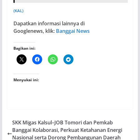
(KAL)
Dapatkan informasi lainnya di
Googlenews, klik:
Banggai News
Bagikan ini:
Menyukai ini:
SKK Migas Kalsul–JOB Tomori dan Pemkab
Banggai Kolaborasi, Perkuat Ketahanan Energi
Nasional serta Dorong Pembangunan Daerah