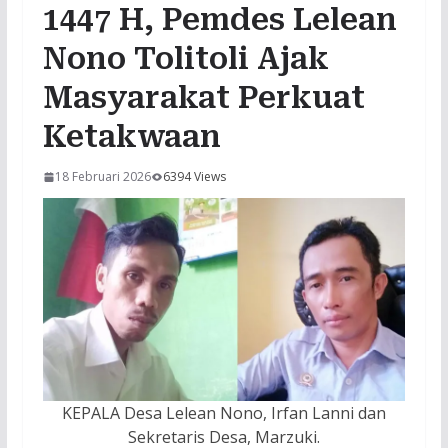
1447 H, Pemdes Lelean
Nono Tolitoli Ajak
Masyarakat Perkuat
Ketakwaan
18 Februari 2026
6394 Views
KEPALA Desa Lelean Nono, Irfan Lanni dan
Sekretaris Desa, Marzuki.