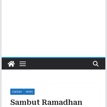
DAERAH
NEWS
Sambut Ramadhan