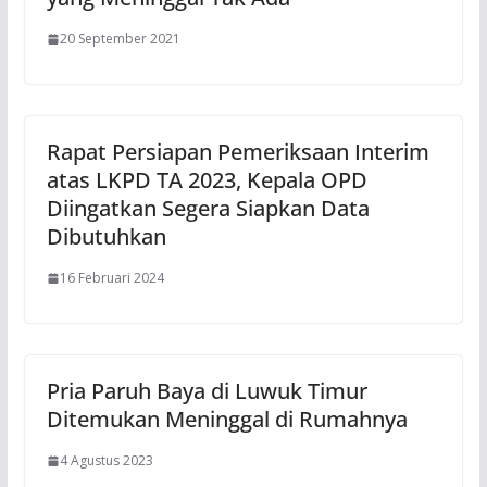
20 September 2021
Rapat Persiapan Pemeriksaan Interim
atas LKPD TA 2023, Kepala OPD
Diingatkan Segera Siapkan Data
Dibutuhkan
16 Februari 2024
Pria Paruh Baya di Luwuk Timur
Ditemukan Meninggal di Rumahnya
4 Agustus 2023