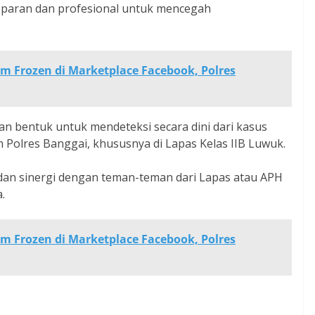
sparan dan profesional untuk mencegah
m Frozen di Marketplace Facebook, Polres
n bentuk untuk mendeteksi secara dini dari kasus
Polres Banggai, khususnya di Lapas Kelas IIB Luwuk.
 dan sinergi dengan teman-teman dari Lapas atau APH
.
m Frozen di Marketplace Facebook, Polres