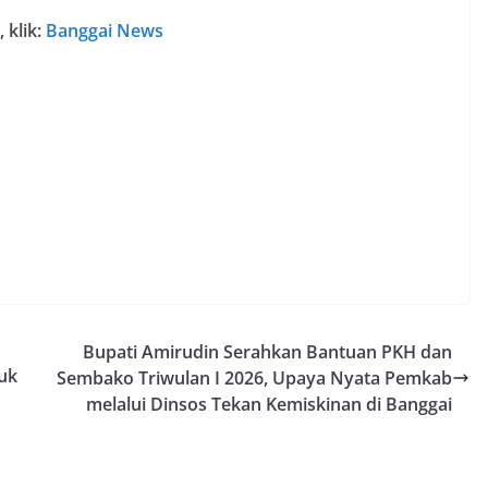
 klik:
Banggai News
Bupati Amirudin Serahkan Bantuan PKH dan
uk
Sembako Triwulan I 2026, Upaya Nyata Pemkab
melalui Dinsos Tekan Kemiskinan di Banggai