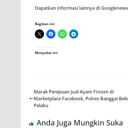
Dapatkan informasi lainnya di Googlenews,
Bagikan ini:
Menyukai ini:
Marak Penipuan Jual Ayam Frozen di
Marketplace Facebook, Polres Banggai Bek
Pelaku
Anda Juga Mungkin Suka