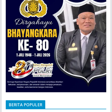
BERITA POPULER