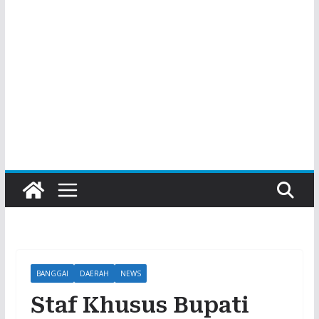
BANGGAI
DAERAH
NEWS
Staf Khusus Bupati