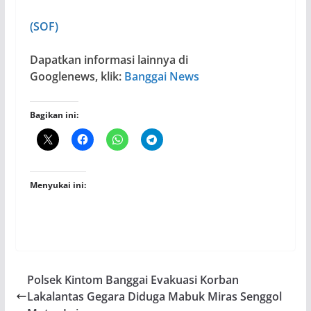
(SOF)
Dapatkan informasi lainnya di
Googlenews, klik:
Banggai News
Bagikan ini:
Menyukai ini:
Polsek Kintom Banggai Evakuasi Korban
Lakalantas Gegara Diduga Mabuk Miras Senggol