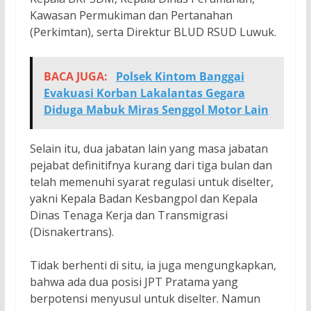
Kawasan Permukiman dan Pertanahan
(Perkimtan), serta Direktur BLUD RSUD Luwuk.
BACA JUGA:
Polsek Kintom Banggai
Evakuasi Korban Lakalantas Gegara
Diduga Mabuk Miras Senggol Motor Lain
Selain itu, dua jabatan lain yang masa jabatan
pejabat definitifnya kurang dari tiga bulan dan
telah memenuhi syarat regulasi untuk diselter,
yakni Kepala Badan Kesbangpol dan Kepala
Dinas Tenaga Kerja dan Transmigrasi
(Disnakertrans).
Tidak berhenti di situ, ia juga mengungkapkan,
bahwa ada dua posisi JPT Pratama yang
berpotensi menyusul untuk diselter. Namun