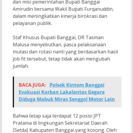
dan misi pemerintahan Bupati Banggai
Amirudin bersama Wakil Bupati Furqanuddin,
dalam meningkatkan kinerja birokrasi dan
pelayanan publik.
Staf Khusus Bupati Banggai, DR Tasman
Malusa menyebutkan, pasca pelaksanaan
mutasi dan rotasi nanti yang berdasarkan hasil
job fit tersebut, tetap tidak akan mengubah
jumlah.
BACA JUGA:
Polsek Kintom Banggai
Evakuasi Korban Lakalantas Gegara
Diduga Mabuk Miras Senggol Motor Lain
Bahwa tetap saja terdapat 12 posisi JPT
Pratama di lingkungan Sekretariat Daerah
(Setda) Kabupaten Banggai yang kosong. Oleh