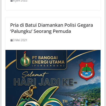
8 Juni 2022
Pria di Batui Diamankan Polisi Gegara
‘Palungku’ Seorang Pemuda
3 Mei 2021