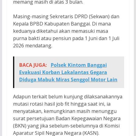
memang masih di atas 3 bulan.
Masing-masing Sekretaris DPRD (Sekwan) dan
Kepala BPBD Kabupaten Banggai. Di mana
keduanya diketahui akan memasuki masa
purna bakti atau pensiun pada 1 Juni dan 1 Juli
2026 mendatang.
BACA JUGA:
Polsek Kintom Banggai
Evakuasi Korban Lakalantas Gegara
Diduga Mabuk Miras Senggol Motor Lain
Adapun terkait belum kunjung dilaksanakannya
mutasi rotasi hasil job fit hingga saat ini, ia
menyatakan, kemungkinan masih menunggu
surat persetujuan Badan Kepegawaian Negara
(BKN) yang jika sebelum-sebelumnya di Komisi
Aparatur Sipil Negara Negara (KASN).