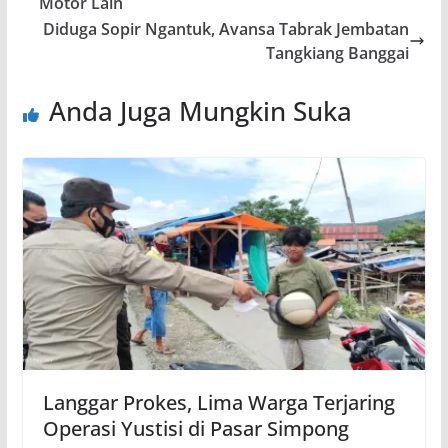
Motor Lain
Diduga Sopir Ngantuk, Avansa Tabrak Jembatan
Tangkiang Banggai
Anda Juga Mungkin Suka
Langgar Prokes, Lima Warga Terjaring
Operasi Yustisi di Pasar Simpong