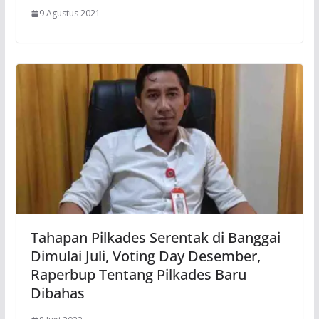
9 Agustus 2021
Tahapan Pilkades Serentak di Banggai
Dimulai Juli, Voting Day Desember,
Raperbup Tentang Pilkades Baru
Dibahas