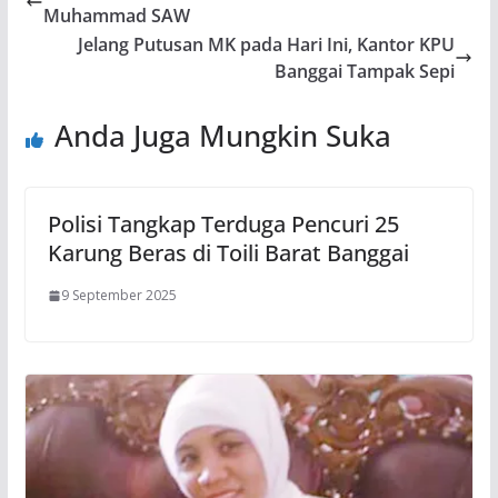
Muhammad SAW
Jelang Putusan MK pada Hari Ini, Kantor KPU
Banggai Tampak Sepi
Anda Juga Mungkin Suka
Polisi Tangkap Terduga Pencuri 25
Karung Beras di Toili Barat Banggai
9 September 2025