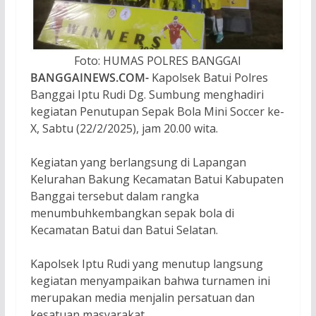
Foto: HUMAS POLRES BANGGAI
BANGGAINEWS.COM-
Kapolsek Batui Polres
Banggai Iptu Rudi Dg. Sumbung menghadiri
kegiatan Penutupan Sepak Bola Mini Soccer ke-
X, Sabtu (22/2/2025), jam 20.00 wita.
Kegiatan yang berlangsung di Lapangan
Kelurahan Bakung Kecamatan Batui Kabupaten
Banggai tersebut dalam rangka
menumbuhkembangkan sepak bola di
Kecamatan Batui dan Batui Selatan.
Kapolsek Iptu Rudi yang menutup langsung
kegiatan menyampaikan bahwa turnamen ini
merupakan media menjalin persatuan dan
kesatuan masyarakat.