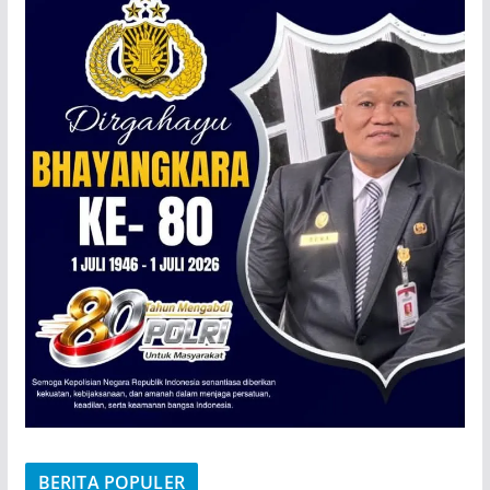
BERITA POPULER