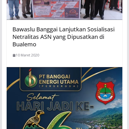
Bawaslu Banggai Lanjutkan Sosialisasi
Netralitas ASN yang Dipusatkan di
Bualemo
10 Maret 2020