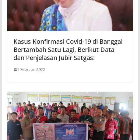
Kasus Konfirmasi Covid-19 di Banggai
Bertambah Satu Lagi, Berikut Data
dan Penjelasan Jubir Satgas!
1 Februari 2022