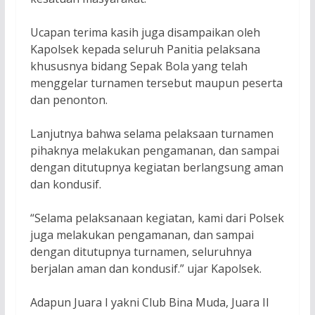
Ucapan terima kasih juga disampaikan oleh
Kapolsek kepada seluruh Panitia pelaksana
khususnya bidang Sepak Bola yang telah
menggelar turnamen tersebut maupun peserta
dan penonton.
Lanjutnya bahwa selama pelaksaan turnamen
pihaknya melakukan pengamanan, dan sampai
dengan ditutupnya kegiatan berlangsung aman
dan kondusif.
“Selama pelaksanaan kegiatan, kami dari Polsek
juga melakukan pengamanan, dan sampai
dengan ditutupnya turnamen, seluruhnya
berjalan aman dan kondusif.” ujar Kapolsek.
Adapun Juara I yakni Club Bina Muda, Juara II