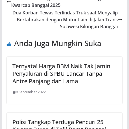
Kwarcab Banggai 2025
Dua Korban Tewas Terlindas Truk saat Menyalip
Bertabrakan dengan Motor Lain di Jalan Trans
Sulawesi Kilongan Banggai
Anda Juga Mungkin Suka
Ternyata! Harga BBM Naik Tak Jamin
Penyaluran di SPBU Lancar Tanpa
Antre Panjang dan Lama
8 September 2022
Polisi Tangkap Terduga Pencuri 25