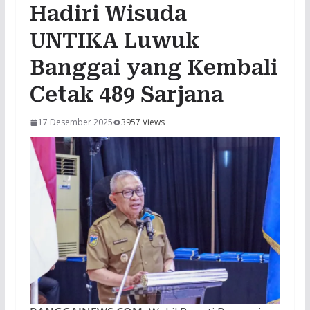
Hadiri Wisuda
UNTIKA Luwuk
Banggai yang Kembali
Cetak 489 Sarjana
17 Desember 2025
3957 Views