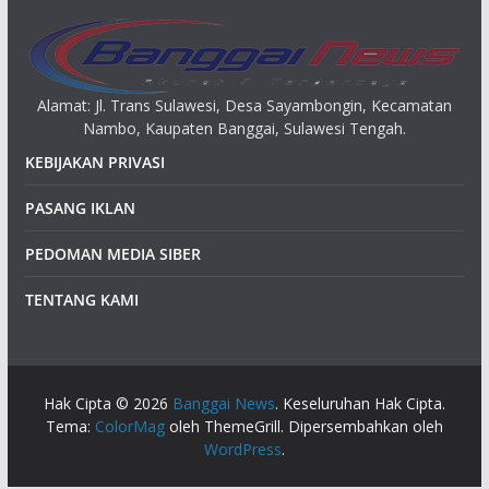
Alamat: Jl. Trans Sulawesi, Desa Sayambongin, Kecamatan
Nambo, Kaupaten Banggai, Sulawesi Tengah.
KEBIJAKAN PRIVASI
PASANG IKLAN
PEDOMAN MEDIA SIBER
TENTANG KAMI
Hak Cipta © 2026
Banggai News
. Keseluruhan Hak Cipta.
Tema:
ColorMag
oleh ThemeGrill. Dipersembahkan oleh
WordPress
.