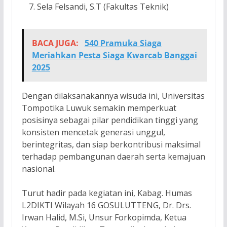
Sela Felsandi, S.T (Fakultas Teknik)
BACA JUGA:
540 Pramuka Siaga
Meriahkan Pesta Siaga Kwarcab Banggai
2025
Dengan dilaksanakannya wisuda ini, Universitas
Tompotika Luwuk semakin memperkuat
posisinya sebagai pilar pendidikan tinggi yang
konsisten mencetak generasi unggul,
berintegritas, dan siap berkontribusi maksimal
terhadap pembangunan daerah serta kemajuan
nasional.
Turut hadir pada kegiatan ini, Kabag. Humas
L2DIKTI Wilayah 16 GOSULUTTENG, Dr. Drs.
Irwan Halid, M.Si, Unsur Forkopimda, Ketua