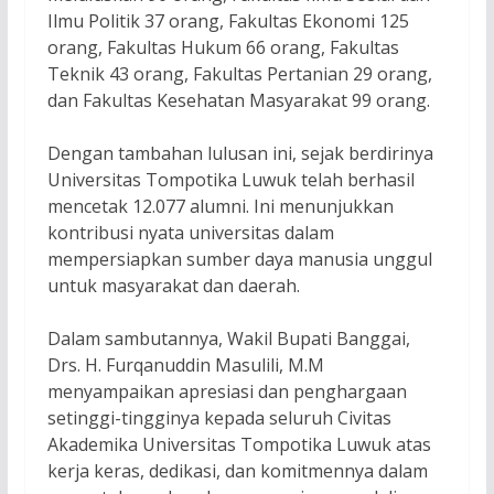
Ilmu Politik 37 orang, Fakultas Ekonomi 125
orang, Fakultas Hukum 66 orang, Fakultas
Teknik 43 orang, Fakultas Pertanian 29 orang,
dan Fakultas Kesehatan Masyarakat 99 orang.
Dengan tambahan lulusan ini, sejak berdirinya
Universitas Tompotika Luwuk telah berhasil
mencetak 12.077 alumni. Ini menunjukkan
kontribusi nyata universitas dalam
mempersiapkan sumber daya manusia unggul
untuk masyarakat dan daerah.
Dalam sambutannya, Wakil Bupati Banggai,
Drs. H. Furqanuddin Masulili, M.M
menyampaikan apresiasi dan penghargaan
setinggi-tingginya kepada seluruh Civitas
Akademika Universitas Tompotika Luwuk atas
kerja keras, dedikasi, dan komitmennya dalam