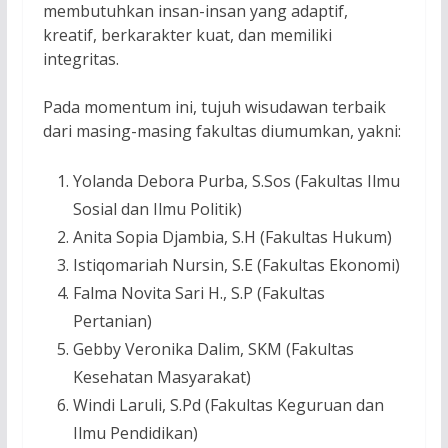
membutuhkan insan-insan yang adaptif,
kreatif, berkarakter kuat, dan memiliki
integritas.
Pada momentum ini, tujuh wisudawan terbaik
dari masing-masing fakultas diumumkan, yakni:
Yolanda Debora Purba, S.Sos (Fakultas Ilmu
Sosial dan Ilmu Politik)
Anita Sopia Djambia, S.H (Fakultas Hukum)
Istiqomariah Nursin, S.E (Fakultas Ekonomi)
Falma Novita Sari H., S.P (Fakultas
Pertanian)
Gebby Veronika Dalim, SKM (Fakultas
Kesehatan Masyarakat)
Windi Laruli, S.Pd (Fakultas Keguruan dan
Ilmu Pendidikan)