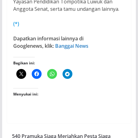
Yayasan Pendidikan Tompotika Luwuk dan
Anggota Senat, serta tamu undangan lainnya.
(*)
Dapatkan informasi lainnya di
Googlenews, klik:
Banggai News
Bagikan ini:
Menyukai ini:
540 Pramuka Siaga Meriahkan Pesta Siaga