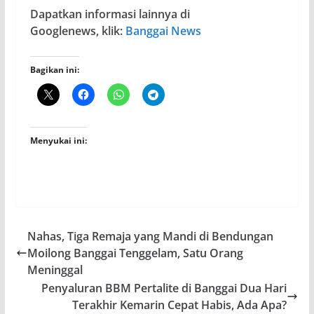
Dapatkan informasi lainnya di
Googlenews, klik:
Banggai News
Bagikan ini:
Menyukai ini:
Nahas, Tiga Remaja yang Mandi di Bendungan
Moilong Banggai Tenggelam, Satu Orang
Meninggal
Penyaluran BBM Pertalite di Banggai Dua Hari
Terakhir Kemarin Cepat Habis, Ada Apa?