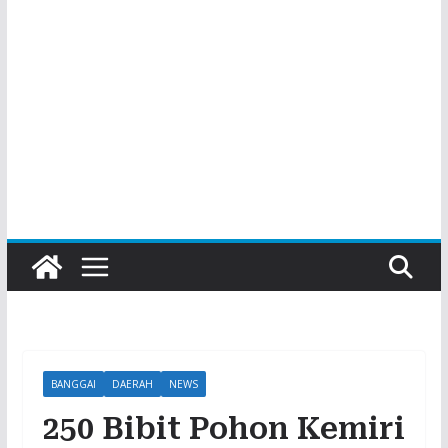
BANGGAI
DAERAH
NEWS
250 Bibit Pohon Kemiri