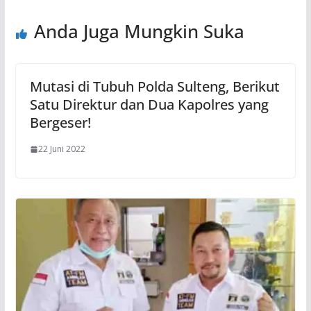
Anda Juga Mungkin Suka
Mutasi di Tubuh Polda Sulteng, Berikut
Satu Direktur dan Dua Kapolres yang
Bergeser!
22 Juni 2022