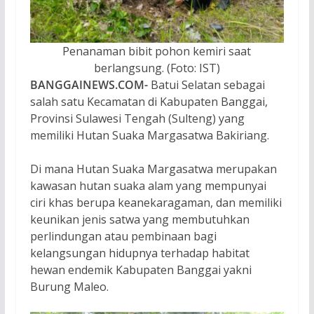
Penanaman bibit pohon kemiri saat
berlangsung. (Foto: IST)
BANGGAINEWS.COM-
Batui Selatan sebagai
salah satu Kecamatan di Kabupaten Banggai,
Provinsi Sulawesi Tengah (Sulteng) yang
memiliki Hutan Suaka Margasatwa Bakiriang.
Di mana Hutan Suaka Margasatwa merupakan
kawasan hutan suaka alam yang mempunyai
ciri khas berupa keanekaragaman, dan memiliki
keunikan jenis satwa yang membutuhkan
perlindungan atau pembinaan bagi
kelangsungan hidupnya terhadap habitat
hewan endemik Kabupaten Banggai yakni
Burung Maleo.