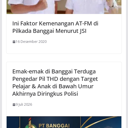
Ini Faktor Kemenangan AT-FM di
Pilkada Banggai Menurut JSI
16 Desember 2020
Emak-emak di Banggai Terduga
Pengedar Pil THD dengan Target
Pelajar & Anak di Bawah Umur
Akhirnya Diringkus Polisi
9 Juli 2026