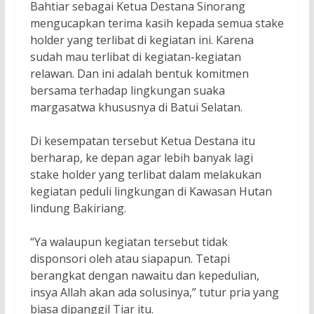
Bahtiar sebagai Ketua Destana Sinorang
mengucapkan terima kasih kepada semua stake
holder yang terlibat di kegiatan ini. Karena
sudah mau terlibat di kegiatan-kegiatan
relawan. Dan ini adalah bentuk komitmen
bersama terhadap lingkungan suaka
margasatwa khususnya di Batui Selatan.
Di kesempatan tersebut Ketua Destana itu
berharap, ke depan agar lebih banyak lagi
stake holder yang terlibat dalam melakukan
kegiatan peduli lingkungan di Kawasan Hutan
lindung Bakiriang.
“Ya walaupun kegiatan tersebut tidak
disponsori oleh atau siapapun. Tetapi
berangkat dengan nawaitu dan kepedulian,
insya Allah akan ada solusinya,” tutur pria yang
biasa dipanggil Tiar itu.