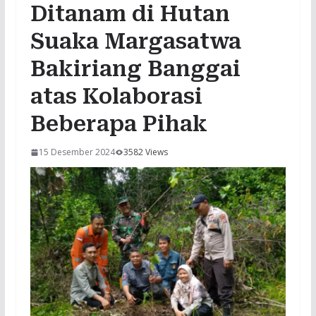
Ditanam di Hutan
Suaka Margasatwa
Bakiriang Banggai
atas Kolaborasi
Beberapa Pihak
15 Desember 2024
3582 Views