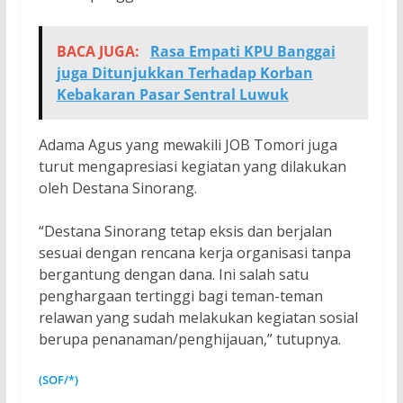
BACA JUGA:
Rasa Empati KPU Banggai
juga Ditunjukkan Terhadap Korban
Kebakaran Pasar Sentral Luwuk
Adama Agus yang mewakili JOB Tomori juga
turut mengapresiasi kegiatan yang dilakukan
oleh Destana Sinorang.
“Destana Sinorang tetap eksis dan berjalan
sesuai dengan rencana kerja organisasi tanpa
bergantung dengan dana. Ini salah satu
penghargaan tertinggi bagi teman-teman
relawan yang sudah melakukan kegiatan sosial
berupa penanaman/penghijauan,” tutupnya.
(SOF/*)