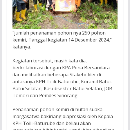
“jumlah penanaman pohon nya 250 pohon
kemiri, Tanggal kegiatan 14 Desember 2024,”
katanya.
Kegiatan tersebut, masih kata dia,
berkolaborasi dengan KPA Pena Bersaudara
dan melibatkan beberapa Stakeholder di
antaranya KPH Toili-Baturube, Koramil Batui-
Batui Selatan, Kasubsektor Batui Selatan, JOB
Tomori dan Pemdes Sinorang.
Penanaman pohon kemiri di hutan suaka
margasatwa bakiriang diapresiasi oleh Kepala
KPH Toili-Baturube dan beliau akan