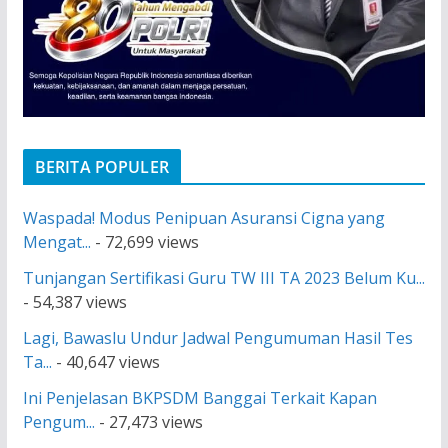
BERITA POPULER
Waspada! Modus Penipuan Asuransi Cigna yang
Mengat...
- 72,699 views
Tunjangan Sertifikasi Guru TW III TA 2023 Belum Ku...
- 54,387 views
Lagi, Bawaslu Undur Jadwal Pengumuman Hasil Tes
Ta...
- 40,647 views
Ini Penjelasan BKPSDM Banggai Terkait Kapan
Pengum...
- 27,473 views