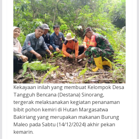
Kekayaan inilah yang membuat Kelompok Desa
Tangguh Bencana (Destana) Sinorang,
tergerak melaksanakan kegiatan penanaman
bibit pohon kemiri di Hutan Margasatwa
Bakiriang yang merupakan makanan Burung
Maleo pada Sabtu (14/12/2024) akhir pekan
kemarin.