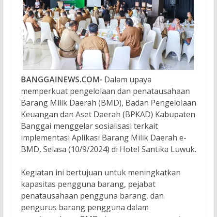
BANGGAINEWS.COM-
Dalam upaya
memperkuat pengelolaan dan penatausahaan
Barang Milik Daerah (BMD), Badan Pengelolaan
Keuangan dan Aset Daerah (BPKAD) Kabupaten
Banggai menggelar sosialisasi terkait
implementasi Aplikasi Barang Milik Daerah e-
BMD, Selasa (10/9/2024) di Hotel Santika Luwuk.
Kegiatan ini bertujuan untuk meningkatkan
kapasitas pengguna barang, pejabat
penatausahaan pengguna barang, dan
pengurus barang pengguna dalam