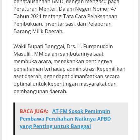
penatausahaan BMD, dengan mengacu pada
Peraturan Menteri Dalam Negeri Nomor 47
Tahun 2021 tentang Tata Cara Pelaksanaan
Pembukuan, Inventarisasi, dan Pelaporan
Barang Milik Daerah.
Wakil Bupati Banggai, Drs. H. Furqanuddin
Masulili, MM dalam sambutannya saat
membuka acara, menekankan pentingnya
pemahaman terhadap administrasi kepemilikan
aset daerah, agar dapat dimanfaatkan secara
optimal untuk kepentingan masyarakat dan
pembangunan daerah.
BACA JUGA:
AT-FM Sosok Pemimpin
Pembawa Perubahan Naiknya APBD
yang Penting untuk Banggai