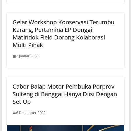
Gelar Workshop Konservasi Terumbu
Karang, Pertamina EP Donggi
Matindok Field Dorong Kolaborasi
Multi Pihak
2 Januari 2023
Cabor Balap Motor Pembuka Porprov
Sulteng di Banggai Hanya Diisi Dengan
Set Up
6 Desember 2022