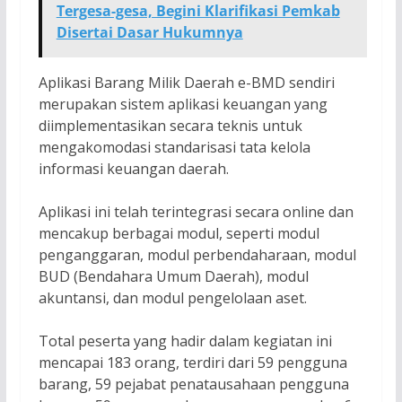
Tergesa-gesa, Begini Klarifikasi Pemkab
Disertai Dasar Hukumnya
Aplikasi Barang Milik Daerah e-BMD sendiri
merupakan sistem aplikasi keuangan yang
diimplementasikan secara teknis untuk
mengakomodasi standarisasi tata kelola
informasi keuangan daerah.
Aplikasi ini telah terintegrasi secara online dan
mencakup berbagai modul, seperti modul
penganggaran, modul perbendaharaan, modul
BUD (Bendahara Umum Daerah), modul
akuntansi, dan modul pengelolaan aset.
Total peserta yang hadir dalam kegiatan ini
mencapai 183 orang, terdiri dari 59 pengguna
barang, 59 pejabat penatausahaan pengguna