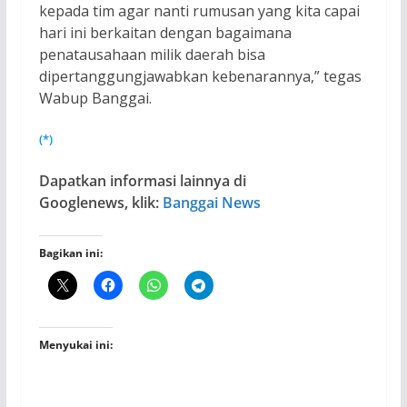
kepada tim agar nanti rumusan yang kita capai
hari ini berkaitan dengan bagaimana
penatausahaan milik daerah bisa
dipertanggungjawabkan kebenarannya,” tegas
Wabup Banggai.
(*)
Dapatkan informasi lainnya di
Googlenews, klik:
Banggai News
Bagikan ini:
Menyukai ini: