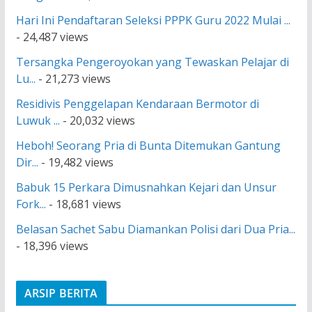
Hari Ini Pendaftaran Seleksi PPPK Guru 2022 Mulai ...
- 24,487 views
Tersangka Pengeroyokan yang Tewaskan Pelajar di
Lu...
- 21,273 views
Residivis Penggelapan Kendaraan Bermotor di
Luwuk ...
- 20,032 views
Heboh! Seorang Pria di Bunta Ditemukan Gantung
Dir...
- 19,482 views
Babuk 15 Perkara Dimusnahkan Kejari dan Unsur
Fork...
- 18,681 views
Belasan Sachet Sabu Diamankan Polisi dari Dua Pria...
- 18,396 views
ARSIP BERITA