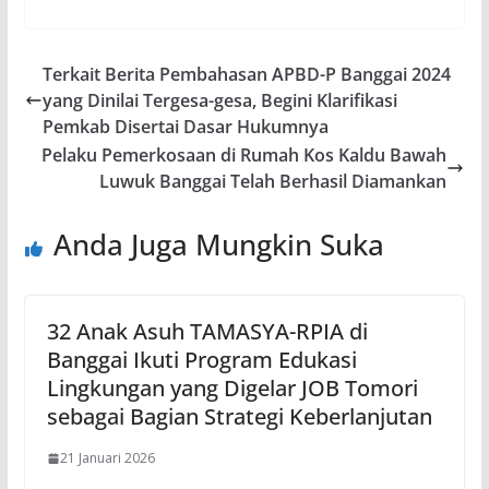
Terkait Berita Pembahasan APBD-P Banggai 2024
yang Dinilai Tergesa-gesa, Begini Klarifikasi
Pemkab Disertai Dasar Hukumnya
Pelaku Pemerkosaan di Rumah Kos Kaldu Bawah
Luwuk Banggai Telah Berhasil Diamankan
Anda Juga Mungkin Suka
32 Anak Asuh TAMASYA-RPIA di
Banggai Ikuti Program Edukasi
Lingkungan yang Digelar JOB Tomori
sebagai Bagian Strategi Keberlanjutan
21 Januari 2026