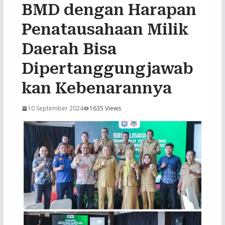
BMD dengan Harapan
Penatausahaan Milik
Daerah Bisa
Dipertanggungjawab
kan Kebenarannya
10 September 2024
1635 Views