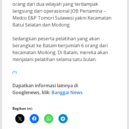
orang dari dua wilayah yang terdampak
langsung dari operasional JOB Pertamina –
Medco E&P Tomori Sulawesi yakni Kecamatan
Batui Selatan dan Moilong.
Sedangkan peserta pelatihan yang akan
berangkat ke Batam berjumlah 6 orang dari
Kecamatan Moilong. Di Batam, mereka akan
menjalani pelatihan selama satu bulan.
(*)
Dapatkan informasi lainnya di
Googlenews, klik:
Banggai News
Bagikan ini: