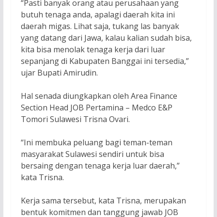
“Pasti banyak orang atau perusahaan yang
butuh tenaga anda, apalagi daerah kita ini
daerah migas. Lihat saja, tukang las banyak
yang datang dari Jawa, kalau kalian sudah bisa,
kita bisa menolak tenaga kerja dari luar
sepanjang di Kabupaten Banggai ini tersedia,”
ujar Bupati Amirudin.
Hal senada diungkapkan oleh Area Finance
Section Head JOB Pertamina – Medco E&P
Tomori Sulawesi Trisna Ovari.
“Ini membuka peluang bagi teman-teman
masyarakat Sulawesi sendiri untuk bisa
bersaing dengan tenaga kerja luar daerah,”
kata Trisna.
Kerja sama tersebut, kata Trisna, merupakan
bentuk komitmen dan tanggung jawab JOB