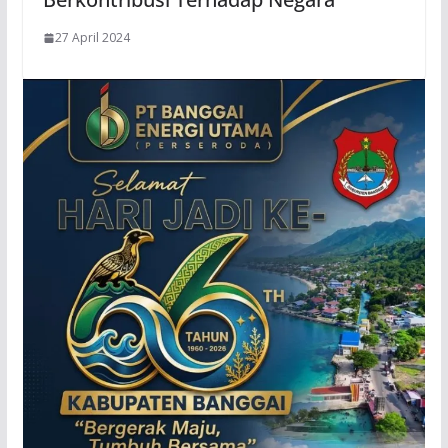
27 April 2024