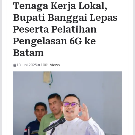
Tenaga Kerja Lokal,
Bupati Banggai Lepas
Peserta Pelatihan
Pengelasan 6G ke
Batam
13 Juni 2025
1001 Views