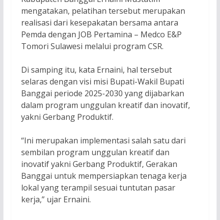
mengatakan, pelatihan tersebut merupakan
realisasi dari kesepakatan bersama antara
Pemda dengan JOB Pertamina – Medco E&P
Tomori Sulawesi melalui program CSR.
Di samping itu, kata Ernaini, hal tersebut
selaras dengan visi misi Bupati-Wakil Bupati
Banggai periode 2025-2030 yang dijabarkan
dalam program unggulan kreatif dan inovatif,
yakni Gerbang Produktif.
“Ini merupakan implementasi salah satu dari
sembilan program unggulan kreatif dan
inovatif yakni Gerbang Produktif, Gerakan
Banggai untuk mempersiapkan tenaga kerja
lokal yang terampil sesuai tuntutan pasar
kerja,” ujar Ernaini.