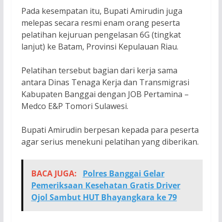
Pada kesempatan itu, Bupati Amirudin juga
melepas secara resmi enam orang peserta
pelatihan kejuruan pengelasan 6G (tingkat
lanjut) ke Batam, Provinsi Kepulauan Riau.
Pelatihan tersebut bagian dari kerja sama
antara Dinas Tenaga Kerja dan Transmigrasi
Kabupaten Banggai dengan JOB Pertamina –
Medco E&P Tomori Sulawesi.
Bupati Amirudin berpesan kepada para peserta
agar serius menekuni pelatihan yang diberikan.
BACA JUGA:
Polres Banggai Gelar
Pemeriksaan Kesehatan Gratis Driver
Ojol Sambut HUT Bhayangkara ke 79