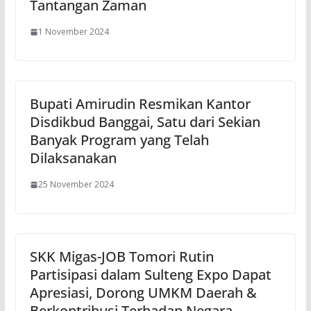
Tantangan Zaman
1 November 2024
Bupati Amirudin Resmikan Kantor
Disdikbud Banggai, Satu dari Sekian
Banyak Program yang Telah
Dilaksanakan
25 November 2024
SKK Migas-JOB Tomori Rutin
Partisipasi dalam Sulteng Expo Dapat
Apresiasi, Dorong UMKM Daerah &
Berkontribusi Terhadap Negara