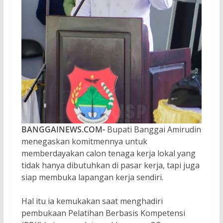
BANGGAINEWS.COM-
Bupati Banggai Amirudin
menegaskan komitmennya untuk
memberdayakan calon tenaga kerja lokal yang
tidak hanya dibutuhkan di pasar kerja, tapi juga
siap membuka lapangan kerja sendiri.
Hal itu ia kemukakan saat menghadiri
pembukaan Pelatihan Berbasis Kompetensi