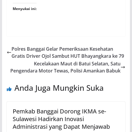
Menyukai ini:
Polres Banggai Gelar Pemeriksaan Kesehatan
Gratis Driver Ojol Sambut HUT Bhayangkara ke 79
Kecelakaan Maut di Batui Selatan, Satu
Pengendara Motor Tewas, Polisi Amankan Babuk
Anda Juga Mungkin Suka
Pemkab Banggai Dorong IKMA se-
Sulawesi Hadirkan Inovasi
Administrasi yang Dapat Menjawab