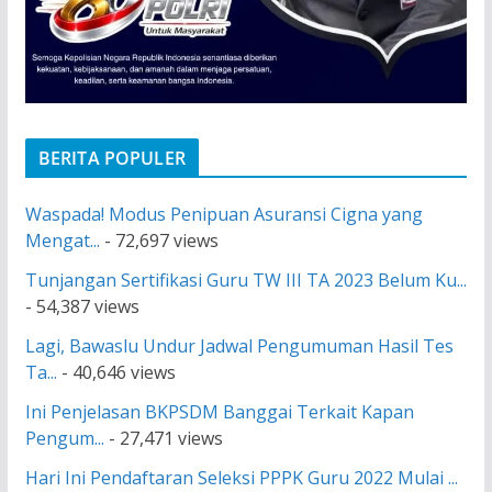
BERITA POPULER
Waspada! Modus Penipuan Asuransi Cigna yang
Mengat...
- 72,697 views
Tunjangan Sertifikasi Guru TW III TA 2023 Belum Ku...
- 54,387 views
Lagi, Bawaslu Undur Jadwal Pengumuman Hasil Tes
Ta...
- 40,646 views
Ini Penjelasan BKPSDM Banggai Terkait Kapan
Pengum...
- 27,471 views
Hari Ini Pendaftaran Seleksi PPPK Guru 2022 Mulai ...