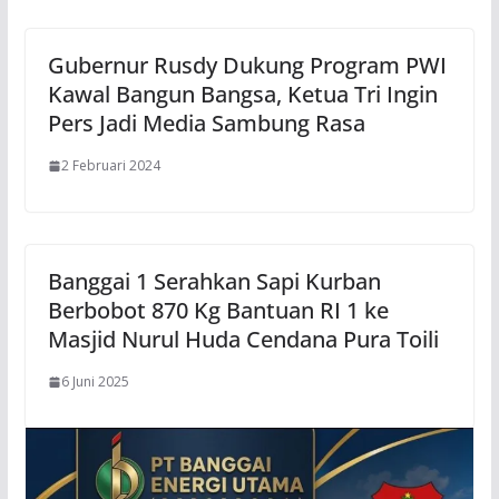
Gubernur Rusdy Dukung Program PWI
Kawal Bangun Bangsa, Ketua Tri Ingin
Pers Jadi Media Sambung Rasa
2 Februari 2024
Banggai 1 Serahkan Sapi Kurban
Berbobot 870 Kg Bantuan RI 1 ke
Masjid Nurul Huda Cendana Pura Toili
6 Juni 2025