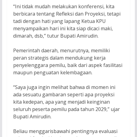
“Ini tidak mudah melakukan konferensi, kita
berbicara tentang Refleksi dan Proyeksi, tetapi
tadi dengan hati yang lapang Ketua KPU
menyampaikan hari ini kita siap dicaci maki,
dimarah, dsb,” tutur Bupati Amirudin.
Pemerintah daerah, menurutnya, memiliki
peran strategis dalam mendukung kerja
penyelenggara pemilu, baik dari aspek fasilitasi
maupun penguatan kelembagaan.
“Saya juga ingin melihat bahwa di momen ini
ada sesuatu gambaran seperti apa proyeksi
kita kedepan, apa yang menjadi keinginan
seluruh peserta pemilu pada tahun 2029,” ujar
Bupati Amirudin.
Beliau menggarisbawahi pentingnya evaluasi