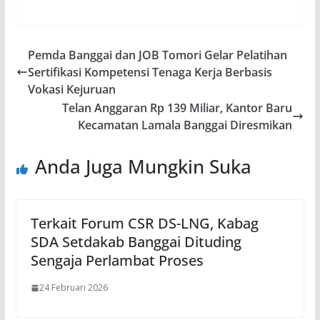
Pemda Banggai dan JOB Tomori Gelar Pelatihan
Sertifikasi Kompetensi Tenaga Kerja Berbasis
Vokasi Kejuruan
Telan Anggaran Rp 139 Miliar, Kantor Baru
Kecamatan Lamala Banggai Diresmikan
Anda Juga Mungkin Suka
Terkait Forum CSR DS-LNG, Kabag
SDA Setdakab Banggai Dituding
Sengaja Perlambat Proses
24 Februari 2026