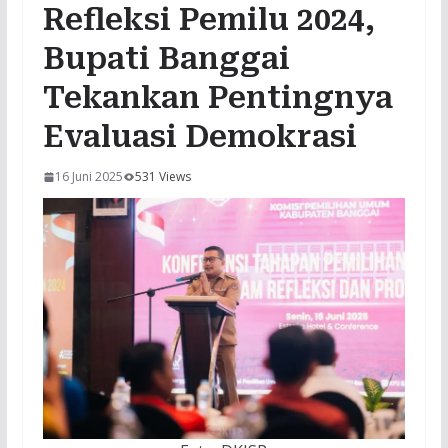
Refleksi Pemilu 2024,
Bupati Banggai
Tekankan Pentingnya
Evaluasi Demokrasi
16 Juni 2025
531 Views