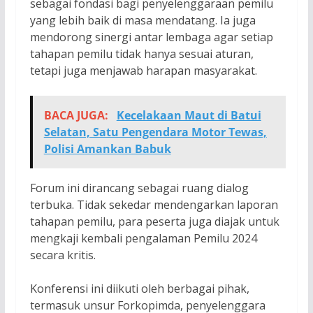
sebagai fondasi bagi penyelenggaraan pemilu
yang lebih baik di masa mendatang. Ia juga
mendorong sinergi antar lembaga agar setiap
tahapan pemilu tidak hanya sesuai aturan,
tetapi juga menjawab harapan masyarakat.
BACA JUGA:
Kecelakaan Maut di Batui
Selatan, Satu Pengendara Motor Tewas,
Polisi Amankan Babuk
Forum ini dirancang sebagai ruang dialog
terbuka. Tidak sekedar mendengarkan laporan
tahapan pemilu, para peserta juga diajak untuk
mengkaji kembali pengalaman Pemilu 2024
secara kritis.
Konferensi ini diikuti oleh berbagai pihak,
termasuk unsur Forkopimda, penyelenggara