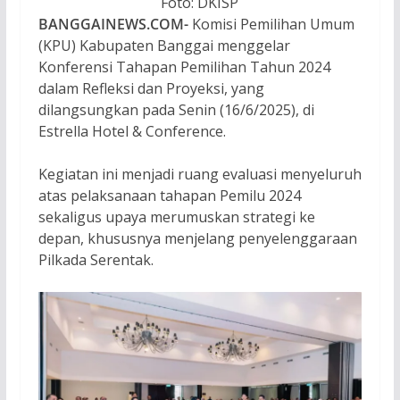
Foto: DKISP
BANGGAINEWS.COM-
Komisi Pemilihan Umum
(KPU) Kabupaten Banggai menggelar
Konferensi Tahapan Pemilihan Tahun 2024
dalam Refleksi dan Proyeksi, yang
dilangsungkan pada Senin (16/6/2025), di
Estrella Hotel & Conference.
Kegiatan ini menjadi ruang evaluasi menyeluruh
atas pelaksanaan tahapan Pemilu 2024
sekaligus upaya merumuskan strategi ke
depan, khususnya menjelang penyelenggaraan
Pilkada Serentak.