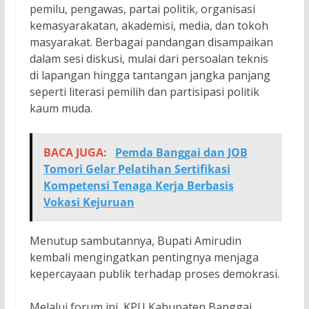
pemilu, pengawas, partai politik, organisasi
kemasyarakatan, akademisi, media, dan tokoh
masyarakat. Berbagai pandangan disampaikan
dalam sesi diskusi, mulai dari persoalan teknis
di lapangan hingga tantangan jangka panjang
seperti literasi pemilih dan partisipasi politik
kaum muda.
BACA JUGA:
Pemda Banggai dan JOB
Tomori Gelar Pelatihan Sertifikasi
Kompetensi Tenaga Kerja Berbasis
Vokasi Kejuruan
Menutup sambutannya, Bupati Amirudin
kembali mengingatkan pentingnya menjaga
kepercayaan publik terhadap proses demokrasi.
Melalui forum ini, KPU Kabupaten Banggai