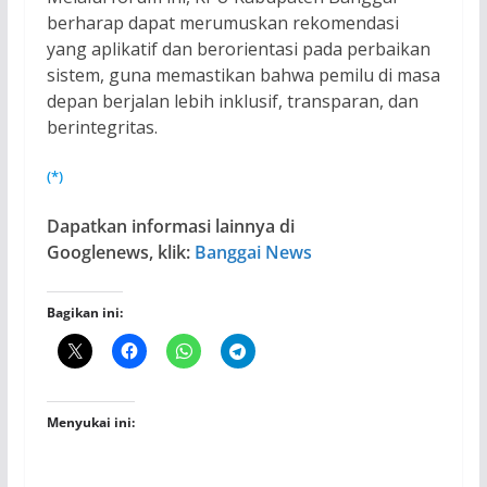
berharap dapat merumuskan rekomendasi
yang aplikatif dan berorientasi pada perbaikan
sistem, guna memastikan bahwa pemilu di masa
depan berjalan lebih inklusif, transparan, dan
berintegritas.
(*)
Dapatkan informasi lainnya di
Googlenews, klik:
Banggai News
Bagikan ini:
Menyukai ini: