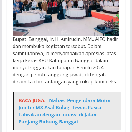
Bupati Banggai, Ir. H. Amirudin, MM., AIFO hadir
dan membuka kegiatan tersebut. Dalam
sambutannya, ia menyampaikan apresiasi atas
kerja keras KPU Kabupaten Banggai dalam
menyelenggarakan tahapan Pemilu 2024
dengan penuh tanggung jawab, di tengah
dinamika dan tantangan yang cukup kompleks.
BACA JUGA:
Nahas, Pengendara Motor
Jupiter MX Asal Bulagi Tewas Pasca
Tabrakan dengan Innova di Jalan
Panjang Bubung Banggai