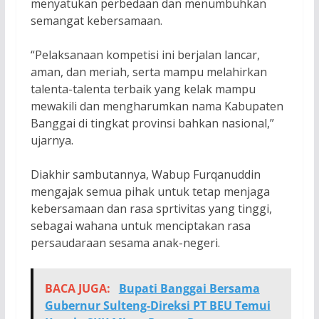
menyatukan perbedaan dan menumbuhkan
semangat kebersamaan.
“Pelaksanaan kompetisi ini berjalan lancar,
aman, dan meriah, serta mampu melahirkan
talenta-talenta terbaik yang kelak mampu
mewakili dan mengharumkan nama Kabupaten
Banggai di tingkat provinsi bahkan nasional,”
ujarnya.
Diakhir sambutannya, Wabup Furqanuddin
mengajak semua pihak untuk tetap menjaga
kebersamaan dan rasa sprtivitas yang tinggi,
sebagai wahana untuk menciptakan rasa
persaudaraan sesama anak-negeri.
BACA JUGA:
Bupati Banggai Bersama
Gubernur Sulteng-Direksi PT BEU Temui