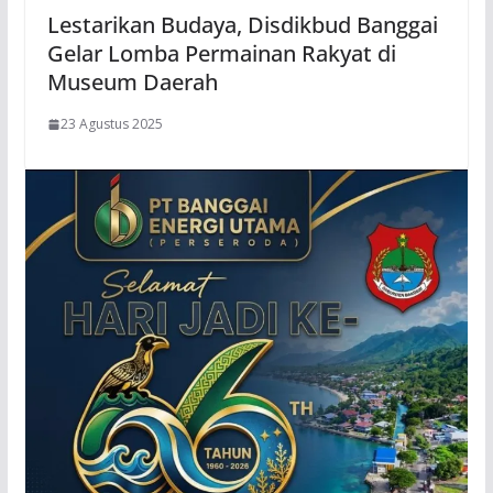
Lestarikan Budaya, Disdikbud Banggai
Gelar Lomba Permainan Rakyat di
Museum Daerah
23 Agustus 2025