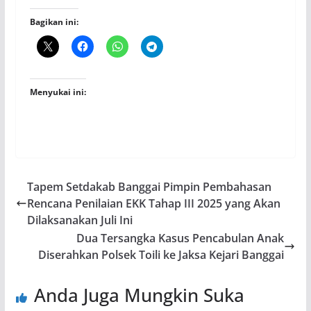
Bagikan ini:
Menyukai ini:
Tapem Setdakab Banggai Pimpin Pembahasan
Rencana Penilaian EKK Tahap III 2025 yang Akan
Dilaksanakan Juli Ini
Dua Tersangka Kasus Pencabulan Anak
Diserahkan Polsek Toili ke Jaksa Kejari Banggai
Anda Juga Mungkin Suka