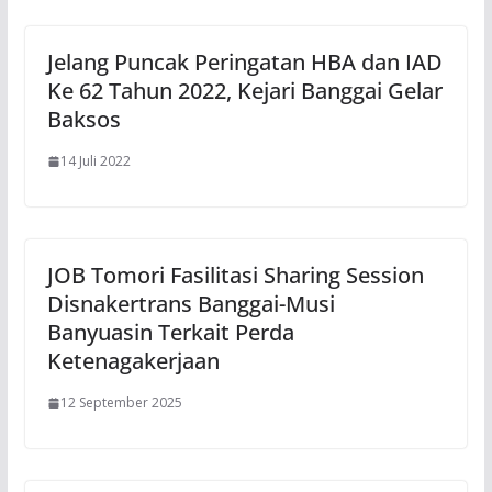
Jelang Puncak Peringatan HBA dan IAD
Ke 62 Tahun 2022, Kejari Banggai Gelar
Baksos
14 Juli 2022
JOB Tomori Fasilitasi Sharing Session
Disnakertrans Banggai-Musi
Banyuasin Terkait Perda
Ketenagakerjaan
12 September 2025