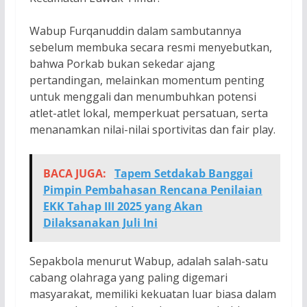
Wabup Furqanuddin dalam sambutannya
sebelum membuka secara resmi menyebutkan,
bahwa Porkab bukan sekedar ajang
pertandingan, melainkan momentum penting
untuk menggali dan menumbuhkan potensi
atlet-atlet lokal, memperkuat persatuan, serta
menanamkan nilai-nilai sportivitas dan fair play.
BACA JUGA:
Tapem Setdakab Banggai
Pimpin Pembahasan Rencana Penilaian
EKK Tahap III 2025 yang Akan
Dilaksanakan Juli Ini
Sepakbola menurut Wabup, adalah salah-satu
cabang olahraga yang paling digemari
masyarakat, memiliki kekuatan luar biasa dalam