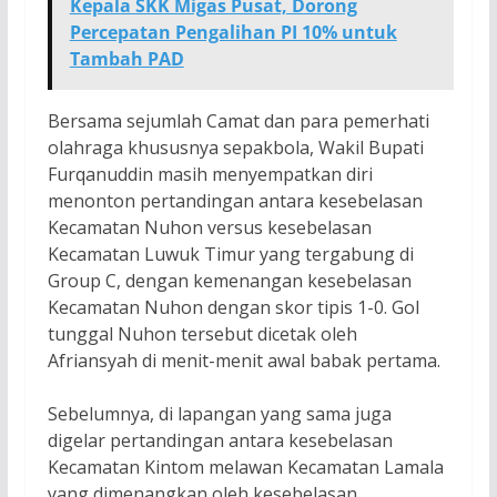
Kepala SKK Migas Pusat, Dorong
Percepatan Pengalihan PI 10% untuk
Tambah PAD
Bersama sejumlah Camat dan para pemerhati
olahraga khususnya sepakbola, Wakil Bupati
Furqanuddin masih menyempatkan diri
menonton pertandingan antara kesebelasan
Kecamatan Nuhon versus kesebelasan
Kecamatan Luwuk Timur yang tergabung di
Group C, dengan kemenangan kesebelasan
Kecamatan Nuhon dengan skor tipis 1-0. Gol
tunggal Nuhon tersebut dicetak oleh
Afriansyah di menit-menit awal babak pertama.
Sebelumnya, di lapangan yang sama juga
digelar pertandingan antara kesebelasan
Kecamatan Kintom melawan Kecamatan Lamala
yang dimenangkan oleh kesebelasan