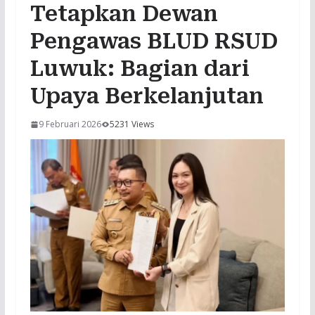
Tetapkan Dewan
Pengawas BLUD RSUD
Luwuk: Bagian dari
Upaya Berkelanjutan
9 Februari 2026
5231 Views