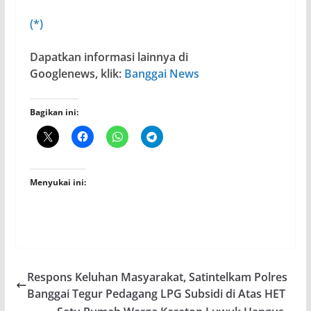
(*)
Dapatkan informasi lainnya di
Googlenews, klik:
Banggai News
Bagikan ini:
Menyukai ini:
Respons Keluhan Masyarakat, Satintelkam Polres
Banggai Tegur Pedagang LPG Subsidi di Atas HET