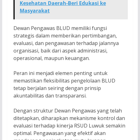
Kesehatan Daerah-Beri Edukasi ke
Masyarakat
Dewan Pengawas BLUD memiliki fungsi
strategis dalam memberikan pertimbangan,
evaluasi, dan pengawasan terhadap jalannya
organisasi, baik dari aspek administrasi,
operasional, maupun keuangan.
Peran ini menjadi elemen penting untuk
memastikan fleksibilitas pengelolaan BLUD
tetap berjalan seiring dengan prinsip
akuntabilitas dan transparansi.
Dengan struktur Dewan Pengawas yang telah
ditetapkan, diharapkan mekanisme kontrol dan
evaluasi terhadap kinerja RSUD Luwuk semakin
optimal. Pengawasan yang efektif akan