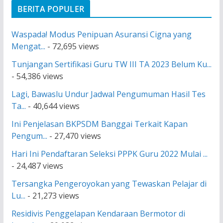
BERITA POPULER
Waspada! Modus Penipuan Asuransi Cigna yang
Mengat...
- 72,695 views
Tunjangan Sertifikasi Guru TW III TA 2023 Belum Ku...
- 54,386 views
Lagi, Bawaslu Undur Jadwal Pengumuman Hasil Tes
Ta...
- 40,644 views
Ini Penjelasan BKPSDM Banggai Terkait Kapan
Pengum...
- 27,470 views
Hari Ini Pendaftaran Seleksi PPPK Guru 2022 Mulai ...
- 24,487 views
Tersangka Pengeroyokan yang Tewaskan Pelajar di
Lu...
- 21,273 views
Residivis Penggelapan Kendaraan Bermotor di