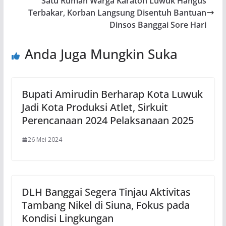
Satu Rumah Warga Karaton Luwuk Hangus
Terbakar, Korban Langsung Disentuh Bantuan
Dinsos Banggai Sore Hari
Anda Juga Mungkin Suka
Bupati Amirudin Berharap Kota Luwuk
Jadi Kota Produksi Atlet, Sirkuit
Perencanaan 2024 Pelaksanaan 2025
26 Mei 2024
DLH Banggai Segera Tinjau Aktivitas
Tambang Nikel di Siuna, Fokus pada
Kondisi Lingkungan