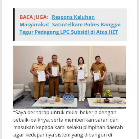
BACA JUGA:
Respons Keluhan
Masyarakat, Satintelkam Polres Banggai
Tegur Pedagang LPG Subsidi di Atas HET
“Saya berharap untuk mulai bekerja dengan
sebaik-baiknya, serta memberikan saran dan
masukan kepada kami selaku pimpinan daerah
agar kedepannya sistem yang dibangun di