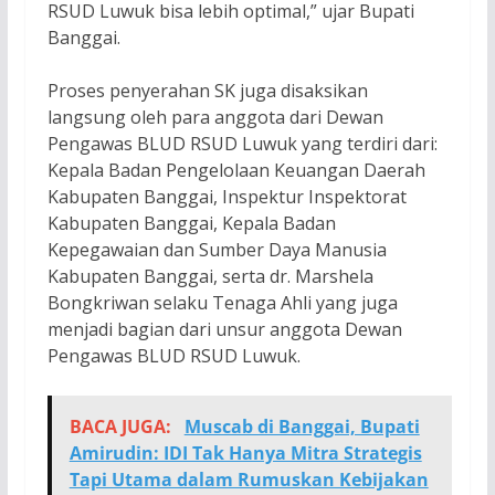
RSUD Luwuk bisa lebih optimal,” ujar Bupati
Banggai.
Proses penyerahan SK juga disaksikan
langsung oleh para anggota dari Dewan
Pengawas BLUD RSUD Luwuk yang terdiri dari:
Kepala Badan Pengelolaan Keuangan Daerah
Kabupaten Banggai, Inspektur Inspektorat
Kabupaten Banggai, Kepala Badan
Kepegawaian dan Sumber Daya Manusia
Kabupaten Banggai, serta dr. Marshela
Bongkriwan selaku Tenaga Ahli yang juga
menjadi bagian dari unsur anggota Dewan
Pengawas BLUD RSUD Luwuk.
BACA JUGA:
Muscab di Banggai, Bupati
Amirudin: IDI Tak Hanya Mitra Strategis
Tapi Utama dalam Rumuskan Kebijakan