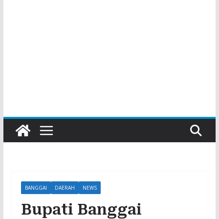
BANGGAI
DAERAH
NEWS
Bupati Banggai