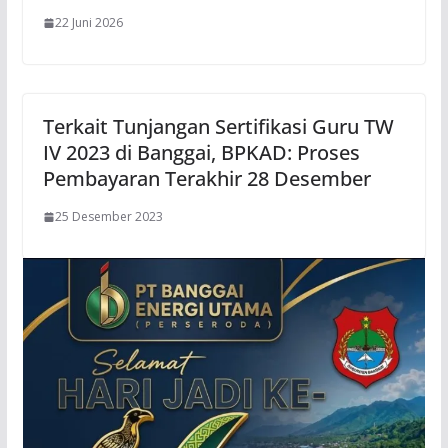
22 Juni 2026
Terkait Tunjangan Sertifikasi Guru TW
IV 2023 di Banggai, BPKAD: Proses
Pembayaran Terakhir 28 Desember
25 Desember 2023