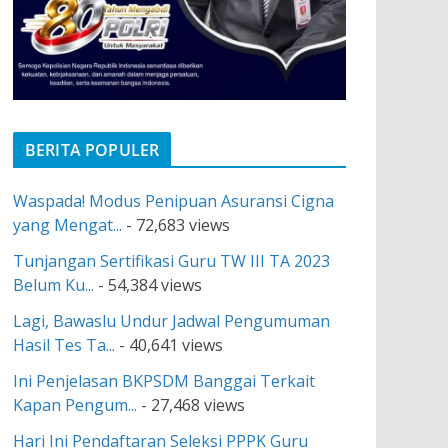
BERITA POPULER
Waspada! Modus Penipuan Asuransi Cigna
yang Mengat...
- 72,683 views
Tunjangan Sertifikasi Guru TW III TA 2023
Belum Ku...
- 54,384 views
Lagi, Bawaslu Undur Jadwal Pengumuman
Hasil Tes Ta...
- 40,641 views
Ini Penjelasan BKPSDM Banggai Terkait
Kapan Pengum...
- 27,468 views
Hari Ini Pendaftaran Seleksi PPPK Guru