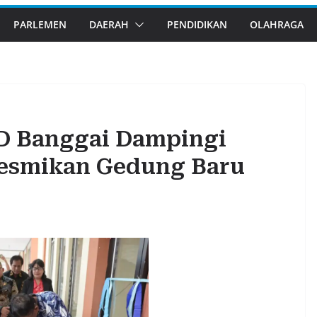
PARLEMEN
DAERAH
PENDIDIKAN
OLAHRAGA
D Banggai Dampingi
Resmikan Gedung Baru