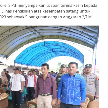
 Sore, S.Pd. menyampaikan ucapan terima kasih kepada
a Dinas Pendidikan atas kesempatan datang untuk
023 sebanyak 5 bangunan dengan Anggaran 2,7 M.