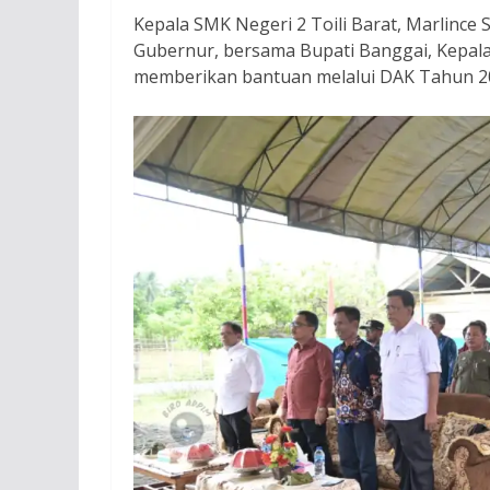
Kepala SMK Negeri 2 Toili Barat, Marlince
Gubernur, bersama Bupati Banggai, Kepal
memberikan bantuan melalui DAK Tahun 2