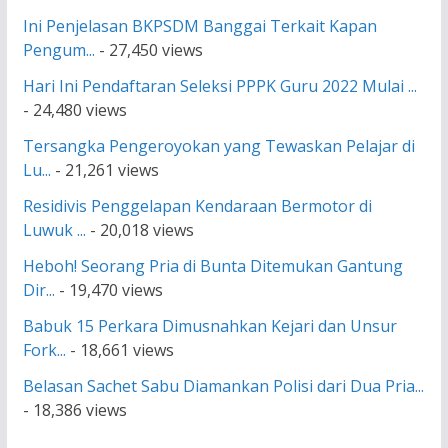
Ini Penjelasan BKPSDM Banggai Terkait Kapan
Pengum...
- 27,450 views
Hari Ini Pendaftaran Seleksi PPPK Guru 2022 Mulai ...
- 24,480 views
Tersangka Pengeroyokan yang Tewaskan Pelajar di
Lu...
- 21,261 views
Residivis Penggelapan Kendaraan Bermotor di
Luwuk ...
- 20,018 views
Heboh! Seorang Pria di Bunta Ditemukan Gantung
Dir...
- 19,470 views
Babuk 15 Perkara Dimusnahkan Kejari dan Unsur
Fork...
- 18,661 views
Belasan Sachet Sabu Diamankan Polisi dari Dua Pria...
- 18,386 views