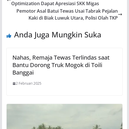
Optimization Dapat Apresiasi SKK Migas
Pemotor Asal Batui Tewas Usai Tabrak Pejalan
Kaki di Biak Luwuk Utara, Polisi Olah TKP
Anda Juga Mungkin Suka
Nahas, Remaja Tewas Terlindas saat
Bantu Dorong Truk Mogok di Toili
Banggai
2 Februari 2025