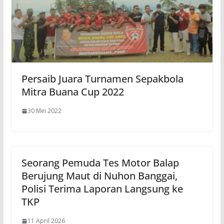
Persaib Juara Turnamen Sepakbola
Mitra Buana Cup 2022
30 Mei 2022
Seorang Pemuda Tes Motor Balap
Berujung Maut di Nuhon Banggai,
Polisi Terima Laporan Langsung ke
TKP
11 April 2026