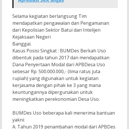
Selama kegiatan berlangsung Tim
mendapatkan pengawalan dan Pengamanan
dari Kepolisian Sektor Batui dan Intelijen
Kejaksaan Negeri
Banggai.
Kasus Posisi Singkat : BUMDes Berkah Uso
dibentuk pada tahun 2017 dan mendapatkan
Dana Penyertaan Modal dari APBDesa Uso
sebesar Rp. 500.000.000,- (lima ratus juta
rupiah) yang digunakan untuk kegiatan
kerjasama dengan pihak ke 3 yang mana
keuntungannya dipergunakan untuk
meningkatkan perekonomian Desa Uso.
BUMDes Uso beberapa kali menerima bantuan
yakni:
A. Tahun 2019 penambahan modal dari APBDes