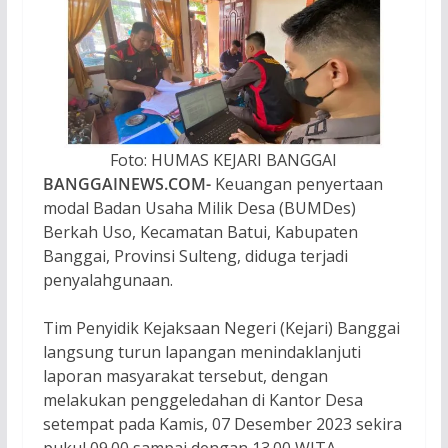
Foto: HUMAS KEJARI BANGGAI
BANGGAINEWS.COM-
Keuangan penyertaan
modal Badan Usaha Milik Desa (BUMDes)
Berkah Uso, Kecamatan Batui, Kabupaten
Banggai, Provinsi Sulteng, diduga terjadi
penyalahgunaan.
Tim Penyidik Kejaksaan Negeri (Kejari) Banggai
langsung turun lapangan menindaklanjuti
laporan masyarakat tersebut, dengan
melakukan penggeledahan di Kantor Desa
setempat pada Kamis, 07 Desember 2023 sekira