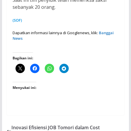
sebanyak 20 orang.
(SOF)
Dapatkan informasi lainnya di Googlenews, klik:
Banggai
News
Bagikan ini:
Menyukai ini:
Inovasi Efisiensi JOB Tomori dalam Cost