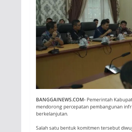
BANGGAINEWS.COM-
Pemerintah Kabupat
mendorong percepatan pembangunan infras
berkelanjutan.
Salah satu bentuk komitmen tersebut diwuj