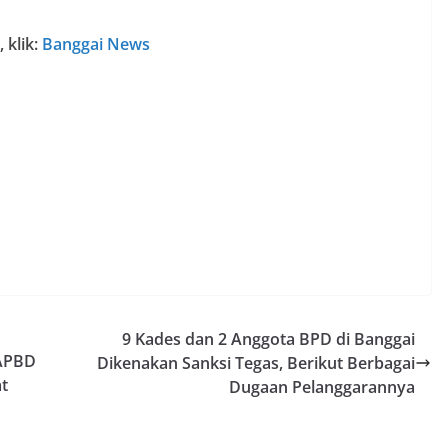
 klik:
Banggai News
9 Kades dan 2 Anggota BPD di Banggai
 APBD
Dikenakan Sanksi Tegas, Berikut Berbagai
t
Dugaan Pelanggarannya