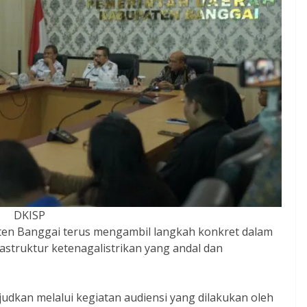
DKISP
en Banggai terus mengambil langkah konkret dalam
truktur ketenagalistrikan yang andal dan
udkan melalui kegiatan audiensi yang dilakukan oleh