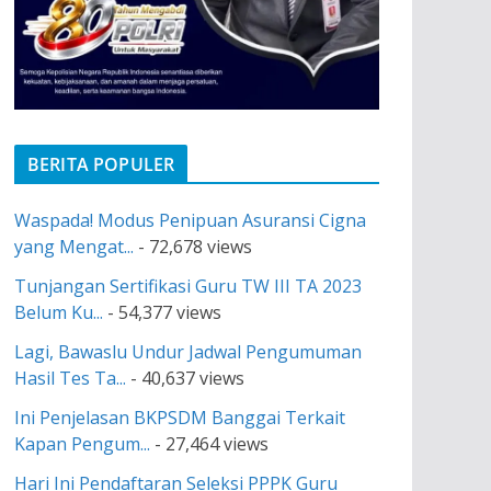
BERITA POPULER
Waspada! Modus Penipuan Asuransi Cigna
yang Mengat...
- 72,678 views
Tunjangan Sertifikasi Guru TW III TA 2023
Belum Ku...
- 54,377 views
Lagi, Bawaslu Undur Jadwal Pengumuman
Hasil Tes Ta...
- 40,637 views
Ini Penjelasan BKPSDM Banggai Terkait
Kapan Pengum...
- 27,464 views
Hari Ini Pendaftaran Seleksi PPPK Guru