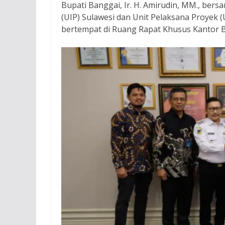
Bupati Banggai, Ir. H. Amirudin, MM., ber
(UIP) Sulawesi dan Unit Pelaksana Proyek 
bertempat di Ruang Rapat Khusus Kantor 