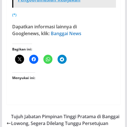
(*)
Dapatkan informasi lainnya di
Googlenews, klik:
Banggai News
Bagikan ini:
Menyukai ini:
Tujuh Jabatan Pimpinan Tinggi Pratama di Banggai
Lowong, Segera Dilelang Tunggu Persetujuan