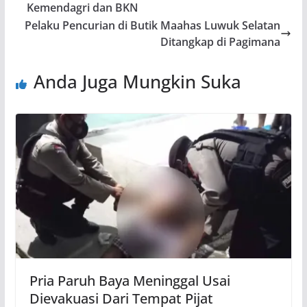
Kemendagri dan BKN
Pelaku Pencurian di Butik Maahas Luwuk Selatan
Ditangkap di Pagimana
Anda Juga Mungkin Suka
Pria Paruh Baya Meninggal Usai
Dievakuasi Dari Tempat Pijat