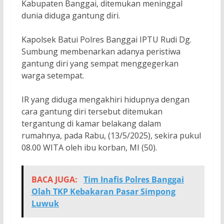
Kabupaten Banggai, ditemukan meninggal
dunia diduga gantung diri.
Kapolsek Batui Polres Banggai IPTU Rudi Dg.
Sumbung membenarkan adanya peristiwa
gantung diri yang sempat menggegerkan
warga setempat.
IR yang diduga mengakhiri hidupnya dengan
cara gantung diri tersebut ditemukan
tergantung di kamar belakang dalam
rumahnya, pada Rabu, (13/5/2025), sekira pukul
08.00 WITA oleh ibu korban, MI (50).
BACA JUGA:
Tim Inafis Polres Banggai
Olah TKP Kebakaran Pasar Simpong
Luwuk