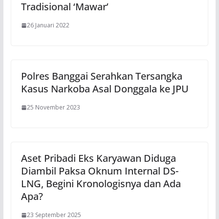
Tradisional ‘Mawar’
26 Januari 2022
Polres Banggai Serahkan Tersangka
Kasus Narkoba Asal Donggala ke JPU
25 November 2023
Aset Pribadi Eks Karyawan Diduga
Diambil Paksa Oknum Internal DS-
LNG, Begini Kronologisnya dan Ada
Apa?
23 September 2025