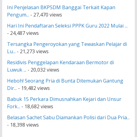
Ini Penjelasan BKPSDM Banggai Terkait Kapan
Pengum...
- 27,470 views
Hari Ini Pendaftaran Seleksi PPPK Guru 2022 Mulai ...
- 24,487 views
Tersangka Pengeroyokan yang Tewaskan Pelajar di
Lu...
- 21,273 views
Residivis Penggelapan Kendaraan Bermotor di
Luwuk ...
- 20,032 views
Heboh! Seorang Pria di Bunta Ditemukan Gantung
Dir...
- 19,482 views
Babuk 15 Perkara Dimusnahkan Kejari dan Unsur
Fork...
- 18,682 views
Belasan Sachet Sabu Diamankan Polisi dari Dua Pria...
- 18,398 views