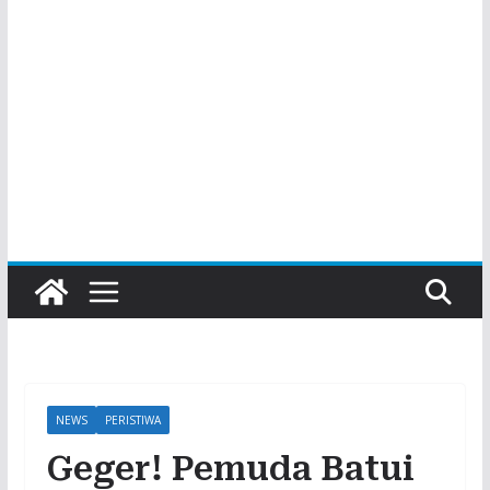
NEWS
PERISTIWA
Geger! Pemuda Batui