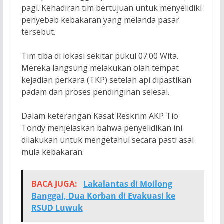
pagi. Kehadiran tim bertujuan untuk menyelidiki
penyebab kebakaran yang melanda pasar
tersebut.
Tim tiba di lokasi sekitar pukul 07.00 Wita.
Mereka langsung melakukan olah tempat
kejadian perkara (TKP) setelah api dipastikan
padam dan proses pendinginan selesai.
Dalam keterangan Kasat Reskrim AKP Tio
Tondy menjelaskan bahwa penyelidikan ini
dilakukan untuk mengetahui secara pasti asal
mula kebakaran.
BACA JUGA:
Lakalantas di Moilong
Banggai, Dua Korban di Evakuasi ke
RSUD Luwuk