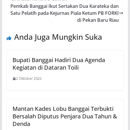
Pemkab Banggai Ikut Sertakan Dua Karateka dan
Satu Pelatih pada Kejurnas Piala Ketum PB FORKI
di Pekan Baru Riau
Anda Juga Mungkin Suka
Bupati Banggai Hadiri Dua Agenda
Kegiatan di Dataran Toili
2 Oktober 2022
Mantan Kades Lobu Banggai Terbukti
Bersalah Diputus Penjara Dua Tahun &
Denda