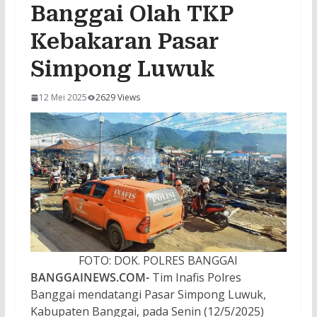
Banggai Olah TKP
Kebakaran Pasar
Simpong Luwuk
12 Mei 2025
2629 Views
FOTO: DOK. POLRES BANGGAI
BANGGAINEWS.COM-
Tim Inafis Polres
Banggai mendatangi Pasar Simpong Luwuk,
Kabupaten Banggai, pada Senin (12/5/2025)