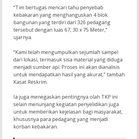
“Tim bertugas mencari tahu penyebab
kebakaran yang menghanguskan 4 blok
bangunan yang terdiri dari 326 pedagang
tersebut dengan luas 67, 30 x 75 Meter,”
ujarnya.
“Kami telah mengumpulkan sejumlah sampel
dari lokasi, termasuk sisa material yang diduga
menjadi sumber api. Proses ini akan dianalisis
untuk mendapatkan hasil yang akurat,” tambah
Kasat Reskrim.
Ia juga menegaskan pentingnya olah TKP ini
selain menunjang kegiatan penyelidikan juga
untuk memberikan kejelasan bagi masyarakat,
khususnya para pedagang yang menjadi
korban kebakaran.