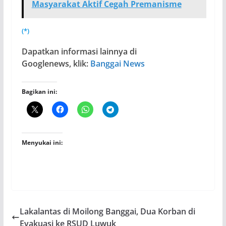
Masyarakat Aktif Cegah Premanisme
(*)
Dapatkan informasi lainnya di
Googlenews, klik:
Banggai News
Bagikan ini:
Menyukai ini:
Lakalantas di Moilong Banggai, Dua Korban di
Evakuasi ke RSUD Luwuk