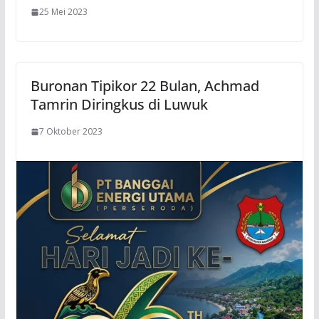
25 Mei 2023
Buronan Tipikor 22 Bulan, Achmad
Tamrin Diringkus di Luwuk
7 Oktober 2023