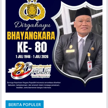
BERITA POPULER