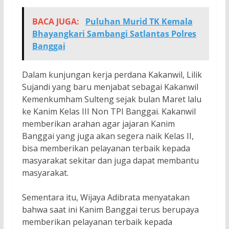
BACA JUGA:
Puluhan Murid TK Kemala
Bhayangkari Sambangi Satlantas Polres
Banggai
Dalam kunjungan kerja perdana Kakanwil, Lilik
Sujandi yang baru menjabat sebagai Kakanwil
Kemenkumham Sulteng sejak bulan Maret lalu
ke Kanim Kelas III Non TPI Banggai. Kakanwil
memberikan arahan agar jajaran Kanim
Banggai yang juga akan segera naik Kelas II,
bisa memberikan pelayanan terbaik kepada
masyarakat sekitar dan juga dapat membantu
masyarakat.
Sementara itu, Wijaya Adibrata menyatakan
bahwa saat ini Kanim Banggai terus berupaya
memberikan pelayanan terbaik kepada