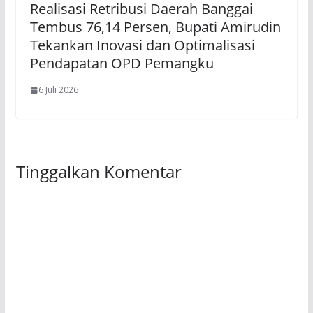
Realisasi Retribusi Daerah Banggai
Tembus 76,14 Persen, Bupati Amirudin
Tekankan Inovasi dan Optimalisasi
Pendapatan OPD Pemangku
6 Juli 2026
Tinggalkan Komentar