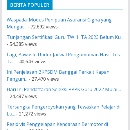
BERITA POPULER
Waspada! Modus Penipuan Asuransi Cigna yang
Mengat...
- 72,692 views
Tunjangan Sertifikasi Guru TW III TA 2023 Belum Ku...
- 54,385 views
Lagi, Bawaslu Undur Jadwal Pengumuman Hasil Tes
Ta...
- 40,643 views
Ini Penjelasan BKPSDM Banggai Terkait Kapan
Pengum...
- 27,470 views
Hari Ini Pendaftaran Seleksi PPPK Guru 2022 Mulai ...
- 24,487 views
Tersangka Pengeroyokan yang Tewaskan Pelajar di
Lu...
- 21,272 views
Residivis Penggelapan Kendaraan Bermotor di