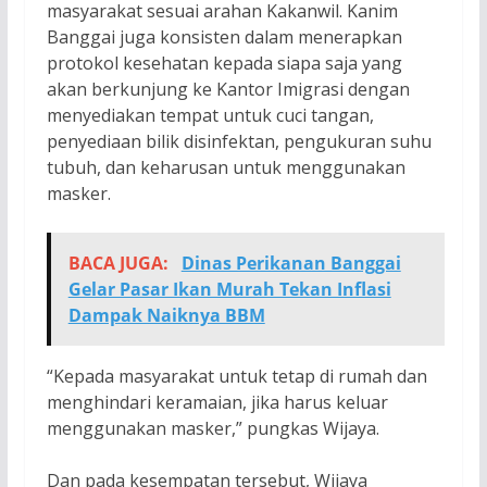
masyarakat sesuai arahan Kakanwil. Kanim
Banggai juga konsisten dalam menerapkan
protokol kesehatan kepada siapa saja yang
akan berkunjung ke Kantor Imigrasi dengan
menyediakan tempat untuk cuci tangan,
penyediaan bilik disinfektan, pengukuran suhu
tubuh, dan keharusan untuk menggunakan
masker.
BACA JUGA:
Dinas Perikanan Banggai
Gelar Pasar Ikan Murah Tekan Inflasi
Dampak Naiknya BBM
“Kepada masyarakat untuk tetap di rumah dan
menghindari keramaian, jika harus keluar
menggunakan masker,” pungkas Wijaya.
Dan pada kesempatan tersebut, Wijaya