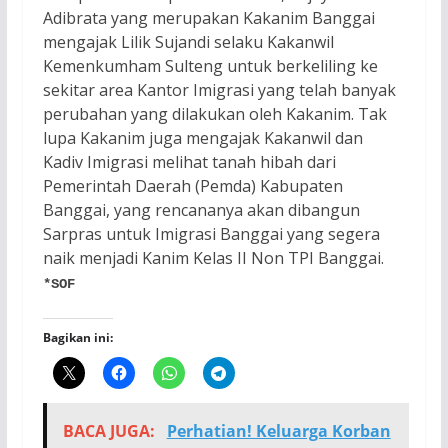
Adibrata yang merupakan Kakanim Banggai
mengajak Lilik Sujandi selaku Kakanwil
Kemenkumham Sulteng untuk berkeliling ke
sekitar area Kantor Imigrasi yang telah banyak
perubahan yang dilakukan oleh Kakanim. Tak
lupa Kakanim juga mengajak Kakanwil dan
Kadiv Imigrasi melihat tanah hibah dari
Pemerintah Daerah (Pemda) Kabupaten
Banggai, yang rencananya akan dibangun
Sarpras untuk Imigrasi Banggai yang segera
naik menjadi Kanim Kelas II Non TPI Banggai.
*SOF
Bagikan ini:
BACA JUGA:
Perhatian! Keluarga Korban