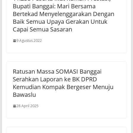
Bupati Banggai: Mari Bersama
Bertekad Menyelenggarakan Dengan
Baik Semua Upaya Gerakan Untuk
Capai Semua Sasaran
9 Agustus 2022
Ratusan Massa SOMASI Banggai
Serahkan Laporan ke BK DPRD
Kemudian Kompak Bergeser Menuju
Bawaslu
28 April 2025