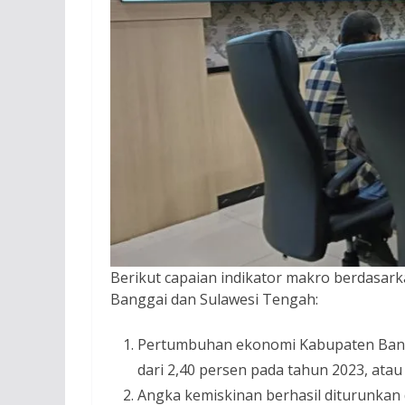
Berikut capaian indikator makro berdasark
Banggai dan Sulawesi Tengah:
Pertumbuhan ekonomi Kabupaten Bangg
dari 2,40 persen pada tahun 2023, ata
⁠Angka kemiskinan berhasil diturunkan 