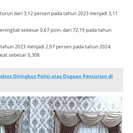
urun dari 3,12 persen pada tahun 2023 menjadi 3,11
ingkat sebesar 0,67 poin, dari 72,19 pada tahun
da tahun 2023 menjadi 2,97 persen pada tahun 2024.
atat sebesar 0,308.
dsos Diringkus Polisi atas Dugaan Pencurian di