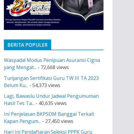
BERITA POPULER
Waspada! Modus Penipuan Asuransi Cigna
yang Mengat...
- 72,668 views
Tunjangan Sertifikasi Guru TW III TA 2023
Belum Ku...
- 54,373 views
Lagi, Bawaslu Undur Jadwal Pengumuman
Hasil Tes Ta...
- 40,635 views
Ini Penjelasan BKPSDM Banggai Terkait
Kapan Pengum...
- 27,450 views
Hari Ini Pendaftaran Seleksi PPPK Guru