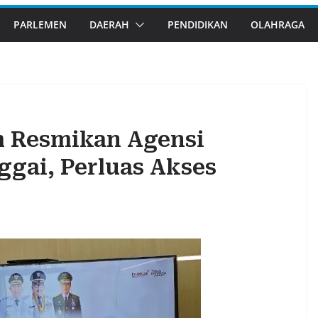
PARLEMEN
DAERAH
PENDIDIKAN
OLAHRAGA
 Resmikan Agensi
gai, Perluas Akses