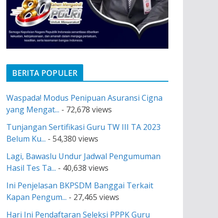
BERITA POPULER
Waspada! Modus Penipuan Asuransi Cigna
yang Mengat...
- 72,678 views
Tunjangan Sertifikasi Guru TW III TA 2023
Belum Ku...
- 54,380 views
Lagi, Bawaslu Undur Jadwal Pengumuman
Hasil Tes Ta...
- 40,638 views
Ini Penjelasan BKPSDM Banggai Terkait
Kapan Pengum...
- 27,465 views
Hari Ini Pendaftaran Seleksi PPPK Guru