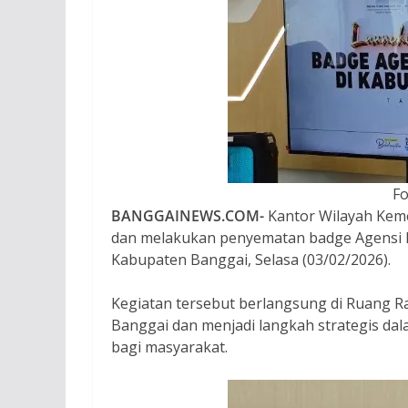
Fo
BANGGAINEWS.COM-
Kantor Wilayah Kem
dan melakukan penyematan badge Agensi 
Kabupaten Banggai, Selasa (03/02/2026).
Kegiatan tersebut berlangsung di Ruang R
Banggai dan menjadi langkah strategis da
bagi masyarakat.