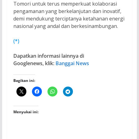
Tomori untuk terus memperkuat kolaborasi
pengamanan yang berkelanjutan dan inovatif,
demi mendukung terciptanya ketahanan energi
nasional yang andal dan berkesinambungan.
(*)
Dapatkan informasi lainnya di
Googlenews, klik:
Banggai News
Bagikan ini:
Menyukai ini: