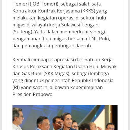
Tomori (JOB Tomori), sebagai salah satu
Kontraktor Kontrak Kerjasama (KKKS) yang
melakukan kegiatan operasi di sektor hulu
migas di wilayah kerja Sulawesi Tengah
(Sulteng). Yaitu dalam memperkuat sinergi
pengamanan hulu migas bersama TNI, Polri,
dan pemangku kepentingan daerah.
Kembali mendapat apresiasi dari Satuan Kerja
Khusus Pelaksana Kegiatan Usaha Hulu Minyak
dan Gas Bumi (SKK Migas), sebagai lembaga
yang dibentuk pemerintah Republik Indonesia
(RI) yang saat ini di bawah kepemimpinan
Presiden Prabowo.