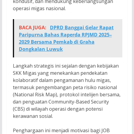
kondusif, dan mendukung keberlangsungan
operasi migas nasional.
BACA JUGA:
DPRD Banggai Gelar Rapat
Paripurna Bahas Raperda RPJMD 2025–
2029 Bersama Pemkab di Graha
Dongkalan Luwuk
Langkah strategis ini sejalan dengan kebijakan
SKK Migas yang menekankan pendekatan
kolaboratif dalam pengamanan hulu migas,
termasuk pengembangan peta risiko nasional
(National Risk Map), protokol intelijen bersama,
dan penguatan Community-Based Security
(CBS) di wilayah operasi dengan potensi
kerawanan sosial.
Penghargaan ini menjadi motivasi bagi JOB