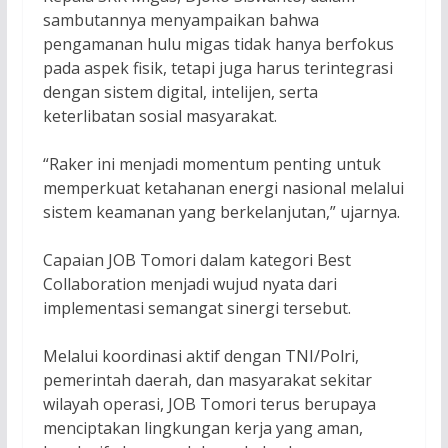
sambutannya menyampaikan bahwa
pengamanan hulu migas tidak hanya berfokus
pada aspek fisik, tetapi juga harus terintegrasi
dengan sistem digital, intelijen, serta
keterlibatan sosial masyarakat.
“Raker ini menjadi momentum penting untuk
memperkuat ketahanan energi nasional melalui
sistem keamanan yang berkelanjutan,” ujarnya.
Capaian JOB Tomori dalam kategori Best
Collaboration menjadi wujud nyata dari
implementasi semangat sinergi tersebut.
Melalui koordinasi aktif dengan TNI/Polri,
pemerintah daerah, dan masyarakat sekitar
wilayah operasi, JOB Tomori terus berupaya
menciptakan lingkungan kerja yang aman,