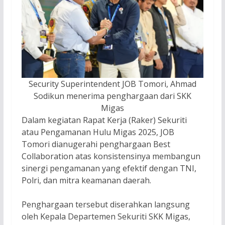
Security Superintendent JOB Tomori, Ahmad
Sodikun menerima penghargaan dari SKK
Migas
Dalam kegiatan Rapat Kerja (Raker) Sekuriti
atau Pengamanan Hulu Migas 2025, JOB
Tomori dianugerahi penghargaan Best
Collaboration atas konsistensinya membangun
sinergi pengamanan yang efektif dengan TNI,
Polri, dan mitra keamanan daerah.
Penghargaan tersebut diserahkan langsung
oleh Kepala Departemen Sekuriti SKK Migas,