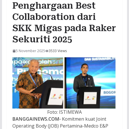
Penghargaan Best
Collaboration dari
SKK Migas pada Raker
Sekuriti 2025
5 November 2025
3533 Views
Foto: ISTIMEWA
BANGGAINEWS.COM-
Komitmen kuat Joint
Operating Body (JOB) Pertamina-Medco E&P