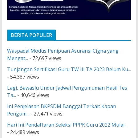
BERITA POPULER
Waspada! Modus Penipuan Asuransi Cigna yang
Mengat...
- 72,697 views
Tunjangan Sertifikasi Guru TW III TA 2023 Belum Ku...
- 54,387 views
Lagi, Bawaslu Undur Jadwal Pengumuman Hasil Tes
Ta...
- 40,646 views
Ini Penjelasan BKPSDM Banggai Terkait Kapan
Pengum...
- 27,471 views
Hari Ini Pendaftaran Seleksi PPPK Guru 2022 Mulai ...
- 24,489 views