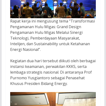
Rapat kerja ini mengusung tema “Transformasi
Pengamanan Hulu Migas: Grand Design
Pengamanan Hulu Migas Melalui Sinergi
Teknologi, Pemberdayaan Masyarakat,
Intelijen, dan Sustainability untuk Ketahanan
Energi Nasional”.
Kegiatan dua hari tersebut diikuti oleh berbagai
instansi keamanan, perwakilan KKKS, serta
lembaga strategis nasional. Di antaranya Prof
Purnomo Yusgiantoro sebagai Penasehat
Khusus Presiden Bidang Energy.