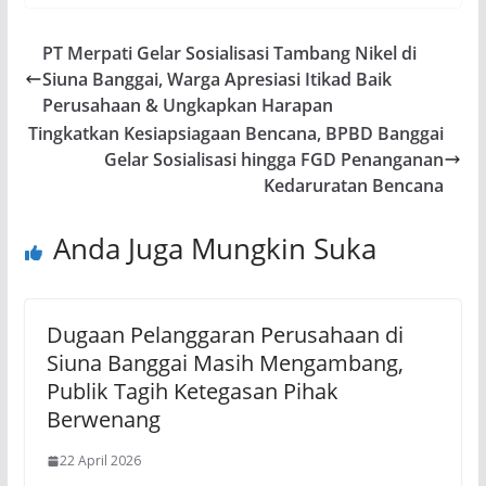
PT Merpati Gelar Sosialisasi Tambang Nikel di
Siuna Banggai, Warga Apresiasi Itikad Baik
Perusahaan & Ungkapkan Harapan
Tingkatkan Kesiapsiagaan Bencana, BPBD Banggai
Gelar Sosialisasi hingga FGD Penanganan
Kedaruratan Bencana
Anda Juga Mungkin Suka
Dugaan Pelanggaran Perusahaan di
Siuna Banggai Masih Mengambang,
Publik Tagih Ketegasan Pihak
Berwenang
22 April 2026