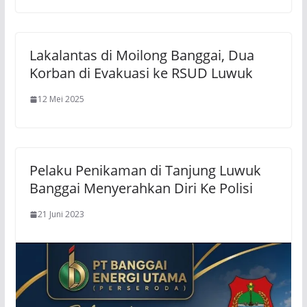
Lakalantas di Moilong Banggai, Dua
Korban di Evakuasi ke RSUD Luwuk
12 Mei 2025
Pelaku Penikaman di Tanjung Luwuk
Banggai Menyerahkan Diri Ke Polisi
21 Juni 2023