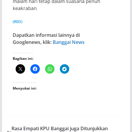
malam hari tetap dalam suasana penuh
keakraban.
(RED)
Dapatkan informasi lainnya di
Googlenews, klik:
Banggai News
Bagikan ini:
Menyukai ini:
Rasa Empati KPU Banggai juga Ditunjukkan