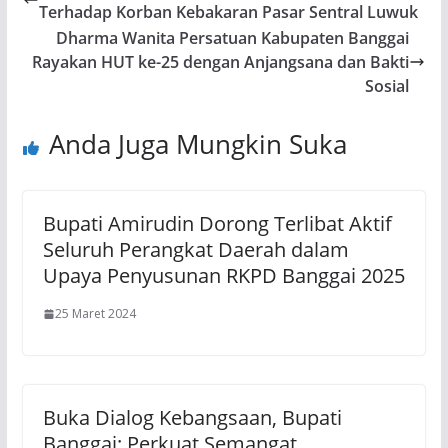
Terhadap Korban Kebakaran Pasar Sentral Luwuk
Dharma Wanita Persatuan Kabupaten Banggai
Rayakan HUT ke-25 dengan Anjangsana dan Bakti
Sosial
Anda Juga Mungkin Suka
Bupati Amirudin Dorong Terlibat Aktif
Seluruh Perangkat Daerah dalam
Upaya Penyusunan RKPD Banggai 2025
25 Maret 2024
Buka Dialog Kebangsaan, Bupati
Banggai: Perkuat Semangat