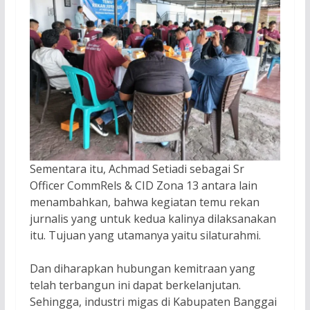
Sementara itu, Achmad Setiadi sebagai Sr
Officer CommRels & CID Zona 13 antara lain
menambahkan, bahwa kegiatan temu rekan
jurnalis yang untuk kedua kalinya dilaksanakan
itu. Tujuan yang utamanya yaitu silaturahmi.
Dan diharapkan hubungan kemitraan yang
telah terbangun ini dapat berkelanjutan.
Sehingga, industri migas di Kabupaten Banggai