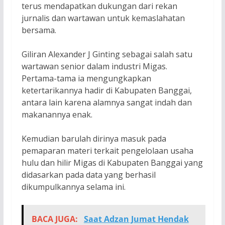
terus mendapatkan dukungan dari rekan
jurnalis dan wartawan untuk kemaslahatan
bersama.
Giliran Alexander J Ginting sebagai salah satu
wartawan senior dalam industri Migas.
Pertama-tama ia mengungkapkan
ketertarikannya hadir di Kabupaten Banggai,
antara lain karena alamnya sangat indah dan
makanannya enak.
Kemudian barulah dirinya masuk pada
pemaparan materi terkait pengelolaan usaha
hulu dan hilir Migas di Kabupaten Banggai yang
didasarkan pada data yang berhasil
dikumpulkannya selama ini.
BACA JUGA:
Saat Adzan Jumat Hendak