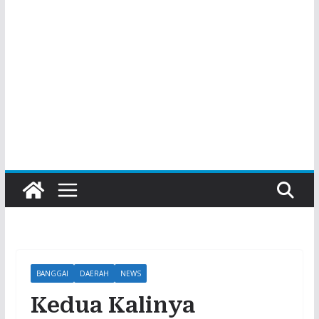
BANGGAI
DAERAH
NEWS
Kedua Kalinya