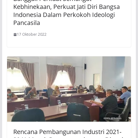
Kebhinekaan, Perkuat Jati Diri Bangsa
Indonesia Dalam Perkokoh Ideologi
Pancasila
17 Oktober 2022
Rencana Pembangunan Industri 2021-