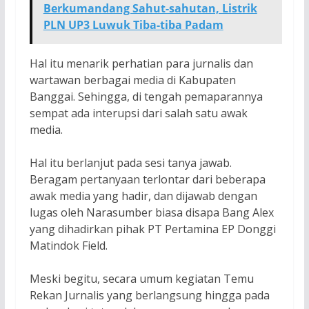
Berkumandang Sahut-sahutan, Listrik
PLN UP3 Luwuk Tiba-tiba Padam
Hal itu menarik perhatian para jurnalis dan
wartawan berbagai media di Kabupaten
Banggai. Sehingga, di tengah pemaparannya
sempat ada interupsi dari salah satu awak
media.
Hal itu berlanjut pada sesi tanya jawab.
Beragam pertanyaan terlontar dari beberapa
awak media yang hadir, dan dijawab dengan
lugas oleh Narasumber biasa disapa Bang Alex
yang dihadirkan pihak PT Pertamina EP Donggi
Matindok Field.
Meski begitu, secara umum kegiatan Temu
Rekan Jurnalis yang berlangsung hingga pada