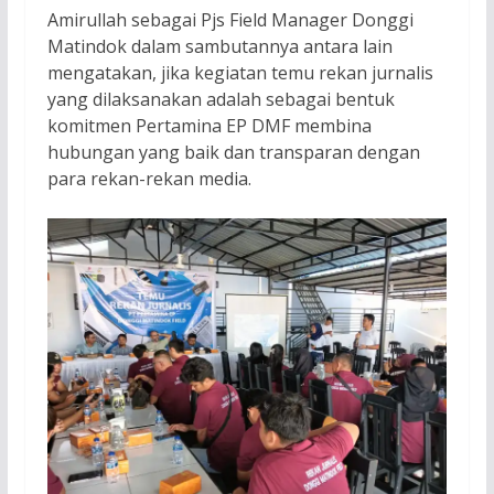
Amirullah sebagai Pjs Field Manager Donggi
Matindok dalam sambutannya antara lain
mengatakan, jika kegiatan temu rekan jurnalis
yang dilaksanakan adalah sebagai bentuk
komitmen Pertamina EP DMF membina
hubungan yang baik dan transparan dengan
para rekan-rekan media.