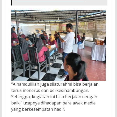
“Alhamdulillah juga silaturahmi bisa berjalan
terus menerus dan berkesinambungan.
Sehingga, kegiatan ini bisa berjalan dengan
baik,” ucapnya dihadapan para awak media
yang berkesempatan hadir.