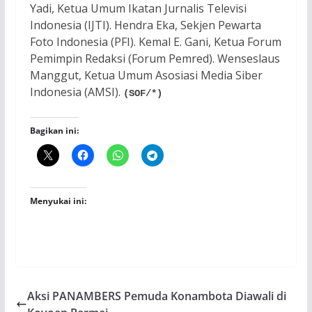
Yadi, Ketua Umum Ikatan Jurnalis Televisi
Indonesia (IJTI). Hendra Eka, Sekjen Pewarta
Foto Indonesia (PFI). Kemal E. Gani, Ketua Forum
Pemimpin Redaksi (Forum Pemred). Wenseslaus
Manggut, Ketua Umum Asosiasi Media Siber
Indonesia (AMSI).
(SOF/*)
Bagikan ini:
Menyukai ini:
Aksi PANAMBERS Pemuda Konambota Diawali di