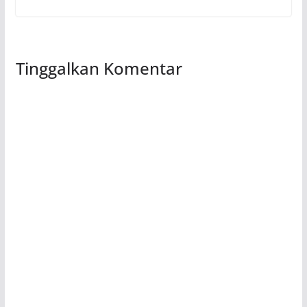
Tinggalkan Komentar