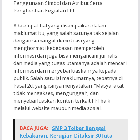
Penggunaan Simbol dan Atribut Serta
Penghentian Kegiatan FPI.
Ada empat hal yang disampaikan dalam
maklumat itu, yang salah satunya tak sejalan
dengan semangat demokrasi yang
menghormati kebebasan memperoleh
informasi dan juga bisa mengancam jurnalis
dan media yang tugas utamanya adalah mencari
informasi dan menyebarluaskannya kepada
publik. Salah satu isi maklumatnya, tepatnya di
Pasal 2d, yang isinya menyatakan: “Masyarakat
tidak mengakses, mengunggah, dan
menyebarluaskan konten terkait FPI baik
melalui website maupun media sosial.
BACA JUGA:
SMP 3 Tolbar Banggai
Kebakaran, Kerugian Ditaksir 30 Juta