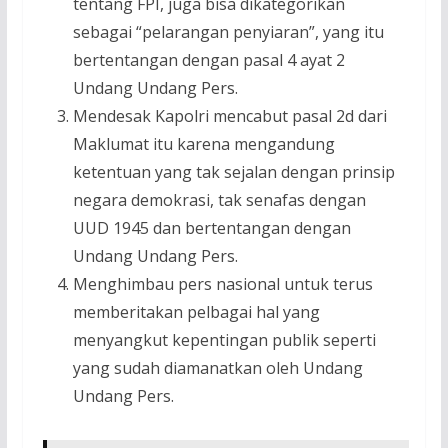
tentang FPI, juga bisa dikategorikan
sebagai “pelarangan penyiaran”, yang itu
bertentangan dengan pasal 4 ayat 2
Undang Undang Pers.
Mendesak Kapolri mencabut pasal 2d dari
Maklumat itu karena mengandung
ketentuan yang tak sejalan dengan prinsip
negara demokrasi, tak senafas dengan
UUD 1945 dan bertentangan dengan
Undang Undang Pers.
Menghimbau pers nasional untuk terus
memberitakan pelbagai hal yang
menyangkut kepentingan publik seperti
yang sudah diamanatkan oleh Undang
Undang Pers.