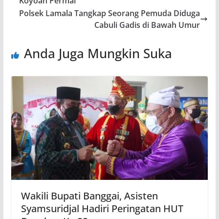
Koyoan Permai
Polsek Lamala Tangkap Seorang Pemuda Diduga
Cabuli Gadis di Bawah Umur
Anda Juga Mungkin Suka
Wakili Bupati Banggai, Asisten
Syamsuridjal Hadiri Peringatan HUT