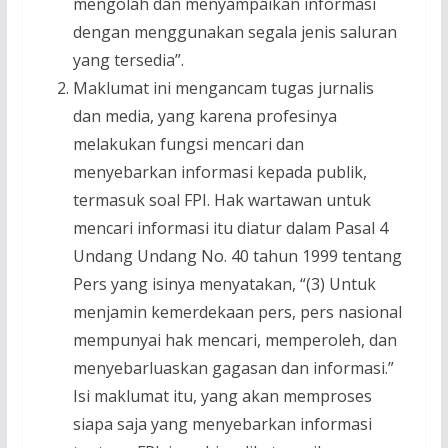
mengolah dan menyampaikan informasi
dengan menggunakan segala jenis saluran
yang tersedia”.
Maklumat ini mengancam tugas jurnalis
dan media, yang karena profesinya
melakukan fungsi mencari dan
menyebarkan informasi kepada publik,
termasuk soal FPI. Hak wartawan untuk
mencari informasi itu diatur dalam Pasal 4
Undang Undang No. 40 tahun 1999 tentang
Pers yang isinya menyatakan, “(3) Untuk
menjamin kemerdekaan pers, pers nasional
mempunyai hak mencari, memperoleh, dan
menyebarluaskan gagasan dan informasi.”
Isi maklumat itu, yang akan memproses
siapa saja yang menyebarkan informasi