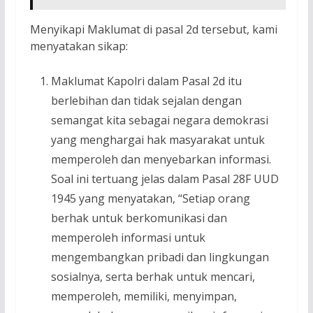
Menyikapi Maklumat di pasal 2d tersebut, kami
menyatakan sikap:
Maklumat Kapolri dalam Pasal 2d itu
berlebihan dan tidak sejalan dengan
semangat kita sebagai negara demokrasi
yang menghargai hak masyarakat untuk
memperoleh dan menyebarkan informasi.
Soal ini tertuang jelas dalam Pasal 28F UUD
1945 yang menyatakan, “Setiap orang
berhak untuk berkomunikasi dan
memperoleh informasi untuk
mengembangkan pribadi dan lingkungan
sosialnya, serta berhak untuk mencari,
memperoleh, memiliki, menyimpan,