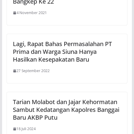
Bangkep Ke 22
4 November 2021
Lagi, Rapat Bahas Permasalahan PT
Prima dan Warga Siuna Hanya
Hasilkan Kesepakatan Baru
27 September 2022
Tarian Molabot dan Jajar Kehormatan
Sambut Kedatangan Kapolres Banggai
Baru AKBP Putu
18 Juli 2024