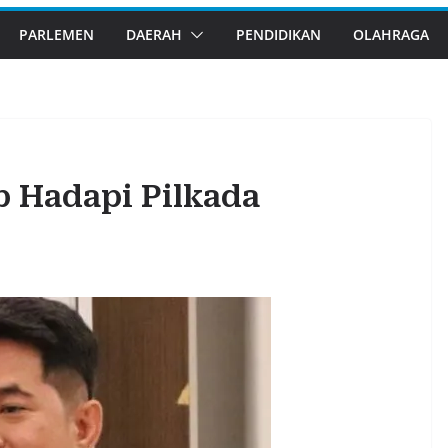
PARLEMEN
DAERAH
PENDIDIKAN
OLAHRAGA
p Hadapi Pilkada