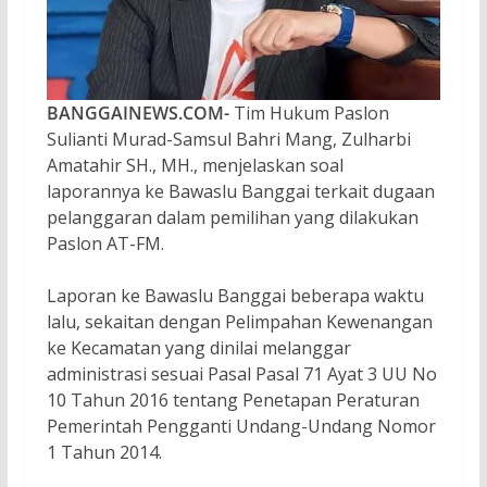
BANGGAINEWS.COM-
Tim Hukum Paslon
Sulianti Murad-Samsul Bahri Mang, Zulharbi
Amatahir SH., MH., menjelaskan soal
laporannya ke Bawaslu Banggai terkait dugaan
pelanggaran dalam pemilihan yang dilakukan
Paslon AT-FM.
Laporan ke Bawaslu Banggai beberapa waktu
lalu, sekaitan dengan Pelimpahan Kewenangan
ke Kecamatan yang dinilai melanggar
administrasi sesuai Pasal Pasal 71 Ayat 3 UU No
10 Tahun 2016 tentang Penetapan Peraturan
Pemerintah Pengganti Undang-Undang Nomor
1 Tahun 2014.