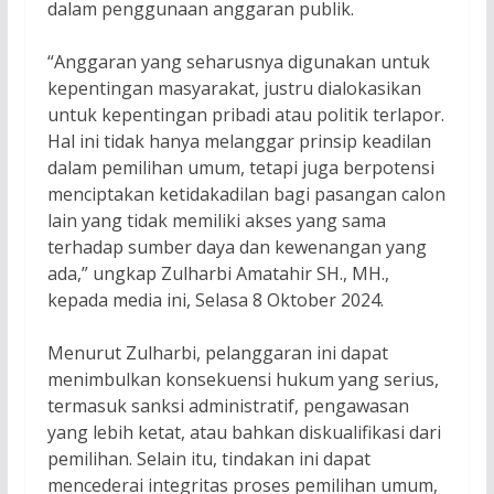
dalam penggunaan anggaran publik.
“Anggaran yang seharusnya digunakan untuk
kepentingan masyarakat, justru dialokasikan
untuk kepentingan pribadi atau politik terlapor.
Hal ini tidak hanya melanggar prinsip keadilan
dalam pemilihan umum, tetapi juga berpotensi
menciptakan ketidakadilan bagi pasangan calon
lain yang tidak memiliki akses yang sama
terhadap sumber daya dan kewenangan yang
ada,” ungkap Zulharbi Amatahir SH., MH.,
kepada media ini, Selasa 8 Oktober 2024.
Menurut Zulharbi, pelanggaran ini dapat
menimbulkan konsekuensi hukum yang serius,
termasuk sanksi administratif, pengawasan
yang lebih ketat, atau bahkan diskualifikasi dari
pemilihan. Selain itu, tindakan ini dapat
mencederai integritas proses pemilihan umum,