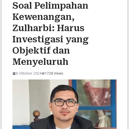
Soal Pelimpahan
Kewenangan,
Zulharbi: Harus
Investigasi yang
Objektif dan
Menyeluruh
8 Oktober 2024
1728 Views