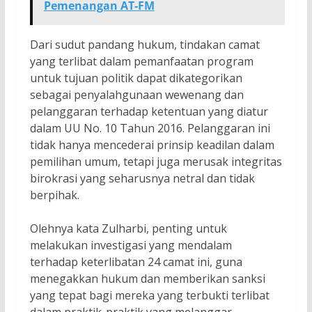
Pemenangan AT-FM
Dari sudut pandang hukum, tindakan camat
yang terlibat dalam pemanfaatan program
untuk tujuan politik dapat dikategorikan
sebagai penyalahgunaan wewenang dan
pelanggaran terhadap ketentuan yang diatur
dalam UU No. 10 Tahun 2016. Pelanggaran ini
tidak hanya mencederai prinsip keadilan dalam
pemilihan umum, tetapi juga merusak integritas
birokrasi yang seharusnya netral dan tidak
berpihak.
Olehnya kata Zulharbi, penting untuk
melakukan investigasi yang mendalam
terhadap keterlibatan 24 camat ini, guna
menegakkan hukum dan memberikan sanksi
yang tepat bagi mereka yang terbukti terlibat
dalam praktik-praktik yang melanggar