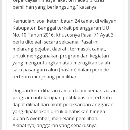
pemilihan yang berlangsung,” katanya.
Kemudian, soal keterlibatan 24 camat di wilayah
Kabupaten Banggai terkait pelanggaran UU
No. 10 Tahun 2016, khususnya Pasal 71 Ayat 3,
perlu ditelaah secara seksama. Pasal ini
melarang pejabat daerah, termasuk camat,
untuk menggunakan program dan kegiatan
yang menguntungkan atau merugikan salah
satu pasangan calon (paslon) dalam periode
tertentu menjelang pemilihan.
Dugaan keterlibatan camat dalam pemanfaatan
program untuk tujuan politik paslon tertentu
dapat dilihat dari motif pelaksanaan anggaran
yang dipaksakan untuk dihabiskan hingga
bulan November, menjelang pemilihan.
Akibatnya, anggaran yang seharusnya