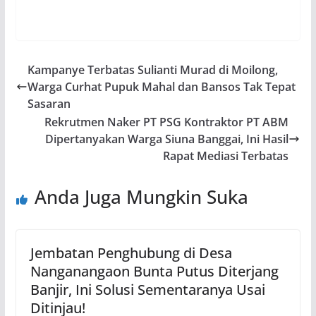
Kampanye Terbatas Sulianti Murad di Moilong,
Warga Curhat Pupuk Mahal dan Bansos Tak Tepat
Sasaran
Rekrutmen Naker PT PSG Kontraktor PT ABM
Dipertanyakan Warga Siuna Banggai, Ini Hasil
Rapat Mediasi Terbatas
Anda Juga Mungkin Suka
Jembatan Penghubung di Desa
Nanganangaon Bunta Putus Diterjang
Banjir, Ini Solusi Sementaranya Usai
Ditinjau!