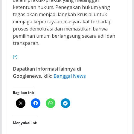
ketentuan hukum. Penegakan hukum yang
tegas akan menjadi langkah krusial untuk
menjaga kepercayaan masyarakat terhadap
proses demokrasi dan memastikan bahwa
pemilihan umum berlangsung secara adil dan
transparan.
(*)
Dapatkan informasi lainnya di
Googlenews, klik:
Banggai News
Bagikan ini:
Menyukai ini: