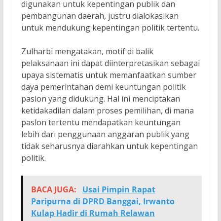
digunakan untuk kepentingan publik dan
pembangunan daerah, justru dialokasikan
untuk mendukung kepentingan politik tertentu.
Zulharbi mengatakan, motif di balik
pelaksanaan ini dapat diinterpretasikan sebagai
upaya sistematis untuk memanfaatkan sumber
daya pemerintahan demi keuntungan politik
paslon yang didukung. Hal ini menciptakan
ketidakadilan dalam proses pemilihan, di mana
paslon tertentu mendapatkan keuntungan
lebih dari penggunaan anggaran publik yang
tidak seharusnya diarahkan untuk kepentingan
politik.
BACA JUGA:
Usai Pimpin Rapat
Paripurna di DPRD Banggai, Irwanto
Kulap Hadir di Rumah Relawan