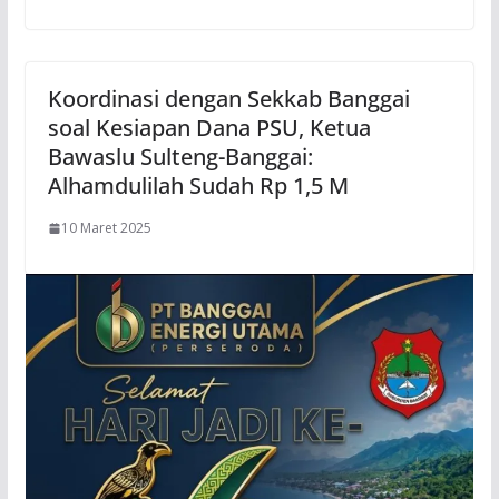
Koordinasi dengan Sekkab Banggai
soal Kesiapan Dana PSU, Ketua
Bawaslu Sulteng-Banggai:
Alhamdulilah Sudah Rp 1,5 M
10 Maret 2025