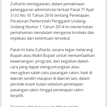
Zulharbi menegaskan, dalam pemaknaan
pelanggaran administrasi terkait Pasal 71 Ayat
3 UU No 10 Tahun 2016 tentang Penetapan
Peraturan Pemerintah Pengganti Undang-
Undang Nomor 1 Tahun 2014 ini memerlukan
pemahaman mendalam mengenai konteks dan
implikasi dari ketentuan tersebut.
Pasal ini kata Zulharbi, secara tegas melarang
Bupati atau Wakil Bupati untuk memanfaatkan
kewenangan, program, dan kegiatan dalam
cara yang dapat menguntungkan atau
merugikan salah satu pasangan calon, baik di
daerah sendiri maupun di daerah lain, dalam
periode enam bulan sebelum penetapan
pasangan calon hingga penetapan calon
terpilih.
Terlapor dalam kasus ini diduga telah