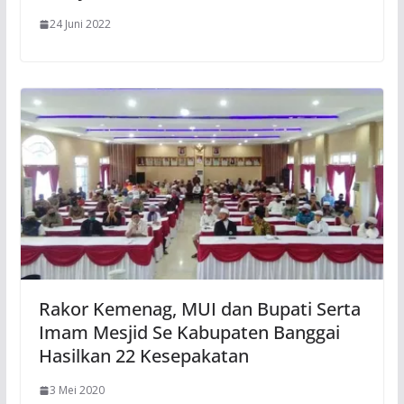
24 Juni 2022
Rakor Kemenag, MUI dan Bupati Serta
Imam Mesjid Se Kabupaten Banggai
Hasilkan 22 Kesepakatan
3 Mei 2020