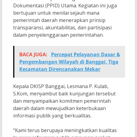
Dokumentasi (PPID) Utama. Kegiatan ini juga
bertujuan untuk menilai sejauh mana
pemerintah daerah menerapkan prinsip
transparansi, akuntabilitas, dan partisipasi
dalam penyelenggaraan pemerintahan.
BACA JUGA:
Percepat Pelayanan Dasar &
Pengembangan Wilayah di Banggai, Tiga
Kecamatan Direncanakan Mekar
Kepala DKISP Banggai, Lesmana P. Kulab,
S.Kom, menyambut baik kunjungan tersebut
dan menyampaikan komitmen pemerintah
daerah dalam mewujudkan keterbukaan
informasi publik yang berkualitas.
“Kami terus berupaya meningkatkan kualitas