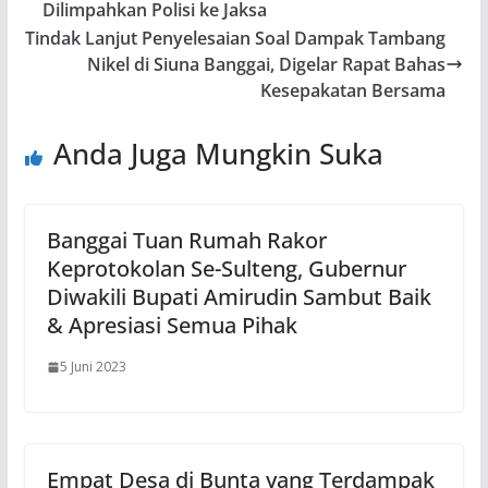
Dilimpahkan Polisi ke Jaksa
Tindak Lanjut Penyelesaian Soal Dampak Tambang
Nikel di Siuna Banggai, Digelar Rapat Bahas
Kesepakatan Bersama
Anda Juga Mungkin Suka
Banggai Tuan Rumah Rakor
Keprotokolan Se-Sulteng, Gubernur
Diwakili Bupati Amirudin Sambut Baik
& Apresiasi Semua Pihak
5 Juni 2023
Empat Desa di Bunta yang Terdampak