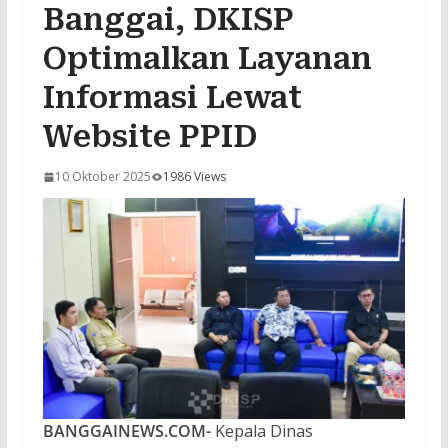
Banggai, DKISP
Optimalkan Layanan
Informasi Lewat
Website PPID
10 Oktober 2025
1986 Views
BANGGAINEWS.COM-
Kepala Dinas