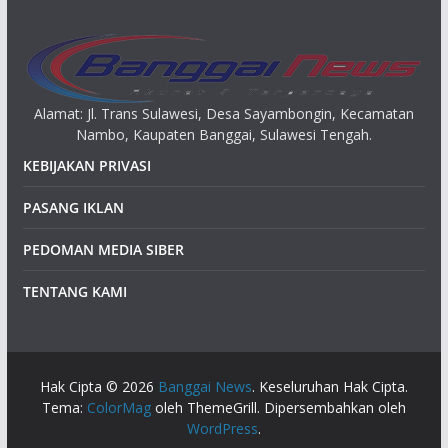
Alamat: Jl. Trans Sulawesi, Desa Sayambongin, Kecamatan
Nambo, Kaupaten Banggai, Sulawesi Tengah.
KEBIJAKAN PRIVASI
PASANG IKLAN
PEDOMAN MEDIA SIBER
TENTANG KAMI
Hak Cipta © 2026
Banggai News
. Keseluruhan Hak Cipta.
Tema:
ColorMag
oleh ThemeGrill. Dipersembahkan oleh
WordPress
.