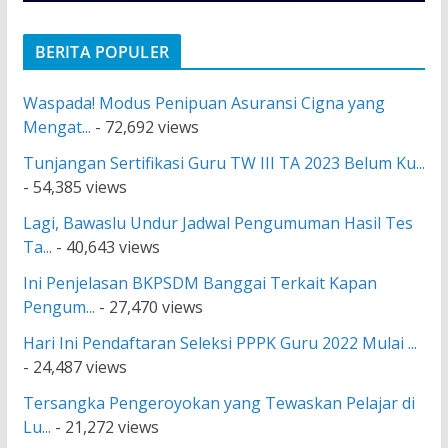
BERITA POPULER
Waspada! Modus Penipuan Asuransi Cigna yang
Mengat...
- 72,692 views
Tunjangan Sertifikasi Guru TW III TA 2023 Belum Ku...
- 54,385 views
Lagi, Bawaslu Undur Jadwal Pengumuman Hasil Tes
Ta...
- 40,643 views
Ini Penjelasan BKPSDM Banggai Terkait Kapan
Pengum...
- 27,470 views
Hari Ini Pendaftaran Seleksi PPPK Guru 2022 Mulai ...
- 24,487 views
Tersangka Pengeroyokan yang Tewaskan Pelajar di
Lu...
- 21,272 views