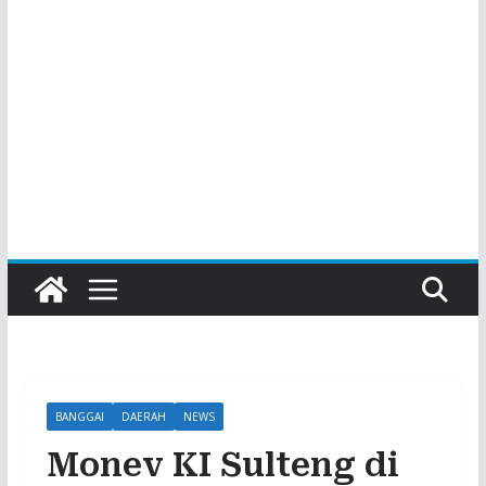
BANGGAI
DAERAH
NEWS
Monev KI Sulteng di