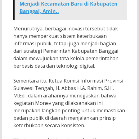
Menjadi Kecamatan Baru di Kabupaten
Banggai, Amin..
Menurutnya, berbagai inovasi tersebut tidak
hanya memperkuat sistem keterbukaan
informasi publik, tetapi juga menjadi bagian
dari strategi Pemerintah Kabupaten Banggai
dalam mewujudkan tata kelola pemerintahan
berbasis data dan teknologi digital.
Sementara itu, Ketua Komisi Informasi Provinsi
Sulawesi Tengah, H. Abbas H.A. Rahim, S.H.,
M.Ed., dalam arahannya menegaskan bahwa
kegiatan Monev yang dilaksanakan ini
merupakan langkah penting untuk memastikan
badan publik di daerah menjalankan prinsip
keterbukaan secara konsisten.