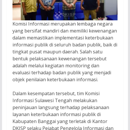
Komisi Informasi merupakan lembaga negara
yang bersifat mandiri dan memiliki kewenangan
dalam memastikan implementasi keterbukaan
informasi publik di seluruh badan publik, baik di
tingkat pusat maupun daerah. Salah satu
bentuk pelaksanaan kewenangan tersebut
adalah melalui kegiatan monitoring dan
evaluasi terhadap badan publik yang menjadi
objek penilaian keterbukaan informasi.
Dalam kesempatan tersebut, tim Komisi
Informasi Sulawesi Tengah melakukan
peninjauan langsung terhadap pelaksanaan
layanan keterbukaan informasi publik di
Kabupaten Banggai yang terletak di Kantor
DKISP selaku Pejabat Pengelola Informasi dan