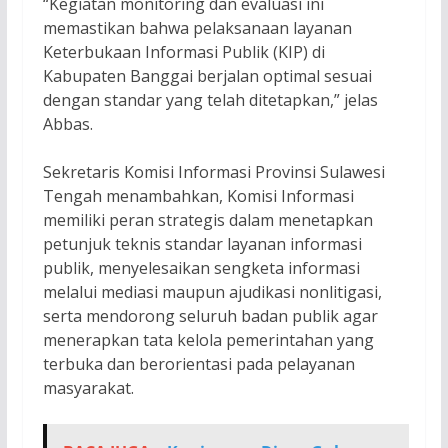
“Kegiatan monitoring dan evaluasi ini
memastikan bahwa pelaksanaan layanan
Keterbukaan Informasi Publik (KIP) di
Kabupaten Banggai berjalan optimal sesuai
dengan standar yang telah ditetapkan,” jelas
Abbas.
Sekretaris Komisi Informasi Provinsi Sulawesi
Tengah menambahkan, Komisi Informasi
memiliki peran strategis dalam menetapkan
petunjuk teknis standar layanan informasi
publik, menyelesaikan sengketa informasi
melalui mediasi maupun ajudikasi nonlitigasi,
serta mendorong seluruh badan publik agar
menerapkan tata kelola pemerintahan yang
terbuka dan berorientasi pada pelayanan
masyarakat.