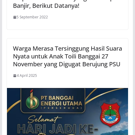
Banjir, Berikut Datanya!
5 September 2022
Warga Merasa Tersinggung Hasil Suara
Nyata untuk Anak Toili Banggai 27
November yang Digugat Berujung PSU
4 April 2025