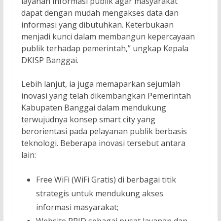
layanan informasi publik agar masyarakat
dapat dengan mudah mengakses data dan
informasi yang dibutuhkan. Keterbukaan
menjadi kunci dalam membangun kepercayaan
publik terhadap pemerintah,” ungkap Kepala
DKISP Banggai.
Lebih lanjut, ia juga memaparkan sejumlah
inovasi yang telah dikembangkan Pemerintah
Kabupaten Banggai dalam mendukung
terwujudnya konsep smart city yang
berorientasi pada pelayanan publik berbasis
teknologi. Beberapa inovasi tersebut antara
lain:
Free WiFi (WiFi Gratis) di berbagai titik
strategis untuk mendukung akses
informasi masyarakat;