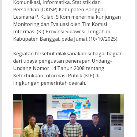
Komunikasi, Informatika, Statistik dan
Persandian (DKISP) Kabupaten Banggai,
Lesmana P. Kulab, S.Kom menerima kunjungan
Monitoring dan Evaluasi oleh Tim Komisi
Informasi (KI) Provinsi Sulawesi Tengah di
Kabupaten Banggai, pada Jumat (10/10/2025).
Kegiatan tersebut dilaksanakan sebagai bagian
dari upaya penguatan penerapan Undang-
Undang Nomor 14 Tahun 2008 tentang
Keterbukaan Informasi Publik (KIP) di
lingkungan pemerintah daerah.