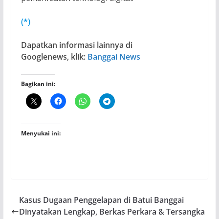
(*)
Dapatkan informasi lainnya di
Googlenews, klik:
Banggai News
Bagikan ini:
Menyukai ini:
Kasus Dugaan Penggelapan di Batui Banggai
Dinyatakan Lengkap, Berkas Perkara & Tersangka