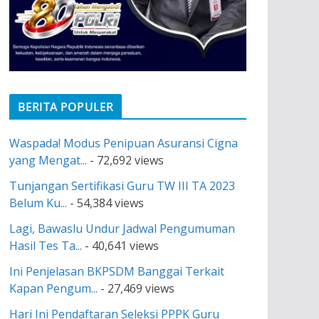
BERITA POPULER
Waspada! Modus Penipuan Asuransi Cigna
yang Mengat...
- 72,692 views
Tunjangan Sertifikasi Guru TW III TA 2023
Belum Ku...
- 54,384 views
Lagi, Bawaslu Undur Jadwal Pengumuman
Hasil Tes Ta...
- 40,641 views
Ini Penjelasan BKPSDM Banggai Terkait
Kapan Pengum...
- 27,469 views
Hari Ini Pendaftaran Seleksi PPPK Guru