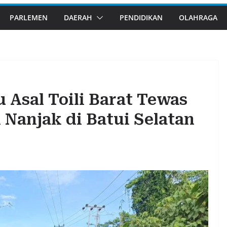
PARLEMEN
DAERAH
PENDIDIKAN
OLAHRAGA
 Asal Toili Barat Tewas
 Nanjak di Batui Selatan