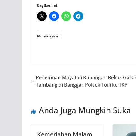
Bagikan ini:
Menyukai ini:
Penemuan Mayat di Kubangan Bekas Galia
Tambang di Banggai, Polsek Toili ke TKP
Anda Juga Mungkin Suka
Kemeriahan Malam