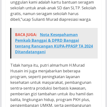
unggulan kami adalah kartu bantuan seragam
sekolah untuk anak-anak SD dan SLTP. Sekolah
gratis, namun seragam sekolah harus
dibeli,”ucap Sulianti Murad diapresiasi warga.
BACA JUGA:
Nota Kesepahaman
Pemkab Banggai & DPRD Banggai
tentang Rancangan KUPA-PPASP TA 2024
Ditandatangani
Tidak hanya itu, putri almarhum H.Murad
Husain ini juga menjabarkan beberapa
program, seperti peningkatan layanan
kesehatan untuk masyarakat, pembangunan
sentra-sentra produksi berbasis kawasan,
pemberian gizi tambahan untuk ibu hamil dan
balita, lingkungan hidup, program PKH plus,
pengembangan UMKM, serta pembangunan