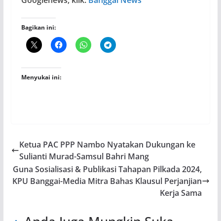
Bagikan ini:
Menyukai ini:
Ketua PAC PPP Nambo Nyatakan Dukungan ke
Sulianti Murad-Samsul Bahri Mang
Guna Sosialisasi & Publikasi Tahapan Pilkada 2024,
KPU Banggai-Media Mitra Bahas Klausul Perjanjian
Kerja Sama