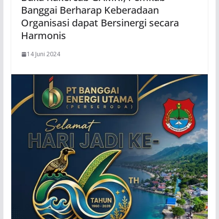
Banggai Berharap Keberadaan
Organisasi dapat Bersinergi secara
Harmonis
14 Juni 2024