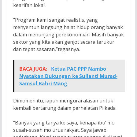
kearifan lokal.
“Program kami sangat realistis, yang
menyentuh langsung hajat hidup orang banyak
dalam menunjang perekonomian. Masih banyak
sektor yang kita akan genjot secara terukur
dan tepat sasaran,”tegasnya.
BACA JUGA:
Ketua PAC PPP Nambo
Nyatakan Dukungan ke Sulianti Murad-
Samsul Bahri Mang
Dimomen itu, iapun mengurai alasan untuk
kembali bertarung dalam perhelatan Pilkada.
“Banyak yang tanya ke saya, kenapa ibu’ mo
susah-susah mo urus rakyat. Saya jawab