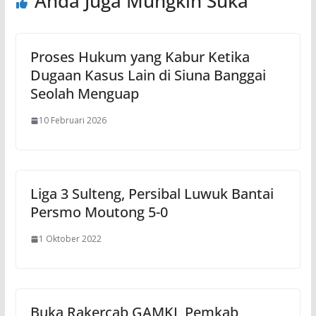
Anda Juga Mungkin Suka
Proses Hukum yang Kabur Ketika
Dugaan Kasus Lain di Siuna Banggai
Seolah Menguap
10 Februari 2026
Liga 3 Sulteng, Persibal Luwuk Bantai
Persmo Moutong 5-0
1 Oktober 2022
Buka Rakercab GAMKI, Pemkab