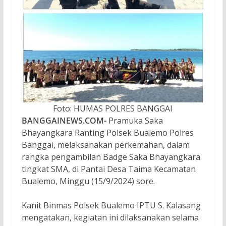
Foto: HUMAS POLRES BANGGAI
BANGGAINEWS.COM-
Pramuka Saka
Bhayangkara Ranting Polsek Bualemo Polres
Banggai, melaksanakan perkemahan, dalam
rangka pengambilan Badge Saka Bhayangkara
tingkat SMA, di Pantai Desa Taima Kecamatan
Bualemo, Minggu (15/9/2024) sore.
Kanit Binmas Polsek Bualemo IPTU S. Kalasang
mengatakan, kegiatan ini dilaksanakan selama