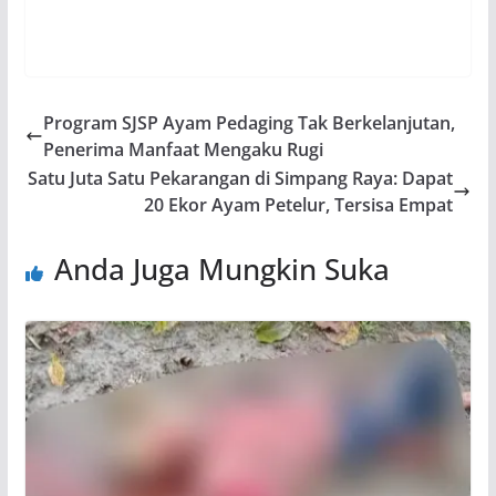
Program SJSP Ayam Pedaging Tak Berkelanjutan,
Penerima Manfaat Mengaku Rugi
Satu Juta Satu Pekarangan di Simpang Raya: Dapat
20 Ekor Ayam Petelur, Tersisa Empat
Anda Juga Mungkin Suka