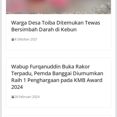
Warga Desa Toiba Ditemukan Tewas
Bersimbah Darah di Kebun
4 Oktober 2021
Wabup Furqanuddin Buka Rakor
Terpadu, Pemda Banggai Diumumkan
Raih 1 Penghargaan pada KMB Award
2024
26 Februari 2024