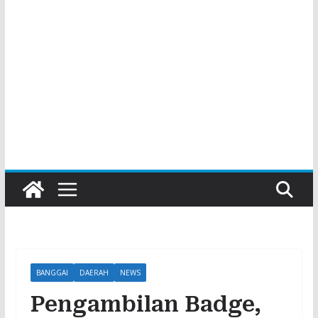
BANGGAI
DAERAH
NEWS
Pengambilan Badge,