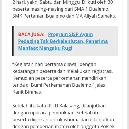
2 hari, yakni Sabtu dan Minggu. Diikuti oleh 30
peserta masing-masing dari SMA 1 Bualemo,
SMK Pertanian Bualemo dan MA Aliyah Samaku.
BACA JUGA:
Program SJSP Ayam
Pedaging Tak Berkelanjutan, Penerima
Manfaat Mengaku Rugi
“Kegiatan hari pertama diawali dengan
kedatangan peserta dan melakukan registrasi.
Kemudian peserta perkemahan mendirikan
tenda di Bumi Perkemahan Bualemo,” jelas
Kanit Binmas.
Setelah itu kata IPTU Kalasang, dilanjutkan
dengan upacara pembukaan. Setelah itu
peserta diijinkan untuk ishoma dan dilanjutkan
dengan pemberian materi oleh anggota Polsek