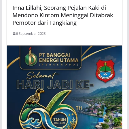
Inna Lillahi, Seorang Pejalan Kaki di
Mendono Kintom Meninggal Ditabrak
Pemotor dari Tangkiang
6 September 2023