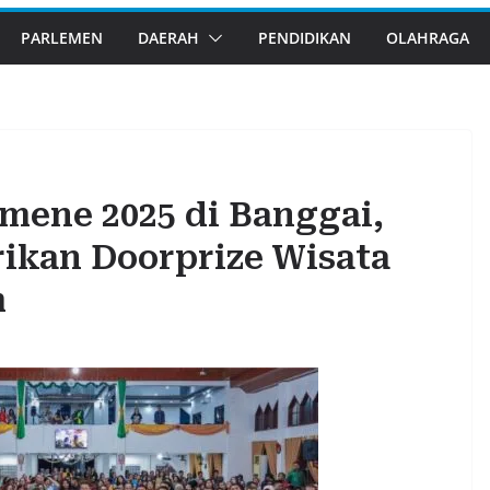
PARLEMEN
DAERAH
PENDIDIKAN
OLAHRAGA
mene 2025 di Banggai,
ikan Doorprize Wisata
m