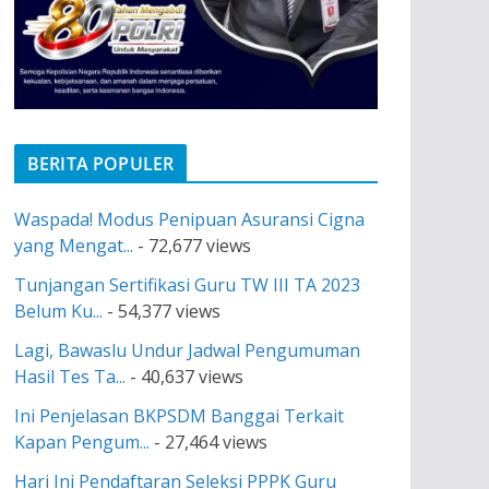
BERITA POPULER
Waspada! Modus Penipuan Asuransi Cigna
yang Mengat...
- 72,677 views
Tunjangan Sertifikasi Guru TW III TA 2023
Belum Ku...
- 54,377 views
Lagi, Bawaslu Undur Jadwal Pengumuman
Hasil Tes Ta...
- 40,637 views
Ini Penjelasan BKPSDM Banggai Terkait
Kapan Pengum...
- 27,464 views
Hari Ini Pendaftaran Seleksi PPPK Guru