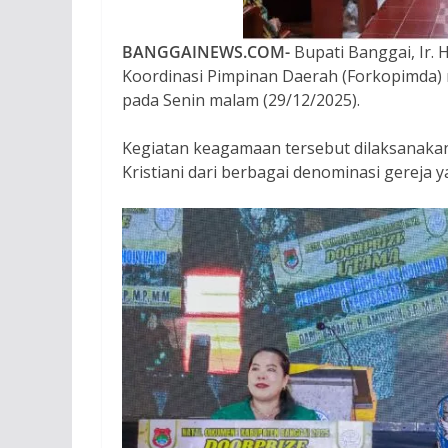
BANGGAINEWS.COM-
Bupati Banggai, Ir. 
Koordinasi Pimpinan Daerah (Forkopimda) 
pada Senin malam (29/12/2025).
Kegiatan keagamaan tersebut dilaksanakan 
Kristiani dari berbagai denominasi gereja 