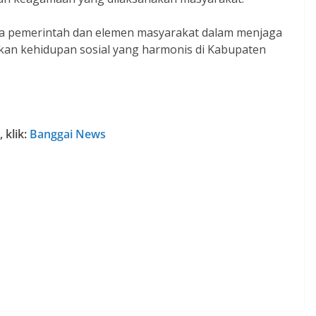
ara pemerintah dan elemen masyarakat dalam menjaga
an kehidupan sosial yang harmonis di Kabupaten
 klik:
Banggai News