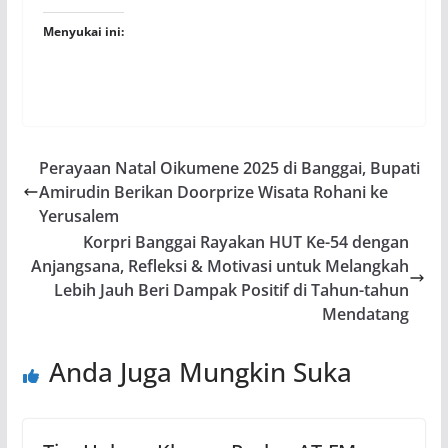
Menyukai ini:
Perayaan Natal Oikumene 2025 di Banggai, Bupati
Amirudin Berikan Doorprize Wisata Rohani ke
Yerusalem
Korpri Banggai Rayakan HUT Ke-54 dengan
Anjangsana, Refleksi & Motivasi untuk Melangkah
Lebih Jauh Beri Dampak Positif di Tahun-tahun
Mendatang
Anda Juga Mungkin Suka