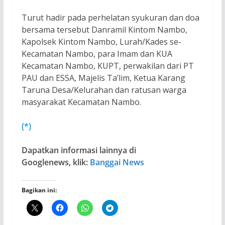
Turut hadir pada perhelatan syukuran dan doa
bersama tersebut Danramil Kintom Nambo,
Kapolsek Kintom Nambo, Lurah/Kades se-
Kecamatan Nambo, para Imam dan KUA
Kecamatan Nambo, KUPT, perwakilan dari PT
PAU dan ESSA, Majelis Ta’lim, Ketua Karang
Taruna Desa/Kelurahan dan ratusan warga
masyarakat Kecamatan Nambo.
(*)
Dapatkan informasi lainnya di
Googlenews, klik:
Banggai News
Bagikan ini: