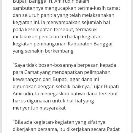
Bupati Banggai H. Amirudin dalam
sambutannya mengucapkan terima-kasih camat
dan seluruh panitia yang telah melaksanakan
kegiatan ini. Ia menyampaikan sejumlah hal
pada kesempatan tersebut, termasuk
melakukan penilaian terhadap kegiatan-
kegiatan pembangunan Kabupaten Banggai
yang semakin berkembang
“Saya tidak bosan-bosannya berpesan kepada
para Camat yang mendapatkan pelimpahan
kewenangan dari Bupati, agar dana ini
digunakan dengan sebaik-baiknya,” ujar Bupati
Amirudin. Ia menegaskan bahwa dana tersebut
harus digunakan untuk hal-hal yang
menyentuh masyarakat.
“Bila ada kegiatan-kegiatan yang sifatnya
dikerjakan bersama, itu dikerjakan secara Padat