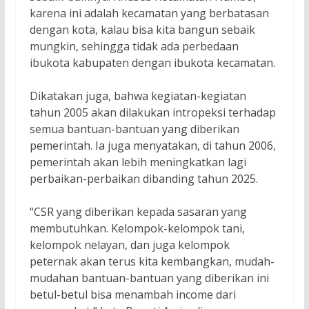
karena ini adalah kecamatan yang berbatasan
dengan kota, kalau bisa kita bangun sebaik
mungkin, sehingga tidak ada perbedaan
ibukota kabupaten dengan ibukota kecamatan.
Dikatakan juga, bahwa kegiatan-kegiatan
tahun 2005 akan dilakukan intropeksi terhadap
semua bantuan-bantuan yang diberikan
pemerintah. Ia juga menyatakan, di tahun 2006,
pemerintah akan lebih meningkatkan lagi
perbaikan-perbaikan dibanding tahun 2025.
“CSR yang diberikan kepada sasaran yang
membutuhkan. Kelompok-kelompok tani,
kelompok nelayan, dan juga kelompok
peternak akan terus kita kembangkan, mudah-
mudahan bantuan-bantuan yang diberikan ini
betul-betul bisa menambah income dari