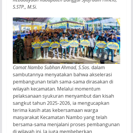
S.STP., M.Si.
Camat Nambo Subhan Ahmad, S.Sos.
dalam
sambutannya menyatakan bahwa akselerasi
pembangunan telah sama-sama dirasakan di
wilayah kecamatan. Melalui momentum
pelaksanaan syukuran menyambut dan kisah
sangkut tahun 2025-2026, ia mengucapkan
terima kasih atas kebersamaan warga
masyarakat Kecamatan Nambo yang telah
bersama-sama menjalani proses pembangunan
di wilayah ini. Ia juga membeberkan