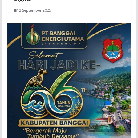
12 September 2025