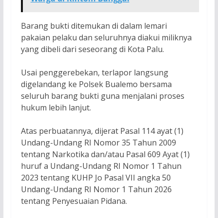
Barang bukti ditemukan di dalam lemari
pakaian pelaku dan seluruhnya diakui miliknya
yang dibeli dari seseorang di Kota Palu.
Usai penggerebekan, terlapor langsung
digelandang ke Polsek Bualemo bersama
seluruh barang bukti guna menjalani proses
hukum lebih lanjut.
Atas perbuatannya, dijerat Pasal 114 ayat (1)
Undang-Undang RI Nomor 35 Tahun 2009
tentang Narkotika dan/atau Pasal 609 Ayat (1)
huruf a Undang-Undang RI Nomor 1 Tahun
2023 tentang KUHP Jo Pasal VII angka 50
Undang-Undang RI Nomor 1 Tahun 2026
tentang Penyesuaian Pidana.