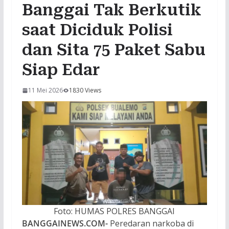
Banggai Tak Berkutik
saat Diciduk Polisi
dan Sita 75 Paket Sabu
Siap Edar
11 Mei 2026
1830 Views
Foto: HUMAS POLRES BANGGAI
BANGGAINEWS.COM-
Peredaran narkoba di