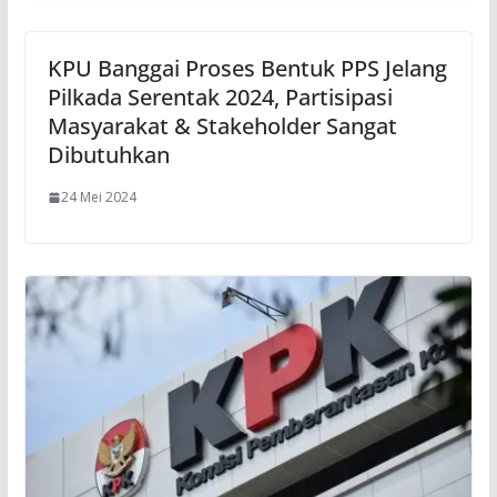
KPU Banggai Proses Bentuk PPS Jelang
Pilkada Serentak 2024, Partisipasi
Masyarakat & Stakeholder Sangat
Dibutuhkan
24 Mei 2024