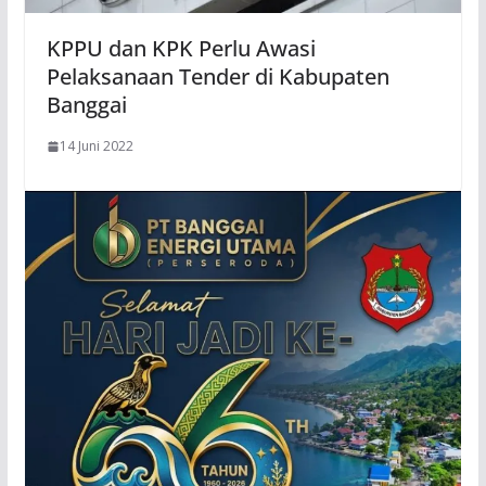
KPPU dan KPK Perlu Awasi
Pelaksanaan Tender di Kabupaten
Banggai
14 Juni 2022