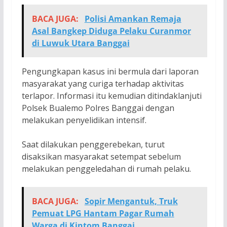
BACA JUGA:
Polisi Amankan Remaja
Asal Bangkep Diduga Pelaku Curanmor
di Luwuk Utara Banggai
Pengungkapan kasus ini bermula dari laporan
masyarakat yang curiga terhadap aktivitas
terlapor. Informasi itu kemudian ditindaklanjuti
Polsek Bualemo Polres Banggai dengan
melakukan penyelidikan intensif.
Saat dilakukan penggerebekan, turut
disaksikan masyarakat setempat sebelum
melakukan penggeledahan di rumah pelaku.
BACA JUGA:
Sopir Mengantuk, Truk
Pemuat LPG Hantam Pagar Rumah
Warga di Kintom Banggai