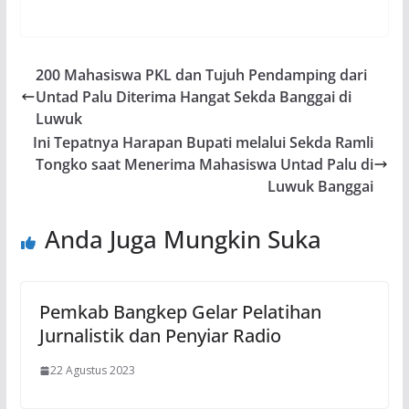
200 Mahasiswa PKL dan Tujuh Pendamping dari
Untad Palu Diterima Hangat Sekda Banggai di
Luwuk
Ini Tepatnya Harapan Bupati melalui Sekda Ramli
Tongko saat Menerima Mahasiswa Untad Palu di
Luwuk Banggai
Anda Juga Mungkin Suka
Pemkab Bangkep Gelar Pelatihan
Jurnalistik dan Penyiar Radio
22 Agustus 2023