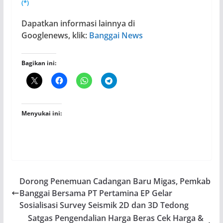
(*)
Dapatkan informasi lainnya di
Googlenews, klik:
Banggai News
Bagikan ini:
Menyukai ini:
Dorong Penemuan Cadangan Baru Migas, Pemkab
Banggai Bersama PT Pertamina EP Gelar
Sosialisasi Survey Seismik 2D dan 3D Tedong
Satgas Pengendalian Harga Beras Cek Harga &