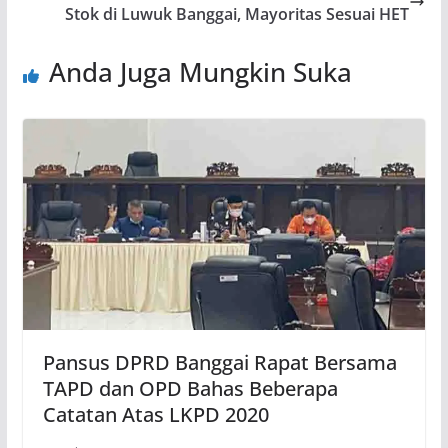
Stok di Luwuk Banggai, Mayoritas Sesuai HET
Anda Juga Mungkin Suka
Pansus DPRD Banggai Rapat Bersama
TAPD dan OPD Bahas Beberapa
Catatan Atas LKPD 2020