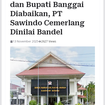
dan Bupati Banggai
Diabaikan, PT
Sawindo Cemerlang
Dinilai Bandel
13 November 2025
2627 Views