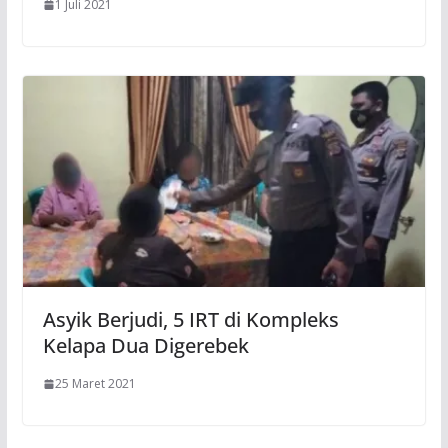
1 Juli 2021
Asyik Berjudi, 5 IRT di Kompleks
Kelapa Dua Digerebek
25 Maret 2021