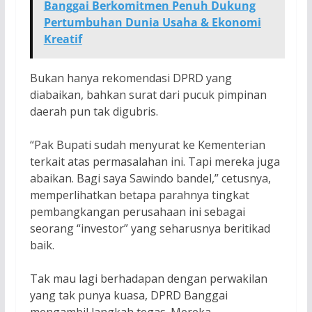
Banggai Berkomitmen Penuh Dukung
Pertumbuhan Dunia Usaha & Ekonomi
Kreatif
Bukan hanya rekomendasi DPRD yang
diabaikan, bahkan surat dari pucuk pimpinan
daerah pun tak digubris.
“Pak Bupati sudah menyurat ke Kementerian
terkait atas permasalahan ini. Tapi mereka juga
abaikan. Bagi saya Sawindo bandel,” cetusnya,
memperlihatkan betapa parahnya tingkat
pembangkangan perusahaan ini sebagai
seorang “investor” yang seharusnya beritikad
baik.
Tak mau lagi berhadapan dengan perwakilan
yang tak punya kuasa, DPRD Banggai