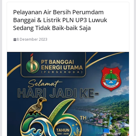
Pelayanan Air Bersih Perumdam
Banggai & Listrik PLN UP3 Luwuk
Sedang Tidak Baik-baik Saja
8 Desember 2023