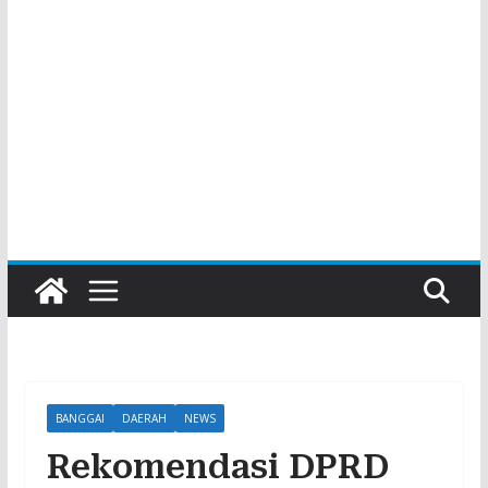
BANGGAI
DAERAH
NEWS
Rekomendasi DPRD