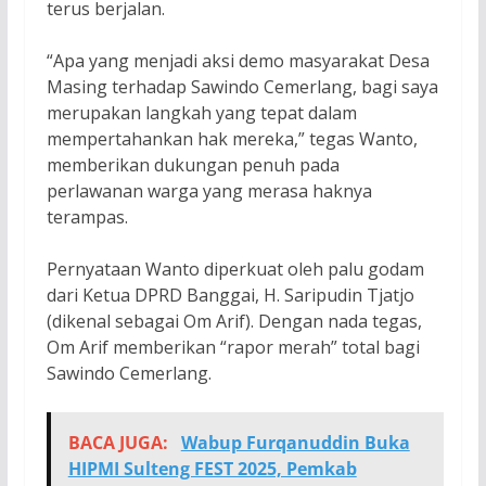
terus berjalan.
“Apa yang menjadi aksi demo masyarakat Desa
Masing terhadap Sawindo Cemerlang, bagi saya
merupakan langkah yang tepat dalam
mempertahankan hak mereka,” tegas Wanto,
memberikan dukungan penuh pada
perlawanan warga yang merasa haknya
terampas.
Pernyataan Wanto diperkuat oleh palu godam
dari Ketua DPRD Banggai, H. Saripudin Tjatjo
(dikenal sebagai Om Arif). Dengan nada tegas,
Om Arif memberikan “rapor merah” total bagi
Sawindo Cemerlang.
BACA JUGA:
Wabup Furqanuddin Buka
HIPMI Sulteng FEST 2025, Pemkab