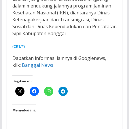
dalam mendukung jalannya program Jaminan
Kesehatan Nasional (JKN), diantaranya Dinas
Ketenagakerjaan dan Transmigrasi, Dinas
Sosial dan Dinas Kependudukan dan Pencatatan
Sipil Kabupaten Banggai.
(CR1/*)
Dapatkan informasi lainnya di Googlenews,
klik:
Banggai News
Bagikan ini:
Menyukai ini: