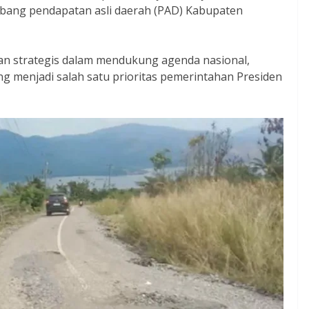
mbang pendapatan asli daerah (PAD) Kabupaten
an strategis dalam mendukung agenda nasional,
 menjadi salah satu prioritas pemerintahan Presiden