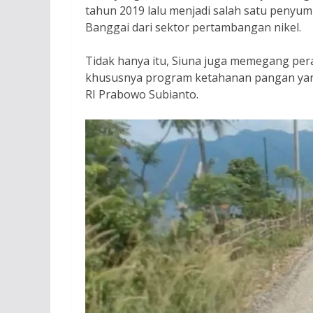
tahun 2019 lalu menjadi salah satu penyu
Banggai dari sektor pertambangan nikel.
Tidak hanya itu, Siuna juga memegang per
khususnya program ketahanan pangan yang
RI Prabowo Subianto.