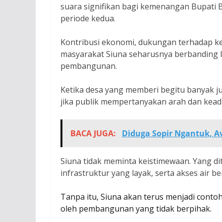
suara signifikan bagi kemenangan Bupati 
periode kedua.
Kontribusi ekonomi, dukungan terhadap ket
masyarakat Siuna seharusnya berbanding 
pembangunan.
Ketika desa yang memberi begitu banyak ju
jika publik mempertanyakan arah dan kea
BACA JUGA:
Diduga Sopir Ngantuk, A
Siuna tidak meminta keistimewaan. Yang di
infrastruktur yang layak, serta akses air b
Tanpa itu, Siuna akan terus menjadi conto
oleh pembangunan yang tidak berpihak.