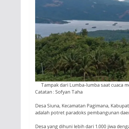
Tampak dari Lumba-lumba saat cuaca me
Catatan : Sofyan Taha
Desa Siuna, Kecamatan Pagimana, Kabupate
adalah potret paradoks pembangunan dae
Desa yang dihuni lebih dari 1.000 jiwa denga