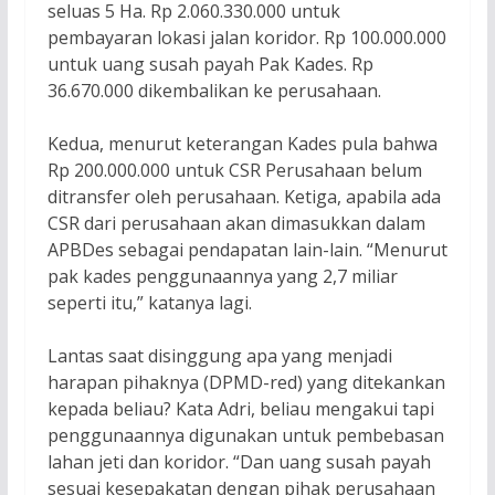
seluas 5 Ha. Rp 2.060.330.000 untuk
pembayaran lokasi jalan koridor. Rp 100.000.000
untuk uang susah payah Pak Kades. Rp
36.670.000 dikembalikan ke perusahaan.
Kedua, menurut keterangan Kades pula bahwa
Rp 200.000.000 untuk CSR Perusahaan belum
ditransfer oleh perusahaan. Ketiga, apabila ada
CSR dari perusahaan akan dimasukkan dalam
APBDes sebagai pendapatan lain-lain. “Menurut
pak kades penggunaannya yang 2,7 miliar
seperti itu,” katanya lagi.
Lantas saat disinggung apa yang menjadi
harapan pihaknya (DPMD-red) yang ditekankan
kepada beliau? Kata Adri, beliau mengakui tapi
penggunaannya digunakan untuk pembebasan
lahan jeti dan koridor. “Dan uang susah payah
sesuai kesepakatan dengan pihak perusahaan