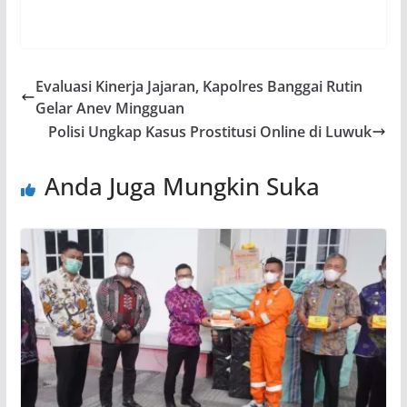
Evaluasi Kinerja Jajaran, Kapolres Banggai Rutin
Gelar Anev Mingguan
Polisi Ungkap Kasus Prostitusi Online di Luwuk
Anda Juga Mungkin Suka