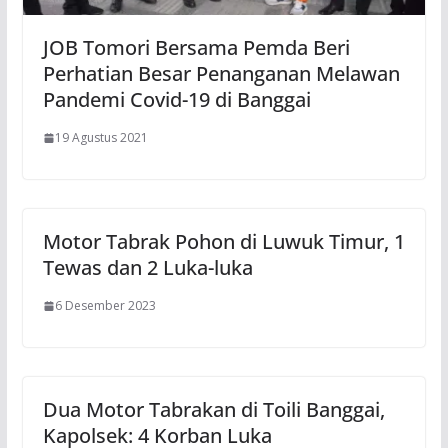
JOB Tomori Bersama Pemda Beri
Perhatian Besar Penanganan Melawan
Pandemi Covid-19 di Banggai
19 Agustus 2021
Motor Tabrak Pohon di Luwuk Timur, 1
Tewas dan 2 Luka-luka
6 Desember 2023
Dua Motor Tabrakan di Toili Banggai,
Kapolsek: 4 Korban Luka