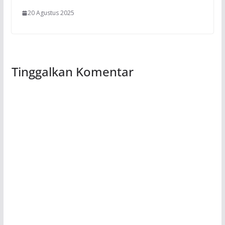
20 Agustus 2025
Tinggalkan Komentar