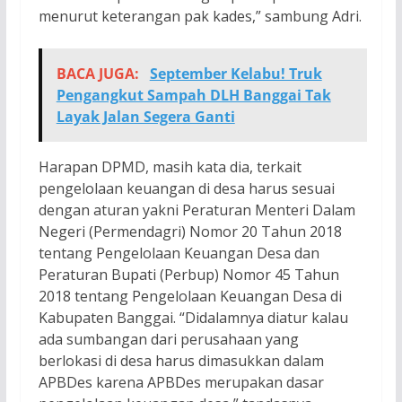
menurut keterangan pak kades,” sambung Adri.
BACA JUGA:
September Kelabu! Truk
Pengangkut Sampah DLH Banggai Tak
Layak Jalan Segera Ganti
Harapan DPMD, masih kata dia, terkait
pengelolaan keuangan di desa harus sesuai
dengan aturan yakni Peraturan Menteri Dalam
Negeri (Permendagri) Nomor 20 Tahun 2018
tentang Pengelolaan Keuangan Desa dan
Peraturan Bupati (Perbup) Nomor 45 Tahun
2018 tentang Pengelolaan Keuangan Desa di
Kabupaten Banggai. “Didalamnya diatur kalau
ada sumbangan dari perusahaan yang
berlokasi di desa harus dimasukkan dalam
APBDes karena APBDes merupakan dasar