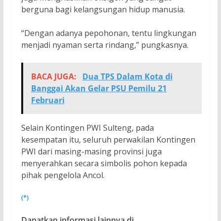
berguna bagi kelangsungan hidup manusia.
“Dengan adanya pepohonan, tentu lingkungan
menjadi nyaman serta rindang,” pungkasnya.
BACA JUGA:
Dua TPS Dalam Kota di
Banggai Akan Gelar PSU Pemilu 21
Februari
Selain Kontingen PWI Sulteng, pada
kesempatan itu, seluruh perwakilan Kontingen
PWI dari masing-masing provinsi juga
menyerahkan secara simbolis pohon kepada
pihak pengelola Ancol.
(*)
Dapatkan informasi lainnya di