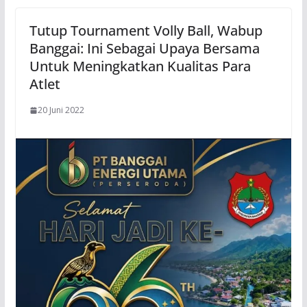
Tutup Tournament Volly Ball, Wabup
Banggai: Ini Sebagai Upaya Bersama
Untuk Meningkatkan Kualitas Para
Atlet
20 Juni 2022