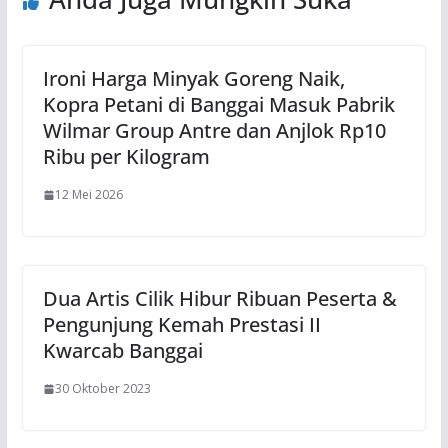
Ironi Harga Minyak Goreng Naik,
Kopra Petani di Banggai Masuk Pabrik
Wilmar Group Antre dan Anjlok Rp10
Ribu per Kilogram
12 Mei 2026
Dua Artis Cilik Hibur Ribuan Peserta &
Pengunjung Kemah Prestasi II
Kwarcab Banggai
30 Oktober 2023