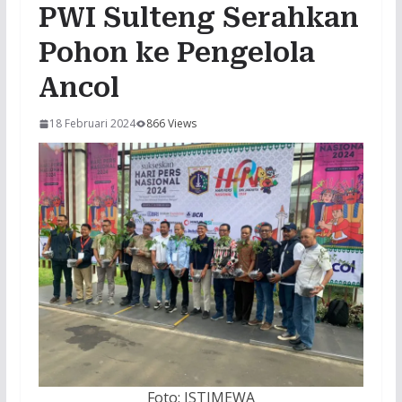
PWI Sulteng Serahkan
Pohon ke Pengelola
Ancol
18 Februari 2024
866 Views
Foto: ISTIMEWA