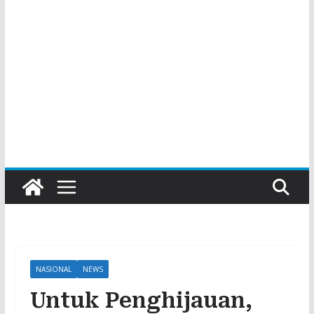
NASIONAL
NEWS
Untuk Penghijauan,