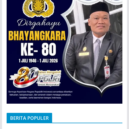
BERITA POPULER