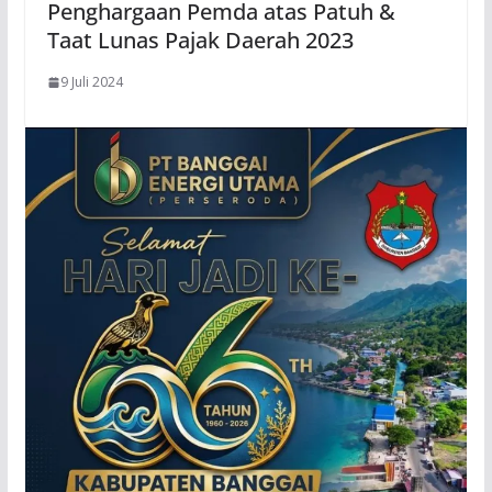
Penghargaan Pemda atas Patuh &
Taat Lunas Pajak Daerah 2023
9 Juli 2024