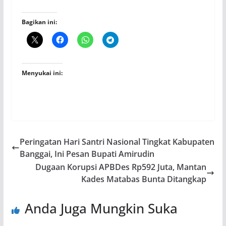
Bagikan ini:
Menyukai ini:
Peringatan Hari Santri Nasional Tingkat Kabupaten
Banggai, Ini Pesan Bupati Amirudin
Dugaan Korupsi APBDes Rp592 Juta, Mantan
Kades Matabas Bunta Ditangkap
Anda Juga Mungkin Suka