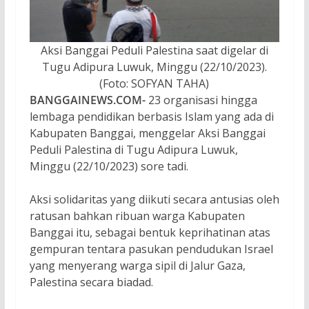
Aksi Banggai Peduli Palestina saat digelar di
Tugu Adipura Luwuk, Minggu (22/10/2023).
(Foto: SOFYAN TAHA)
BANGGAINEWS.COM-
23 organisasi hingga
lembaga pendidikan berbasis Islam yang ada di
Kabupaten Banggai, menggelar Aksi Banggai
Peduli Palestina di Tugu Adipura Luwuk,
Minggu (22/10/2023) sore tadi.
Aksi solidaritas yang diikuti secara antusias oleh
ratusan bahkan ribuan warga Kabupaten
Banggai itu, sebagai bentuk keprihatinan atas
gempuran tentara pasukan pendudukan Israel
yang menyerang warga sipil di Jalur Gaza,
Palestina secara biadad.