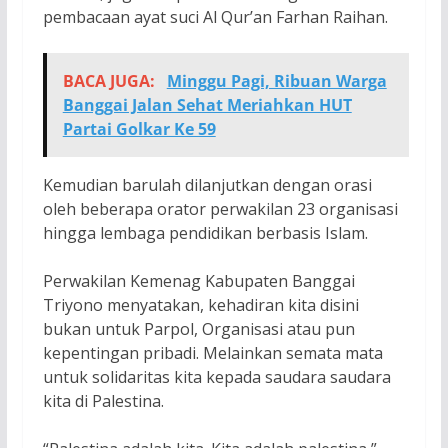
pembacaan ayat suci Al Qur’an Farhan Raihan.
BACA JUGA:
Minggu Pagi, Ribuan Warga
Banggai Jalan Sehat Meriahkan HUT
Partai Golkar Ke 59
Kemudian barulah dilanjutkan dengan orasi
oleh beberapa orator perwakilan 23 organisasi
hingga lembaga pendidikan berbasis Islam.
Perwakilan Kemenag Kabupaten Banggai
Triyono menyatakan, kehadiran kita disini
bukan untuk Parpol, Organisasi atau pun
kepentingan pribadi. Melainkan semata mata
untuk solidaritas kita kepada saudara saudara
kita di Palestina.