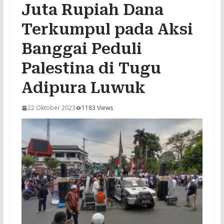
Juta Rupiah Dana
Terkumpul pada Aksi
Banggai Peduli
Palestina di Tugu
Adipura Luwuk
22 Oktober 2023
1183 Views