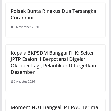
Polsek Bunta Ringkus Dua Tersangka
Curanmor
9 November 2020
Kepala BKPSDM Banggai FHK: Selter
JPTP Eselon II Berpotensi Digelar
Oktober Lagi, Pelantikan Ditargetkan
Desember
6 Agustus 2026
Moment HUT Banggai, PT PAU Terima