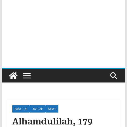
BANGGAI
DAERAH
NEWS
Alhamdulilah, 179