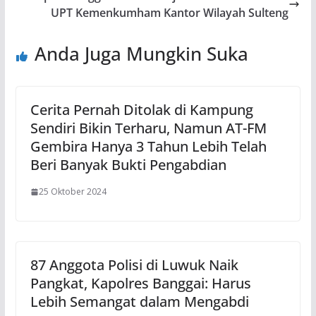
UPT Kemenkumham Kantor Wilayah Sulteng
Anda Juga Mungkin Suka
Cerita Pernah Ditolak di Kampung
Sendiri Bikin Terharu, Namun AT-FM
Gembira Hanya 3 Tahun Lebih Telah
Beri Banyak Bukti Pengabdian
25 Oktober 2024
87 Anggota Polisi di Luwuk Naik
Pangkat, Kapolres Banggai: Harus
Lebih Semangat dalam Mengabdi