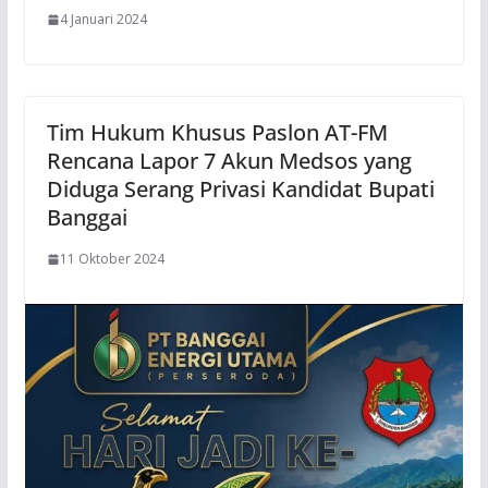
4 Januari 2024
Tim Hukum Khusus Paslon AT-FM
Rencana Lapor 7 Akun Medsos yang
Diduga Serang Privasi Kandidat Bupati
Banggai
11 Oktober 2024