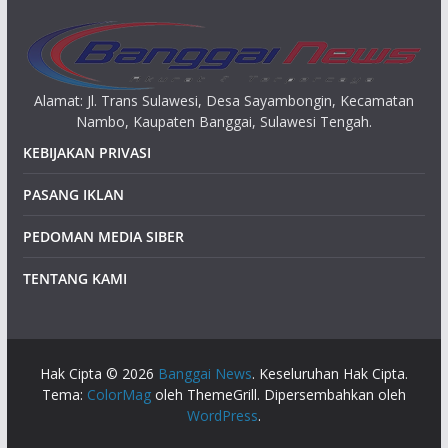
Alamat: Jl. Trans Sulawesi, Desa Sayambongin, Kecamatan
Nambo, Kaupaten Banggai, Sulawesi Tengah.
KEBIJAKAN PRIVASI
PASANG IKLAN
PEDOMAN MEDIA SIBER
TENTANG KAMI
Hak Cipta © 2026
Banggai News
. Keseluruhan Hak Cipta.
Tema:
ColorMag
oleh ThemeGrill. Dipersembahkan oleh
WordPress
.