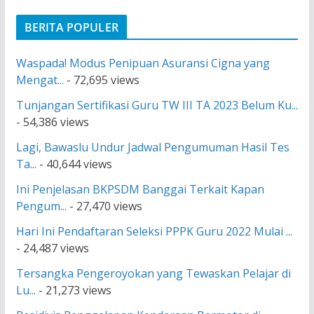
BERITA POPULER
Waspada! Modus Penipuan Asuransi Cigna yang
Mengat...
- 72,695 views
Tunjangan Sertifikasi Guru TW III TA 2023 Belum Ku...
- 54,386 views
Lagi, Bawaslu Undur Jadwal Pengumuman Hasil Tes
Ta...
- 40,644 views
Ini Penjelasan BKPSDM Banggai Terkait Kapan
Pengum...
- 27,470 views
Hari Ini Pendaftaran Seleksi PPPK Guru 2022 Mulai ...
- 24,487 views
Tersangka Pengeroyokan yang Tewaskan Pelajar di
Lu...
- 21,273 views