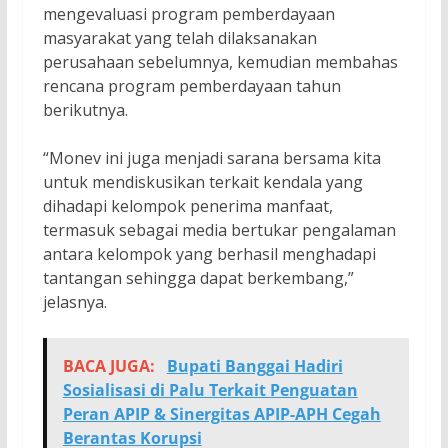
mengevaluasi program pemberdayaan
masyarakat yang telah dilaksanakan
perusahaan sebelumnya, kemudian membahas
rencana program pemberdayaan tahun
berikutnya.
“Monev ini juga menjadi sarana bersama kita
untuk mendiskusikan terkait kendala yang
dihadapi kelompok penerima manfaat,
termasuk sebagai media bertukar pengalaman
antara kelompok yang berhasil menghadapi
tantangan sehingga dapat berkembang,”
jelasnya.
BACA JUGA:
Bupati Banggai Hadiri
Sosialisasi di Palu Terkait Penguatan
Peran APIP & Sinergitas APIP-APH Cegah
Berantas Korupsi