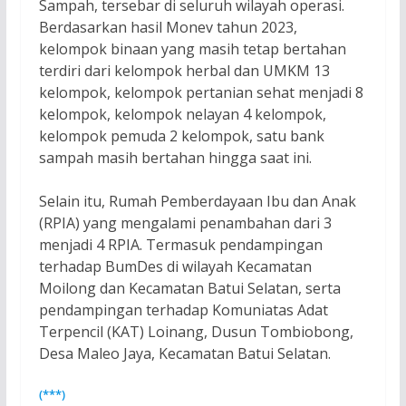
Sampah, tersebar di seluruh wilayah operasi.
Berdasarkan hasil Monev tahun 2023,
kelompok binaan yang masih tetap bertahan
terdiri dari kelompok herbal dan UMKM 13
kelompok, kelompok pertanian sehat menjadi 8
kelompok, kelompok nelayan 4 kelompok,
kelompok pemuda 2 kelompok, satu bank
sampah masih bertahan hingga saat ini.
Selain itu, Rumah Pemberdayaan Ibu dan Anak
(RPIA) yang mengalami penambahan dari 3
menjadi 4 RPIA. Termasuk pendampingan
terhadap BumDes di wilayah Kecamatan
Moilong dan Kecamatan Batui Selatan, serta
pendampingan terhadap Komuniatas Adat
Terpencil (KAT) Loinang, Dusun Tombiobong,
Desa Maleo Jaya, Kecamatan Batui Selatan.
(***)