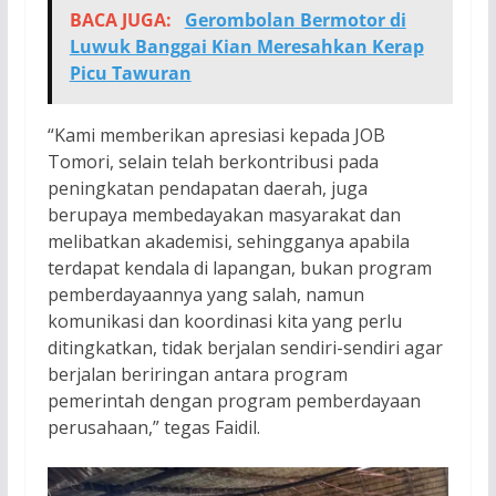
BACA JUGA:
Gerombolan Bermotor di
Luwuk Banggai Kian Meresahkan Kerap
Picu Tawuran
“Kami memberikan apresiasi kepada JOB
Tomori, selain telah berkontribusi pada
peningkatan pendapatan daerah, juga
berupaya membedayakan masyarakat dan
melibatkan akademisi, sehingganya apabila
terdapat kendala di lapangan, bukan program
pemberdayaannya yang salah, namun
komunikasi dan koordinasi kita yang perlu
ditingkatkan, tidak berjalan sendiri-sendiri agar
berjalan beriringan antara program
pemerintah dengan program pemberdayaan
perusahaan,” tegas Faidil.