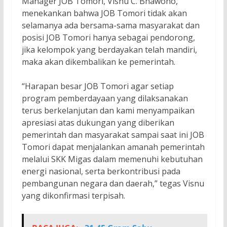
Manager JOB Tomori, Visnu C. Bhawono,
menekankan bahwa JOB Tomori tidak akan
selamanya ada bersama-sama masyarakat dan
posisi JOB Tomori hanya sebagai pendorong,
jika kelompok yang berdayakan telah mandiri,
maka akan dikembalikan ke pemerintah.
“Harapan besar JOB Tomori agar setiap
program pemberdayaan yang dilaksanakan
terus berkelanjutan dan kami menyampaikan
apresiasi atas dukungan yang diberikan
pemerintah dan masyarakat sampai saat ini JOB
Tomori dapat menjalankan amanah pemerintah
melalui SKK Migas dalam memenuhi kebutuhan
energi nasional, serta berkontribusi pada
pembangunan negara dan daerah,” tegas Visnu
yang dikonfirmasi terpisah.