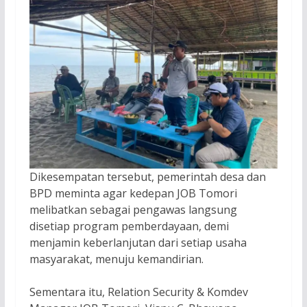
Dikesempatan tersebut, pemerintah desa dan
BPD meminta agar kedepan JOB Tomori
melibatkan sebagai pengawas langsung
disetiap program pemberdayaan, demi
menjamin keberlanjutan dari setiap usaha
masyarakat, menuju kemandirian.
Sementara itu, Relation Security & Komdev