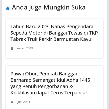
Anda Juga Mungkin Suka
Tahun Baru 2023, Nahas Pengendara
Sepeda Motor di Banggai Tewas di TKP
Tabrak Truk Parkir Bermuatan Kayu
1 Januari 2023
Pawai Obor, Pemkab Banggai
Berharap Semangat Idul Adha 1445 H
yang Penuh Pengorbanan &
Keikhlasan dapat Terus Terpancar
17 Juni 2024