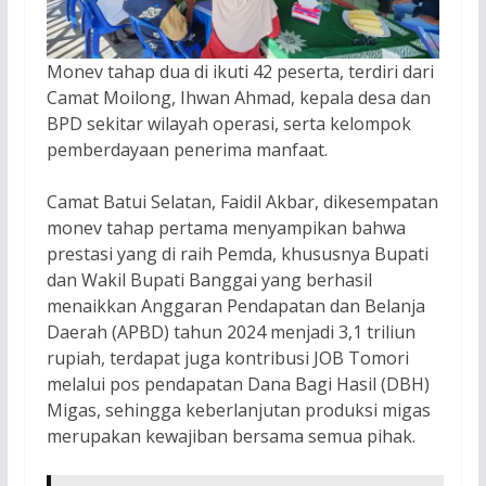
Monev tahap dua di ikuti 42 peserta, terdiri dari
Camat Moilong, Ihwan Ahmad, kepala desa dan
BPD sekitar wilayah operasi, serta kelompok
pemberdayaan penerima manfaat.
Camat Batui Selatan, Faidil Akbar, dikesempatan
monev tahap pertama menyampikan bahwa
prestasi yang di raih Pemda, khususnya Bupati
dan Wakil Bupati Banggai yang berhasil
menaikkan Anggaran Pendapatan dan Belanja
Daerah (APBD) tahun 2024 menjadi 3,1 triliun
rupiah, terdapat juga kontribusi JOB Tomori
melalui pos pendapatan Dana Bagi Hasil (DBH)
Migas, sehingga keberlanjutan produksi migas
merupakan kewajiban bersama semua pihak.