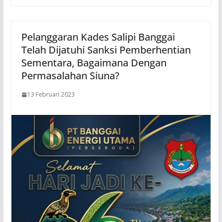
Pelanggaran Kades Salipi Banggai
Telah Dijatuhi Sanksi Pemberhentian
Sementara, Bagaimana Dengan
Permasalahan Siuna?
13 Februari 2023