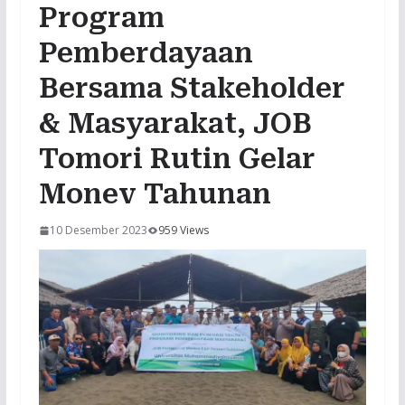
Program
Pemberdayaan
Bersama Stakeholder
& Masyarakat, JOB
Tomori Rutin Gelar
Monev Tahunan
10 Desember 2023
959 Views