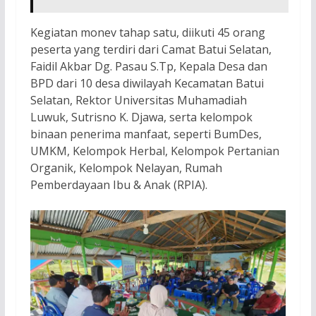
Kegiatan monev tahap satu, diikuti 45 orang
peserta yang terdiri dari Camat Batui Selatan,
Faidil Akbar Dg. Pasau S.Tp, Kepala Desa dan
BPD dari 10 desa diwilayah Kecamatan Batui
Selatan, Rektor Universitas Muhamadiah
Luwuk, Sutrisno K. Djawa, serta kelompok
binaan penerima manfaat, seperti BumDes,
UMKM, Kelompok Herbal, Kelompok Pertanian
Organik, Kelompok Nelayan, Rumah
Pemberdayaan Ibu & Anak (RPIA).