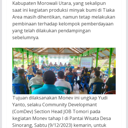
Kabupaten Morowali Utara, yang sekalipun
saat ini kegiatan produksi minyak bumi di Tiaka
Area masih dihentikan, namun tetap melakukan
pembinaan terhadap kelompok pemberdayaan
yang telah dilakukan pendampingan
sebelumnya.
Tujuan dilaksanakan Monev ini ungkap Yudi
Yanto, selaku Community Developmant
(ComDev) Section Head JOB Tomori pada
kegiatan Monev tahap I di Pantai Wisata Desa
Sinorang, Sabtu (9/12/2023) kemarin, untuk