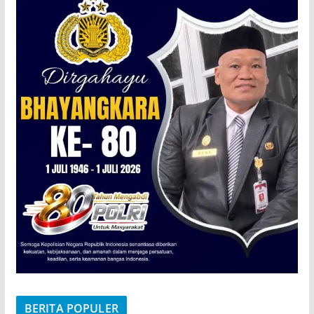
BERITA POPULER