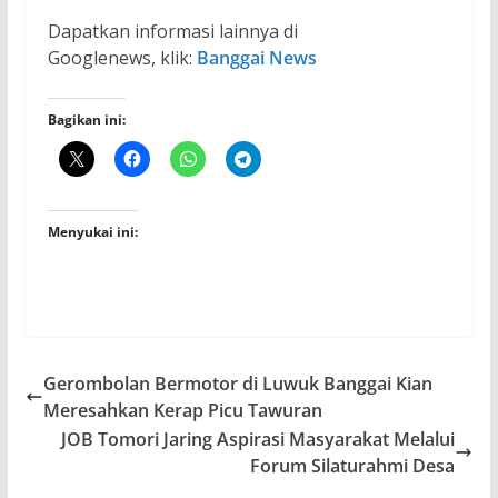
Dapatkan informasi lainnya di
Googlenews, klik:
Banggai News
Bagikan ini:
Menyukai ini:
Gerombolan Bermotor di Luwuk Banggai Kian
Meresahkan Kerap Picu Tawuran
JOB Tomori Jaring Aspirasi Masyarakat Melalui
Forum Silaturahmi Desa