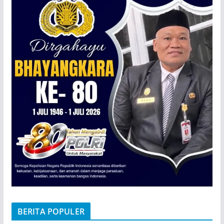
BERITA POPULER