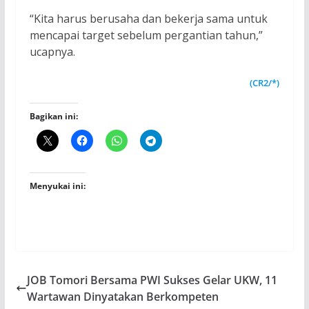
“Kita harus berusaha dan bekerja sama untuk
mencapai target sebelum pergantian tahun,”
ucapnya.
(CR2/*)
Bagikan ini:
Menyukai ini:
JOB Tomori Bersama PWI Sukses Gelar UKW, 11
Wartawan Dinyatakan Berkompeten