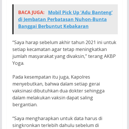
BACA JUGA:
Mobil Pick Up 'Adu Banteng'
di Jembatan Perbatasan Nuhon-Bunta
Banggai Berbuntut Kebakaran
“Saya harap sebelum akhir tahun 2021 ini untuk
setiap kecamatan agar tetap meningkatkan
jumlah masyarakat yang divaksin,” terang AKBP
Yoga.
Pada kesempatan itu juga, Kapolres
menyebutkan, bahwa dalam setiap gerai
vaksinasi dibutuhkan dua dokter sehingga
dalam melakukan vaksin dapat saling
bergantian.
“Saya mengharapkan untuk data harus di
singkronkan terlebih dahulu sebelum di