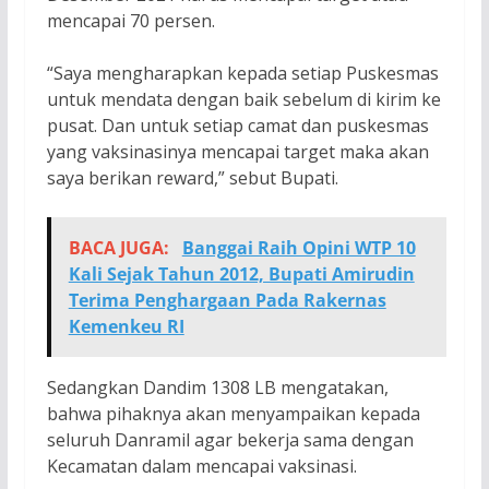
mencapai 70 persen.
“Saya mengharapkan kepada setiap Puskesmas
untuk mendata dengan baik sebelum di kirim ke
pusat. Dan untuk setiap camat dan puskesmas
yang vaksinasinya mencapai target maka akan
saya berikan reward,” sebut Bupati.
BACA JUGA:
Banggai Raih Opini WTP 10
Kali Sejak Tahun 2012, Bupati Amirudin
Terima Penghargaan Pada Rakernas
Kemenkeu RI
Sedangkan Dandim 1308 LB mengatakan,
bahwa pihaknya akan menyampaikan kepada
seluruh Danramil agar bekerja sama dengan
Kecamatan dalam mencapai vaksinasi.