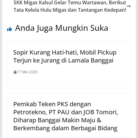
SKK Migas Kalsul Gelar Temu Wartawan, Berikut
Tata Kelola Hulu Migas dan Tantangan Kedepan!
Anda Juga Mungkin Suka
Sopir Kurang Hati-hati, Mobil Pickup
Terjun ke Jurang di Lamala Banggai
17 Mei 2025
Pemkab Teken PKS dengan
Petrotekno, PT PAU dan JOB Tomori,
Diharap Banggai Makin Maju &
Berkembang dalam Berbagai Bidang