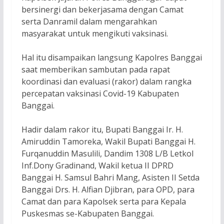
bersinergi dan bekerjasama dengan Camat
serta Danramil dalam mengarahkan
masyarakat untuk mengikuti vaksinasi.
Hal itu disampaikan langsung Kapolres Banggai
saat memberikan sambutan pada rapat
koordinasi dan evaluasi (rakor) dalam rangka
percepatan vaksinasi Covid-19 Kabupaten
Banggai.
Hadir dalam rakor itu, Bupati Banggai Ir. H.
Amiruddin Tamoreka, Wakil Bupati Banggai H.
Furqanuddin Masulili, Dandim 1308 L/B Letkol
Inf.Dony Gradinand, Wakil ketua II DPRD
Banggai H. Samsul Bahri Mang, Asisten II Setda
Banggai Drs. H. Alfian Djibran, para OPD, para
Camat dan para Kapolsek serta para Kepala
Puskesmas se-Kabupaten Banggai.