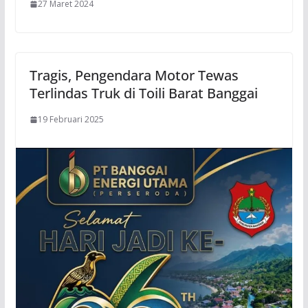
27 Maret 2024
Tragis, Pengendara Motor Tewas
Terlindas Truk di Toili Barat Banggai
19 Februari 2025