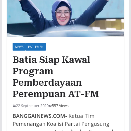
NEWS
PARLEMEN
Batia Siap Kawal
Program
Pemberdayaan
Perempuan AT-FM
22 September 2020
557 Views
BANGGAINEWS.COM-
Ketua Tim
Pemenangan Koalisi Partai Pengusung