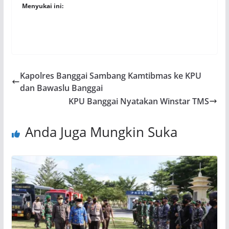
Menyukai ini:
Kapolres Banggai Sambang Kamtibmas ke KPU
dan Bawaslu Banggai
KPU Banggai Nyatakan Winstar TMS
Anda Juga Mungkin Suka