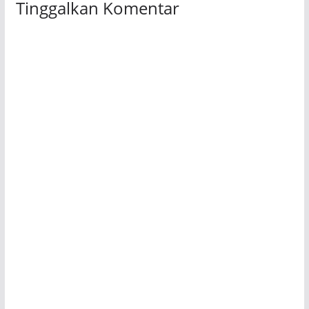
Tinggalkan Komentar