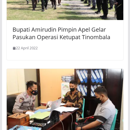
Bupati Amirudin Pimpin Apel Gelar
Pasukan Operasi Ketupat Tinombala
22 April 2022