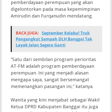
pemberdayaan perempuan yang akan
digelontorkan pada masa kepemimpinan
Amirudin dan Furqanudin mendatang.
BACA JUGA:
September Kelabu! Truk
Pengangkut Sampah DLH Banggai Tak
Layak Jalan Segera Ganti
“Satu dari sembilan program perioritas
AT-FM adalah program pemberdayaan
perempuan. Ini yang menjadi alasan
mengapa saya, sangat bersemangat
memenangkan pasangan ini,” katanya.
Wanita yang kini menjabat sebagai Wakil
Ketua DPRD Kabupaten Banggai itu juga