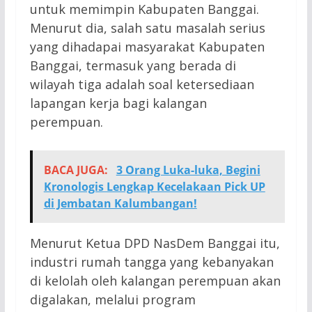
untuk memimpin Kabupaten Banggai.
Menurut dia, salah satu masalah serius
yang dihadapai masyarakat Kabupaten
Banggai, termasuk yang berada di
wilayah tiga adalah soal ketersediaan
lapangan kerja bagi kalangan
perempuan.
BACA JUGA:
3 Orang Luka-luka, Begini
Kronologis Lengkap Kecelakaan Pick UP
di Jembatan Kalumbangan!
Menurut Ketua DPD NasDem Banggai itu,
industri rumah tangga yang kebanyakan
di kelolah oleh kalangan perempuan akan
digalakan, melalui program