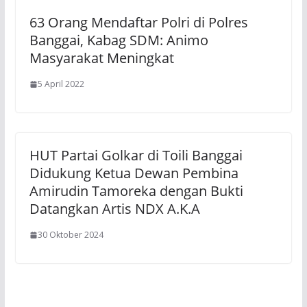
63 Orang Mendaftar Polri di Polres
Banggai, Kabag SDM: Animo
Masyarakat Meningkat
5 April 2022
HUT Partai Golkar di Toili Banggai
Didukung Ketua Dewan Pembina
Amirudin Tamoreka dengan Bukti
Datangkan Artis NDX A.K.A
30 Oktober 2024