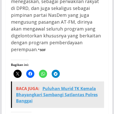
menegaskan, sebagai perwakilan rakyat
di DPRD, dan juga sekaligus sebagai
pimpinan partai NasDem yang juga
mengusung pasangan AT-FM, dirinya
akan mengawal seluruh program yang
digelontorkan khususnya yang berkaitan
dengan program pemberdayaan
perempuan.
*SOF
Bagikan ini:
BACA JUGA:
Puluhan Murid TK Kemala
Bhayangkari Sambangi Satlantas Polres
Banggai