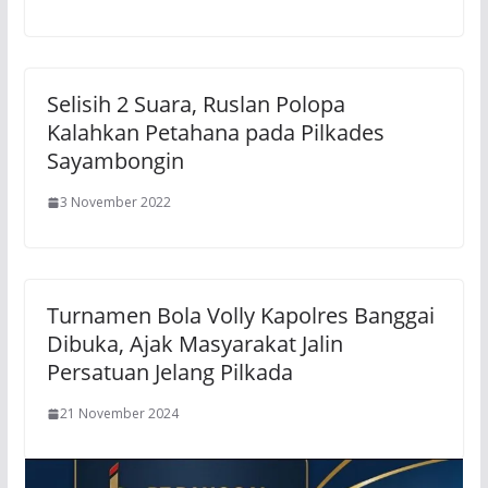
Selisih 2 Suara, Ruslan Polopa
Kalahkan Petahana pada Pilkades
Sayambongin
3 November 2022
Turnamen Bola Volly Kapolres Banggai
Dibuka, Ajak Masyarakat Jalin
Persatuan Jelang Pilkada
21 November 2024