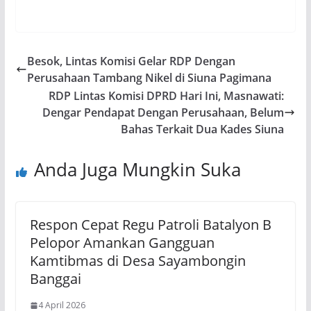
Besok, Lintas Komisi Gelar RDP Dengan
Perusahaan Tambang Nikel di Siuna Pagimana
RDP Lintas Komisi DPRD Hari Ini, Masnawati:
Dengar Pendapat Dengan Perusahaan, Belum
Bahas Terkait Dua Kades Siuna
Anda Juga Mungkin Suka
Respon Cepat Regu Patroli Batalyon B
Pelopor Amankan Gangguan
Kamtibmas di Desa Sayambongin
Banggai
4 April 2026