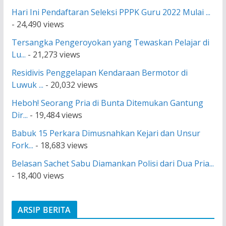
Hari Ini Pendaftaran Seleksi PPPK Guru 2022 Mulai ...
- 24,490 views
Tersangka Pengeroyokan yang Tewaskan Pelajar di
Lu...
- 21,273 views
Residivis Penggelapan Kendaraan Bermotor di
Luwuk ...
- 20,032 views
Heboh! Seorang Pria di Bunta Ditemukan Gantung
Dir...
- 19,484 views
Babuk 15 Perkara Dimusnahkan Kejari dan Unsur
Fork...
- 18,683 views
Belasan Sachet Sabu Diamankan Polisi dari Dua Pria...
- 18,400 views
ARSIP BERITA