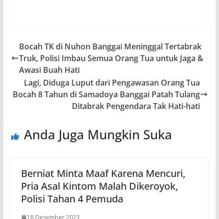
Bocah TK di Nuhon Banggai Meninggal Tertabrak
Truk, Polisi Imbau Semua Orang Tua untuk Jaga &
Awasi Buah Hati
Lagi, Diduga Luput dari Pengawasan Orang Tua
Bocah 8 Tahun di Samadoya Banggai Patah Tulang
Ditabrak Pengendara Tak Hati-hati
Anda Juga Mungkin Suka
Berniat Minta Maaf Karena Mencuri,
Pria Asal Kintom Malah Dikeroyok,
Polisi Tahan 4 Pemuda
18 Desember 2023