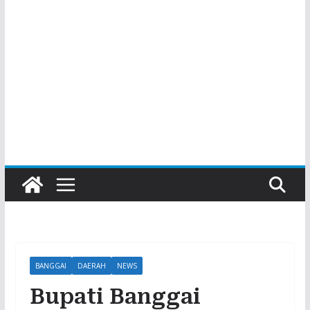
BANGGAI
DAERAH
NEWS
Bupati Banggai