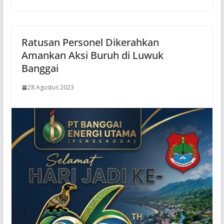
Ratusan Personel Dikerahkan
Amankan Aksi Buruh di Luwuk
Banggai
28 Agustus 2023