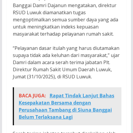
Banggai Damri Dajanun mengatakan, direktur
RSUD Luwuk diamanatkan tugas
mengoptimalkan semua sumber daya yang ada
untuk meningkatkan indeks kepuasan
masyarakat terhadap pelayanan rumah sakit.
“Pelayanan dasar itulah yang harus diutamakan
supaya tidak ada keluhan dari masyarakat,” ujar
Damri dalam acara serah terima jabatan Plt.
Direktur Rumah Sakit Umum Daerah Luwuk,
Jumat (31/10/2025), di RSUD Luwuk.
BACA JUGA:
Rapat Tindak Lanjut Bahas
Kesepakatan Bersama dengan
Perusahaan Tambang di Siuna Banggai
Belum Terlaksana Lagi