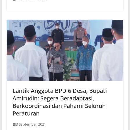
Lantik Anggota BPD 6 Desa, Bupati
Amirudin: Segera Beradaptasi,
Berkoordinasi dan Pahami Seluruh
Peraturan
3 September 2021