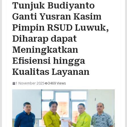
Tunjuk Budiyanto
Ganti Yusran Kasim
Pimpin RSUD Luwuk,
Diharap dapat
Meningkatkan
Efisiensi hingga
Kualitas Layanan
1 November 2025
3469 Views