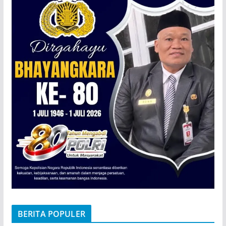
BERITA POPULER